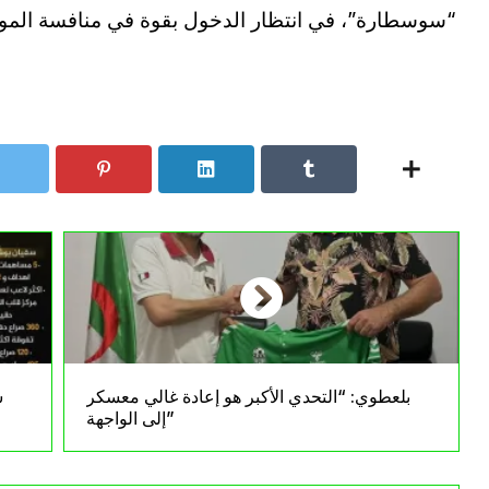
“سوسطارة”، في انتظار الدخول بقوة في منافسة الموس
بلعطوي: “التحدي الأكبر هو إعادة غالي معسكر
س
إلى الواجهة”