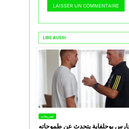
LIRE AUSSI
تصريحات
ارس بوحلفاية يتحدث عن طموحاته