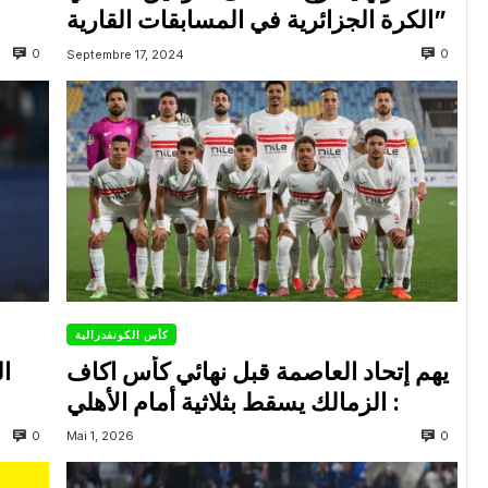
الكرة الجزائرية في المسابقات القارية”
0
0
Septembre 17, 2024
كأس الكونفدرالية
يهم إتحاد العاصمة قبل نهائي كأس اكاف
ال
: الزمالك يسقط بثلاثية أمام الأهلي
0
0
Mai 1, 2026