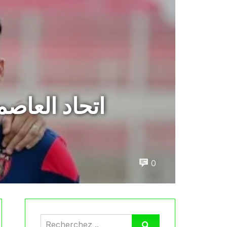
اتحاد العاص
0