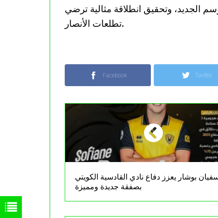
م الجديد، وتحقيق انطلاقة مثالية ترضي
تطلعات الأنصار.
Facebook
Twitter
فيان بوشار يعزز دفاع نادي القادسية الكويتي
بصفقة جديدة ومميزة