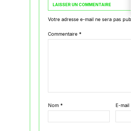
LAISSER UN COMMENTAIRE
Votre adresse e-mail ne sera pas publ
Commentaire
*
Nom
*
E-mail