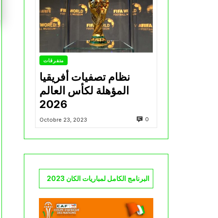
متفرقات
نظام تصفيات أفريقيا
المؤهلة لكأس العالم
2026
0
Octobre 23, 2023
البرنامج الكامل لمباريات الكان 2023