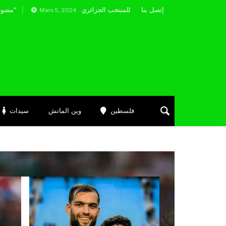
إتصل بنا
Mars 5, 2024
فلسطين
وين الماتش
سيدات