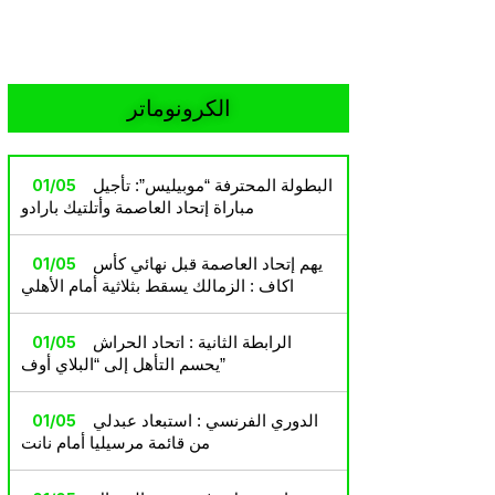
الكرونوماتر
البطولة المحترفة “موبيليس”: تأجيل
01/05
مباراة إتحاد العاصمة وأتلتيك بارادو
يهم إتحاد العاصمة قبل نهائي كأس
01/05
اكاف : الزمالك يسقط بثلاثية أمام الأهلي
الرابطة الثانية : اتحاد الحراش
01/05
يحسم التأهل إلى “البلاي أوف”
الدوري الفرنسي : استبعاد عبدلي
01/05
من قائمة مرسيليا أمام نانت