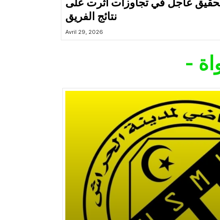
حقيق عاجل في تجاوزات أثّرت على
نتائج الفريق
Avril 29, 2026