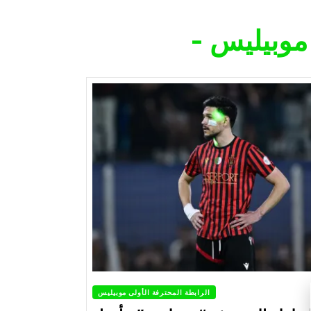
الرابطة المحترفة الأولى موبيليس