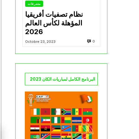
متفرقات
نظام تصفيات أفريقيا
المؤهلة لكأس العالم
2026
0
Octobre 23, 2023
البرنامج الكامل لمباريات الكان 2023