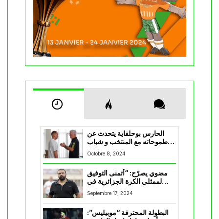
الحارس بوحلفاية يتحدث عن
طموحاته مع المنتخب و شباب
قسنطينة
Octobre 8, 2024
مضوي يصرّح: “أتمنى التوفيق
لممثلي الكرة الجزائرية في
المسابقات القارية”
Septembre 17, 2024
البطولة المحترفة “موبيليس”: