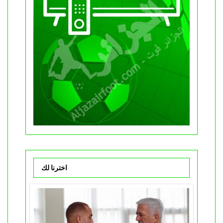
اخترنا لك