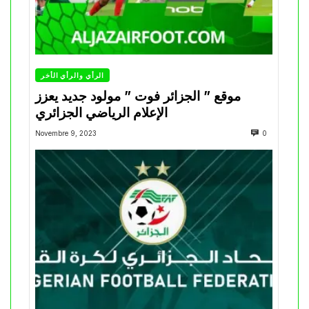
الرأي والرأي الأخر
موقع ” الجزائر فوت ” مولود جديد يعزز
الإعلام الرياضي الجزائري
Novembre 9, 2023
0