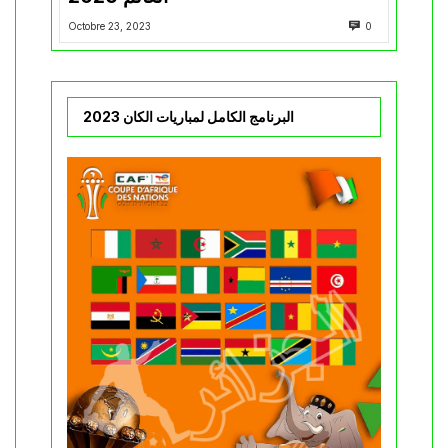
Octobre 23, 2023
0
البرنامج الكامل لمباريات الكان 2023