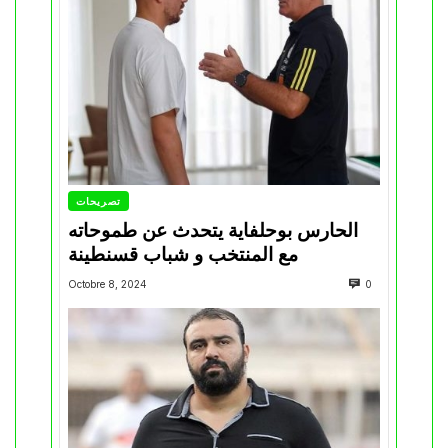
تصريحات
الحارس بوحلفاية يتحدث عن طموحاته
مع المنتخب و شباب قسنطينة
Octobre 8, 2024
0