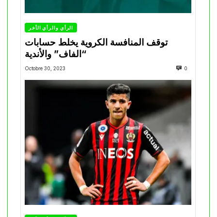
الرأي والرأي الأخر
توقف المنافسة الكروية يخلط حسابات
“الفاف” والأندية
Octobre 30, 2023
0