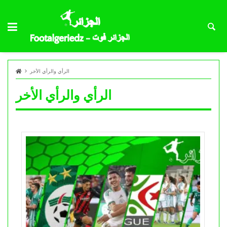
الرأي والرأي الأخر
الرأي والرأي الأخر