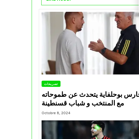
تصريحات
ارس بوحلفاية يتحدث عن طموحاته
مع المنتخب و شباب قسنطينة
Octobre 8, 2024