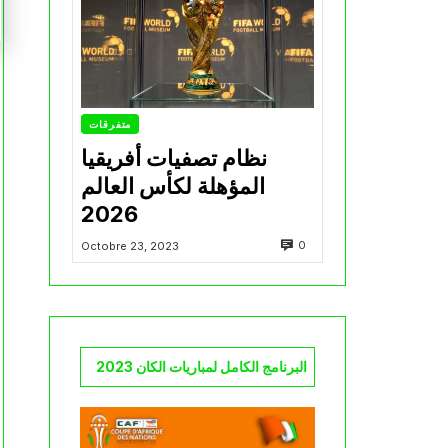
متفرقات
نظام تصفيات أفريقيا
المؤهلة لكأس العالم
2026
0
Octobre 23, 2023
البرنامج الكامل لمباريات الكان 2023