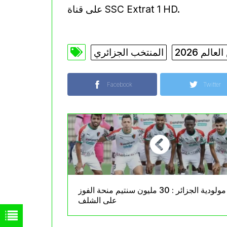
على قناة SSC Extrat 1 HD.
لم 2026
المنتخب الجزائري
Facebook
Twitter
مولودية الجزائر : 30 مليون سنتيم منحة الفوز
على الشلف