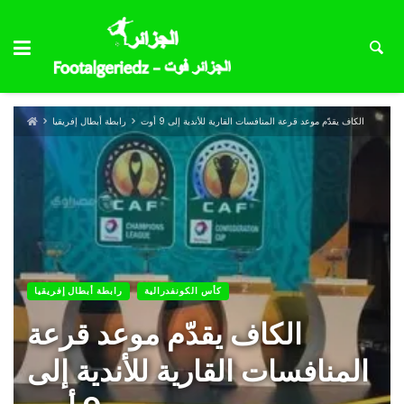
الكاف يقدّم موعد قرعة المنافسات القارية للأندية إلى 9 أوت
رابطة أبطال إفريقيا
كأس الكونفدرالية
رابطة أبطال إفريقيا
الكاف يقدّم موعد قرعة
المنافسات القارية للأندية إلى