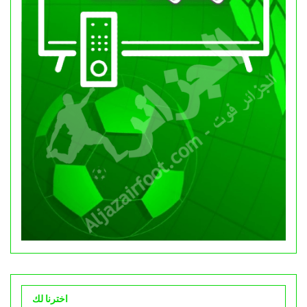
اخترنا لك