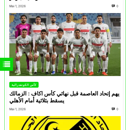
Mai 1, 2026
0
كأس الكونفدرالية
يهم إتحاد العاصمة قبل نهائي كأس اكاف : الزمالك
يسقط بثلاثية أمام الأهلي
Mai 1, 2026
0