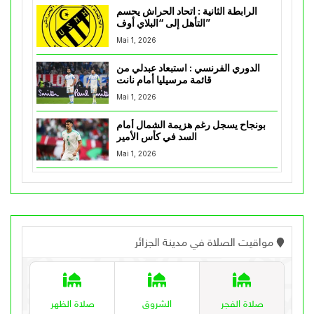
الرابطة الثانية : اتحاد الحراش يحسم
التأهل إلى “البلاي أوف”
Mai 1, 2026
الدوري الفرنسي : استبعاد عبدلي من
قائمة مرسيليا أمام نانت
Mai 1, 2026
بونجاح يسجل رغم هزيمة الشمال أمام
السد في كأس الأمير
Mai 1, 2026