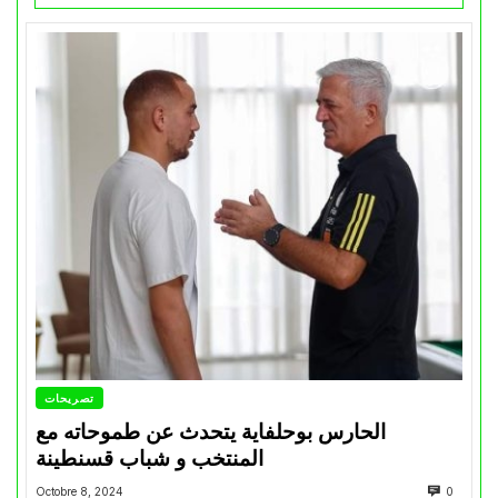
تصريحات
الحارس بوحلفاية يتحدث عن طموحاته مع
المنتخب و شباب قسنطينة
Octobre 8, 2024
0