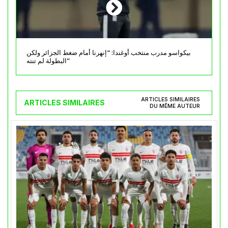
بيكواسو مدرب منتخب أوغندا: “إنهرنا أمام ضغط الجزائر ولكن
البطولة لم تنته”
ARTICLES SIMILAIRES
ARTICLES SIMILAIRES
DU MÊME AUTEUR