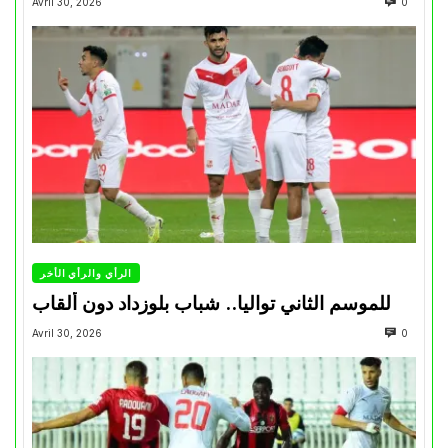
Avril 30, 2026
0
الرأي والرأي الأخر
للموسم الثاني تواليا.. شباب بلوزداد دون ألقاب
Avril 30, 2026
0