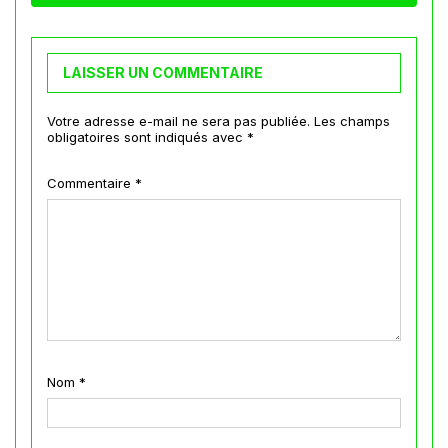
LAISSER UN COMMENTAIRE
Votre adresse e-mail ne sera pas publiée.
Les champs
obligatoires sont indiqués avec
*
Commentaire
*
Nom
*