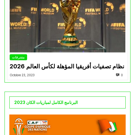
متفرقات
نظام تصفيات أفريقيا المؤهلة لكأس العالم 2026
Octobre 23, 2023
0
البرنامج الكامل لمباريات الكان 2023