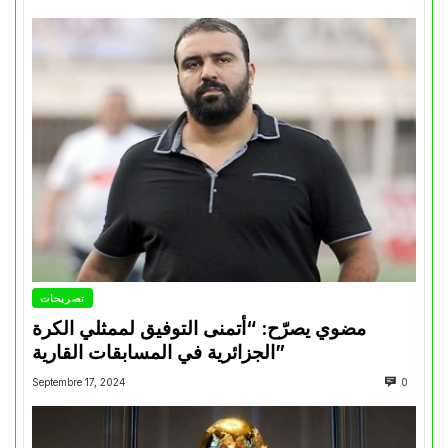
تصريحات
مضوي يصرّح: “أتمنى التوفيق لممثلي الكرة
الجزائرية في المسابقات القارية”
Septembre 17, 2024
0