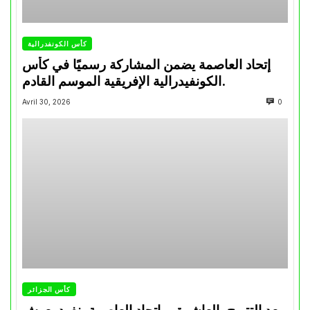
كأس الكونفدرالية
إتحاد العاصمة يضمن المشاركة رسميًا في كأس
الكونفيدرالية الإفريقية الموسم القادم.
Avril 30, 2026
0
كأس الجزائر