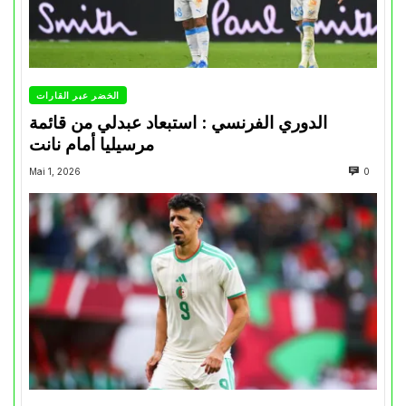
الخضر عبر القارات
الدوري الفرنسي : استبعاد عبدلي من قائمة
مرسيليا أمام نانت
Mai 1, 2026
0