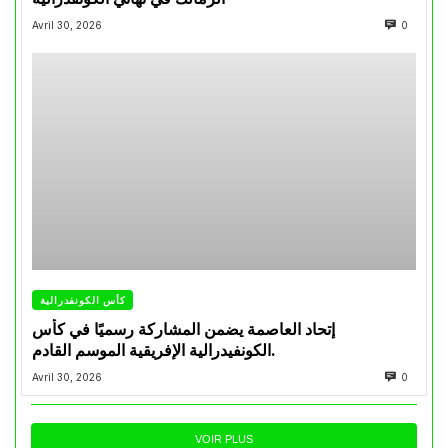
Avril 30, 2026
0
كأس الكونفدرالية
إتحاد العاصمة يضمن المشاركة رسميًا في كأس
الكونفيدرالية الإفريقية الموسم القادم.
Avril 30, 2026
0
VOIR PLUS