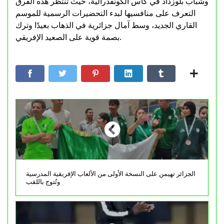
وشباب بلوزداد في كأس الكونفدرالية، حيث تنتظر هذه الفرق
التعرف على منافسيها لبدء التحضيرات الرسمية للموسم
القاري الجديد، وسط آمال جزائرية في الذهاب بعيدًا وترك
بصمة قوية على الصعيد الإفريقي.
الجزائر تهيمن على النسخة الأولى من الألعاب الإفريقية المدرسية
وتُتوج باللقب