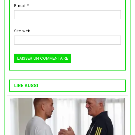
E-mail
*
Site web
LIRE AUSSI