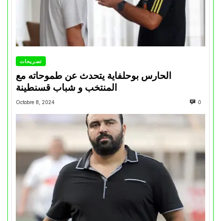
تصريحات
الحارس بوحلفاية يتحدث عن طموحاته مع
المنتخب و شباب قسنطينة
Octobre 8, 2024
0