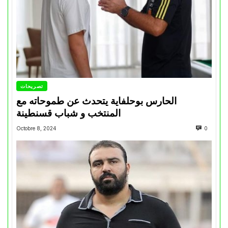
تصريحات
الحارس بوحلفاية يتحدث عن طموحاته مع
المنتخب و شباب قسنطينة
Octobre 8, 2024
0