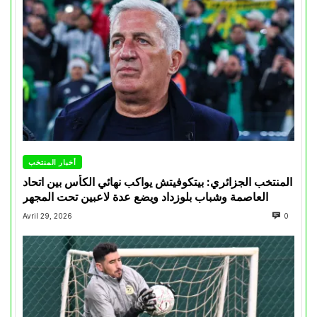
أخبار المنتخب
المنتخب الجزائري: بيتكوفيتش يواكب نهائي الكأس بين اتحاد
العاصمة وشباب بلوزداد ويضع عدة لاعبين تحت المجهر
Avril 29, 2026
0