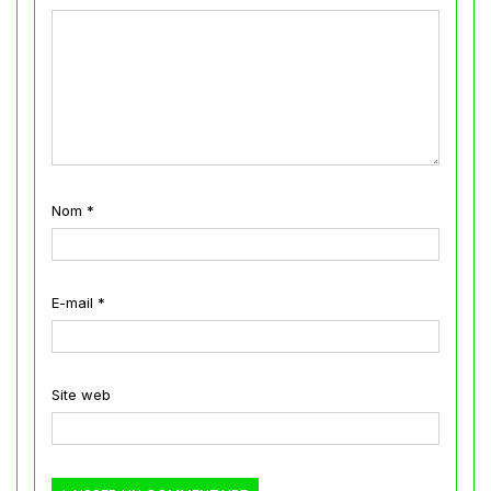
Nom
*
E-mail
*
Site web