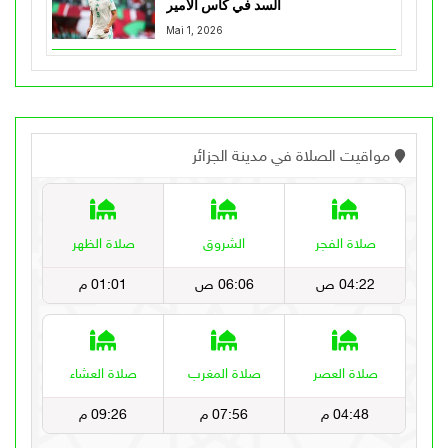
السد في كأس الأمير
Mai 1, 2026