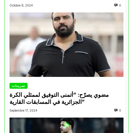
Octobre 8, 2024
0
تصريحات
مضوي يصرّح: “أتمنى التوفيق لممثلي الكرة
الجزائرية في المسابقات القارية”
Septembre 17, 2024
0