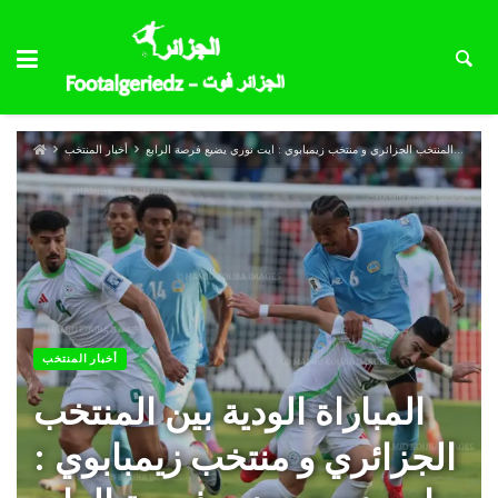
المباراة الودية بين المنتخب الجزائري و منتخب زيمبابوي : ايت نوري يضيع فرصة الرابع
أخبار المنتخب
أخبار المنتخب
المباراة الودية بين المنتخب
الجزائري و منتخب زيمبابوي :