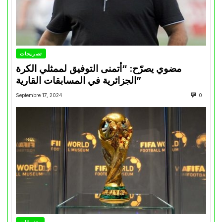
تصريحات
مضوي يصرّح: “أتمنى التوفيق لممثلي الكرة
الجزائرية في المسابقات القارية”
Septembre 17, 2024
0