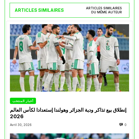
ARTICLES SIMILAIRES
ARTICLES SIMILAIRES
DU MÊME AUTEUR
أخبار المنتخب
إنطلاق بيع تذاكر ودية الجزائر وهولندا إستعدادا لكأس العالم
2026
Avril 30, 2026
0