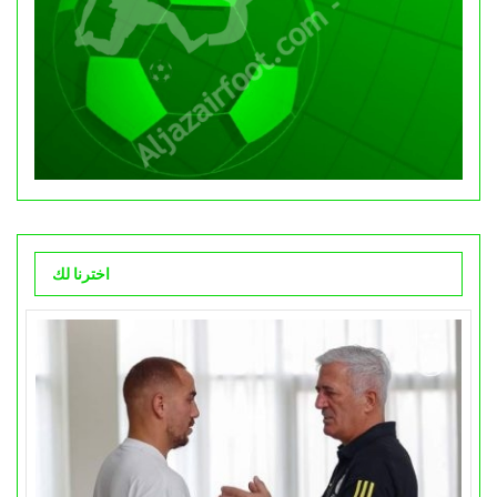
اخترنا لك