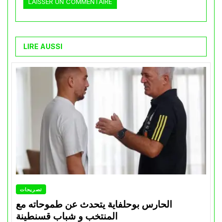
LIRE AUSSI
تصريحات
الحارس بوحلفاية يتحدث عن طموحاته مع
المنتخب و شباب قسنطينة