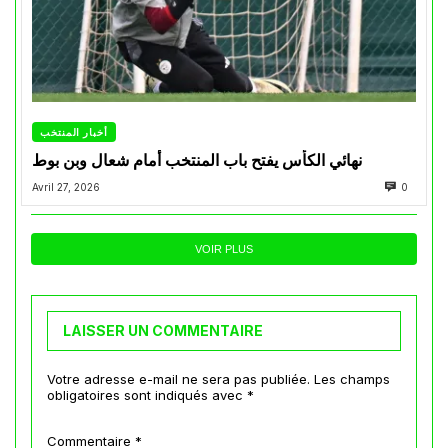
أخبار المنتخب
نهائي الكأس يفتح باب المنتخب أمام شعال وبن بوط
Avril 27, 2026
0
VOIR PLUS
LAISSER UN COMMENTAIRE
Votre adresse e-mail ne sera pas publiée.
Les champs
obligatoires sont indiqués avec
*
Commentaire
*