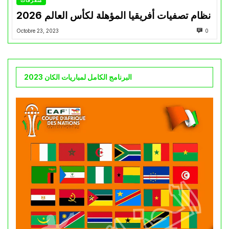
متفرقات
نظام تصفيات أفريقيا المؤهلة لكأس العالم 2026
Octobre 23, 2023
0
البرنامج الكامل لمباريات الكان 2023