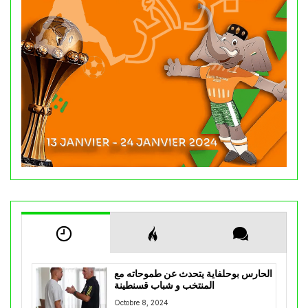
الحارس بوحلفاية يتحدث عن طموحاته مع
المنتخب و شباب قسنطينة
Octobre 8, 2024