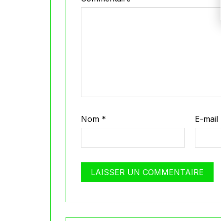
Nom
*
E-mail