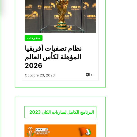
متفرقات
نظام تصفيات أفريقيا
المؤهلة لكأس العالم
2026
0
Octobre 23, 2023
البرنامج الكامل لمباريات الكان 2023