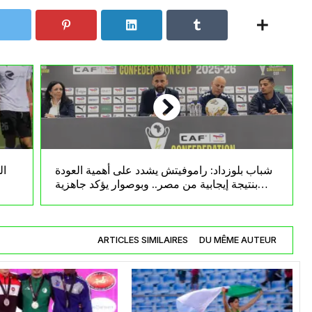
شباب بلوزداد: راموفيتش يشدد على أهمية العودة
بنتيجة إيجابية من مصر.. وبوصوار يؤكد جاهزية
الفريق
ARTICLES SIMILAIRES
DU MÊME AUTEUR