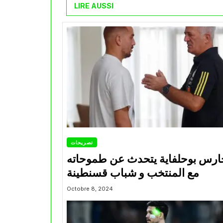
LIRE AUSSI
تصريحات
ارس بوحلفاية يتحدث عن طموحاته
مع المنتخب و شباب قسنطينة
Octobre 8, 2024