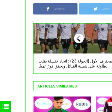
Facebook
Twitter
المحترف الأول (الجولة 23) : اتحاد خنشلة يقلب
الطاولة على شبيبة القبائل ويحقق فوزًا ثمينًا
ARTICLES SIMILAIRES