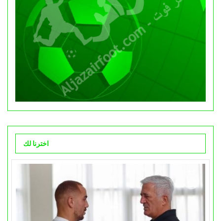
اخترنا لك