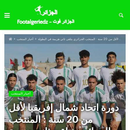
دورة اتحاد شمال إفريقيا لأقل من 20 سنة : المنتخب الجزائري يتلقى ثاني هزيمة في البطولة
أخبار المنتخب
أخبار المنتخب
دورة اتحاد شمال إفريقيا لأقل
من 20 سنة : المنتخب