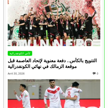
كأس الكونفدرالية
التتويج بالكأس.. دفعة معنوية لإتحاد العاصمة قبل
موقعة الزمالك في نهائي الكونفدرالية
Avril 30, 2026
0