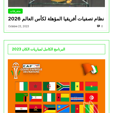
متفرقات
نظام تصفيات أفريقيا المؤهلة لكأس العالم 2026
Octobre 23, 2023
0
البرنامج الكامل لمباريات الكان 2023