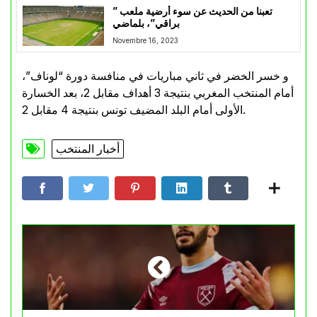
” تعبنا من الحديث عن سوء أرضية ملعب
براقي”، بلماضي
Novembre 16, 2023
و خسر الخضر في ثاني مباريات في منافسة دورة “لوناف”،
أمام المنتخب المغربي بنتيجة 3 أهداف مقابل 2، بعد الخسارة
الأولى أمام البلد المضيف تونس بنتيجة 4 مقابل 2.
أخبار المنتخب