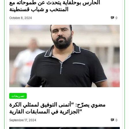
الحارس بوحلفاية يتحدث عن طموحاته مع
المنتخب و شباب قسنطينة
Octobre 8, 2024
0
تصريحات
مضوي يصرّح: “أتمنى التوفيق لممثلي الكرة
الجزائرية في المسابقات القارية”
Septembre 17, 2024
0