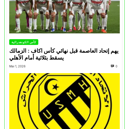
كأس الكونفدرالية
يهم إتحاد العاصمة قبل نهائي كأس اكاف : الزمالك
يسقط بثلاثية أمام الأهلي
Mai 1, 2026
0