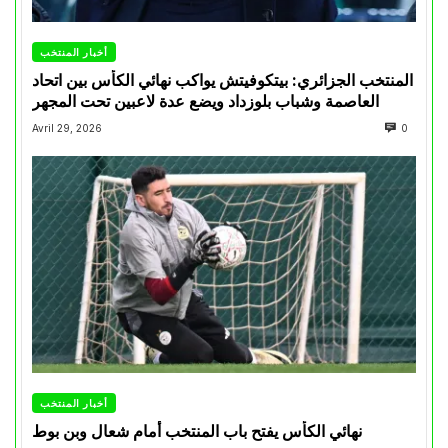
أخبار المنتخب
المنتخب الجزائري: بيتكوفيتش يواكب نهائي الكأس بين اتحاد
العاصمة وشباب بلوزداد ويضع عدة لاعبين تحت المجهر
Avril 29, 2026
0
أخبار المنتخب
نهائي الكأس يفتح باب المنتخب أمام شعال وبن بوط