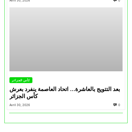
Avril 30, 2026
0
كأس الجزائر
بعد التتويج بالعاشرة… اتحاد العاصمة ينفرد بعرش
كأس الجزائر
Avril 30, 2026
0