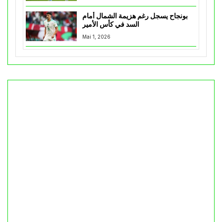
بونجاح يسجل رغم هزيمة الشمال أمام
السد في كأس الأمير
Mai 1, 2026