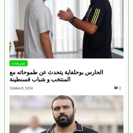
تصريحات
الحارس بوحلفاية يتحدث عن طموحاته مع
المنتخب و شباب قسنطينة
Octobre 8, 2024
0