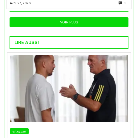
Avril 27, 2026
0
VOIR PLUS
LIRE AUSSI
تصريحات