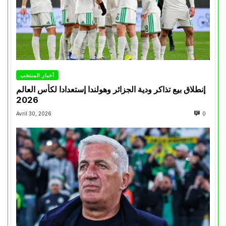
أخبار المنتخب
إنطلاق بيع تذاكر ودية الجزائر وهولندا إستعدادا لكأس العالم
2026
Avril 30, 2026
0