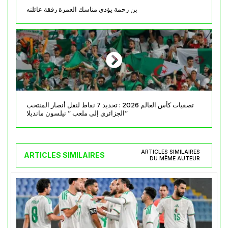
بن رحمة يؤدي مناسك العمرة رفقة عائلته
تصفيات كأس العالم 2026 : تحديد 7 نقاط لنقل أنصار المنتخب
الجزائري إلى ملعب ” نيلسون مانديلا”
ARTICLES SIMILAIRES
ARTICLES SIMILAIRES
DU MÊME AUTEUR