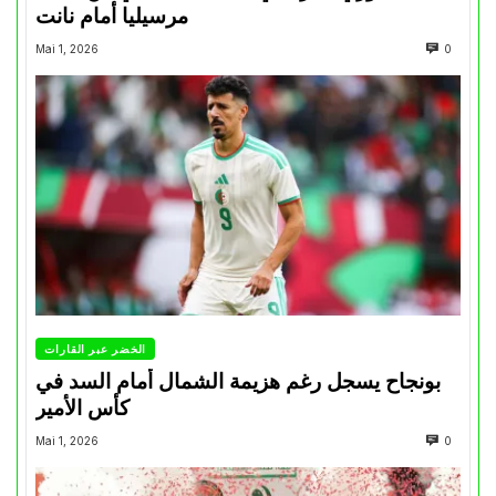
مرسيليا أمام نانت
Mai 1, 2026
0
الخضر عبر القارات
بونجاح يسجل رغم هزيمة الشمال أمام السد في
كأس الأمير
Mai 1, 2026
0