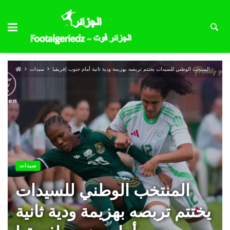
المنتخب الوطني للسيدات يختتم تربصه بهزيمة ودية ثانية أمام جنوب إفريقيا
سيدات
سيدات
المنتخب الوطني للسيدات
يختتم تربصه بهزيمة ودية ثانية