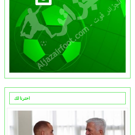
اخترنا لك