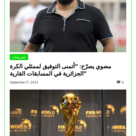
تصريحات
مضوي يصرّح: “أتمنى التوفيق لممثلي الكرة
الجزائرية في المسابقات القارية”
Septembre 17, 2024
0