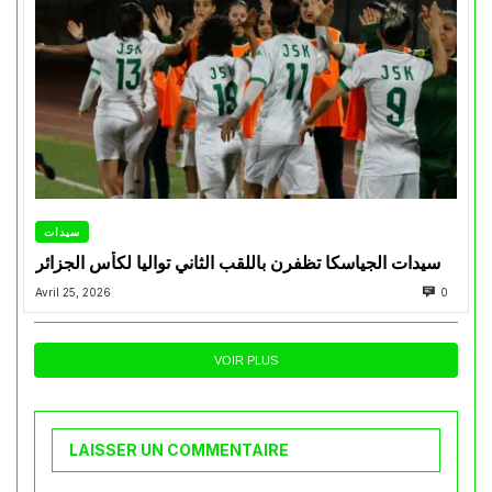
سيدات
سيدات الجياسكا تظفرن باللقب الثاني تواليا لكأس الجزائر
Avril 25, 2026
0
VOIR PLUS
LAISSER UN COMMENTAIRE