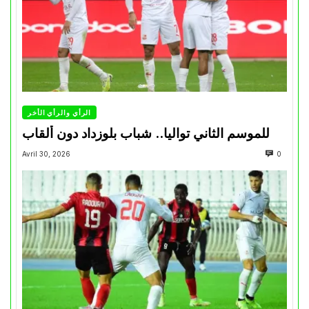
الرأي والرأي الأخر
للموسم الثاني تواليا.. شباب بلوزداد دون ألقاب
Avril 30, 2026
0