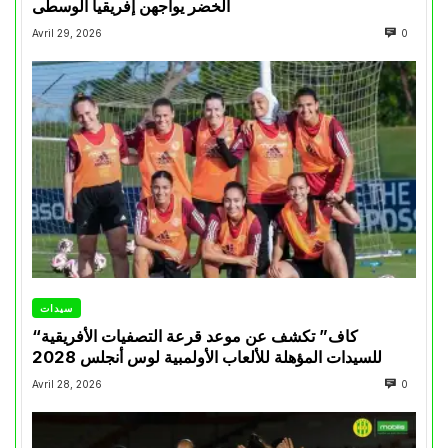
الخضر يواجهن إفريقيا الوسطى
Avril 29, 2026
0
سيدات
“كاف” تكشف عن موعد قرعة التصفيات الأفريقية
للسيدات المؤهلة للألعاب الأولمبية لوس أنجلس 2028
Avril 28, 2026
0