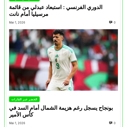
الدوري الفرنسي : استبعاد عبدلي من قائمة
مرسيليا أمام نانت
Mai 1, 2026
0
الخضر عبر القارات
بونجاح يسجل رغم هزيمة الشمال أمام السد في
كأس الأمير
Mai 1, 2026
0