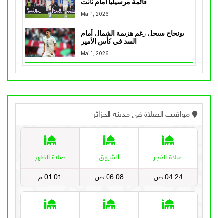
قائمة مرسيليا أمام نانت
Mai 1, 2026
بونجاح يسجل رغم هزيمة الشمال أمام
السد في كأس الأمير
Mai 1, 2026