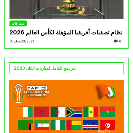
متفرقات
نظام تصفيات أفريقيا المؤهلة لكأس العالم 2026
Octobre 23, 2023
0
البرنامج الكامل لمباريات الكان 2023