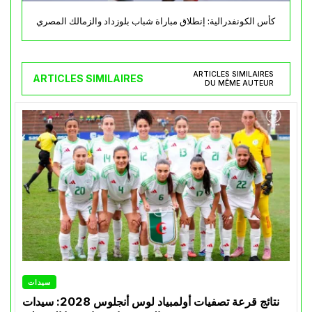
كأس الكونفدرالية: إنطلاق مباراة شباب بلوزداد والزمالك المصري
ARTICLES SIMILAIRES
ARTICLES SIMILAIRES
DU MÊME AUTEUR
سيدات
نتائج قرعة تصفيات أولمبياد لوس أنجلوس 2028: سيدات