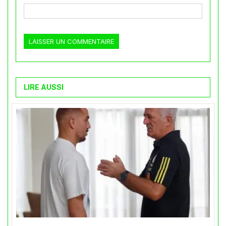
LIRE AUSSI