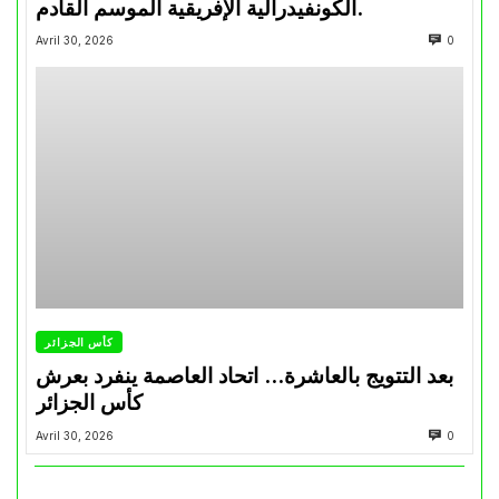
الكونفيدرالية الإفريقية الموسم القادم.
Avril 30, 2026
0
كأس الجزائر
بعد التتويج بالعاشرة… اتحاد العاصمة ينفرد بعرش
كأس الجزائر
Avril 30, 2026
0