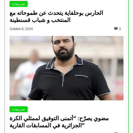
تصريحات
الحارس بوحلفاية يتحدث عن طموحاته مع
المنتخب و شباب قسنطينة
Octobre 8, 2024
0
تصريحات
مضوي يصرّح: “أتمنى التوفيق لممثلي الكرة
الجزائرية في المسابقات القارية”