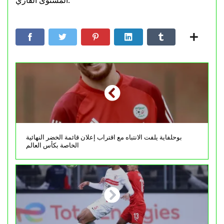
المستوى القاري.
بوحلفاية يلفت الانتباه مع اقتراب إعلان قائمة الخضر النهائية
الخاصة بكأس العالم