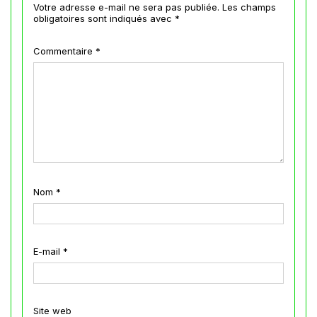
Votre adresse e-mail ne sera pas publiée.
Les champs
obligatoires sont indiqués avec
*
Commentaire
*
Nom
*
E-mail
*
Site web