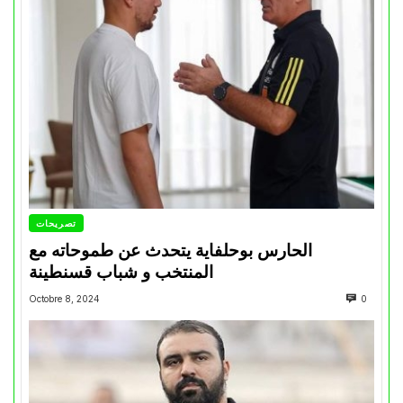
تصريحات
الحارس بوحلفاية يتحدث عن طموحاته مع
المنتخب و شباب قسنطينة
Octobre 8, 2024
0