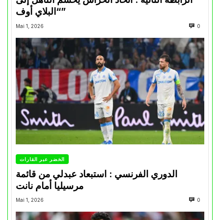
“البلاي أوف”
Mai 1, 2026
0
الخضر عبر القارات
الدوري الفرنسي : استبعاد عبدلي من قائمة
مرسيليا أمام نانت
Mai 1, 2026
0