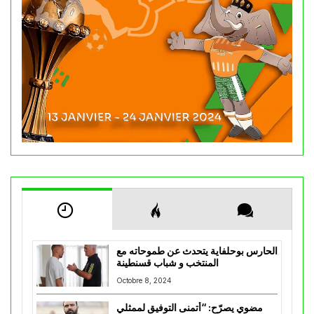
الحارس بوحلفاية يتحدث عن طموحاته مع
المنتخب و شباب قسنطينة
Octobre 8, 2024
مضوي يصرّح: “أتمنى التوفيق لممثلي