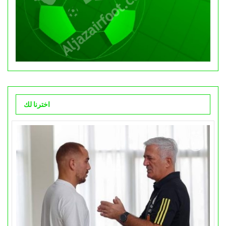
اخترنا لك