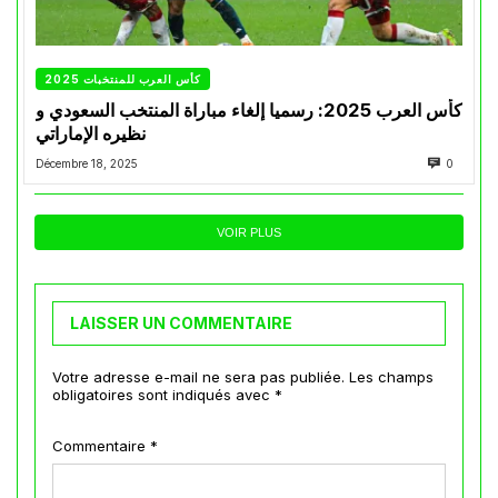
كأس العرب للمنتخبات 2025
كأس العرب 2025: رسميا إلغاء مباراة المنتخب السعودي و
نظيره الإماراتي
Décembre 18, 2025
0
VOIR PLUS
LAISSER UN COMMENTAIRE
Votre adresse e-mail ne sera pas publiée.
Les champs
obligatoires sont indiqués avec
*
Commentaire
*