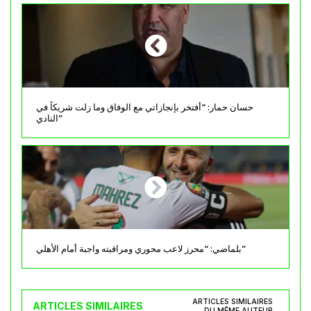
حسان حمار: “أفتخر بإنجازاتي مع الوفاق وما زلت شريكاً في
النادي”
بلماضي: “محرز لاعب محوري ومراقبته واجبة أمام الأهلي”
ARTICLES SIMILAIRES
ARTICLES SIMILAIRES
DU MÊME AUTEUR