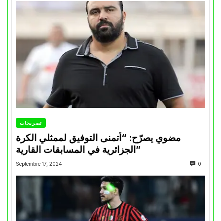
تصريحات
مضوي يصرّح: “أتمنى التوفيق لممثلي الكرة
الجزائرية في المسابقات القارية”
Septembre 17, 2024
0