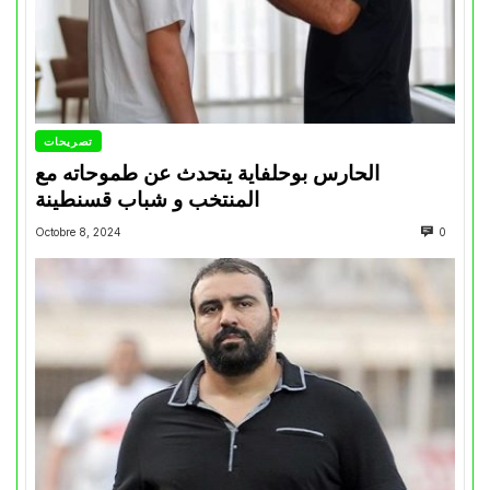
تصريحات
الحارس بوحلفاية يتحدث عن طموحاته مع
المنتخب و شباب قسنطينة
Octobre 8, 2024
0