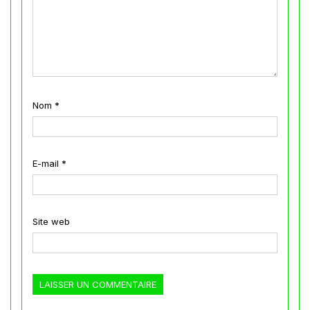
Nom
*
E-mail
*
Site web