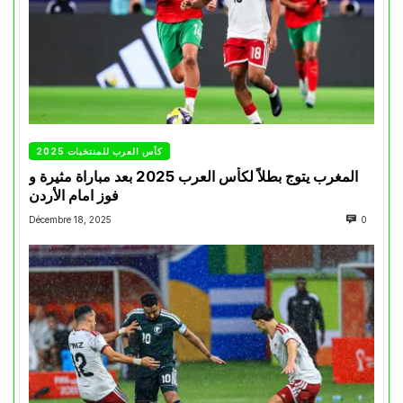
كأس العرب للمنتخبات 2025
المغرب يتوج بطلاً لكأس العرب 2025 بعد مباراة مثيرة و
فوز امام الأردن
Décembre 18, 2025
0