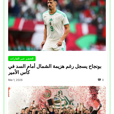
الخضر عبر القارات
بونجاح يسجل رغم هزيمة الشمال أمام السد في
كأس الأمير
Mai 1, 2026
0