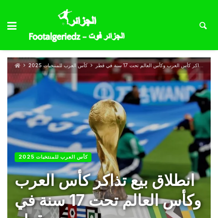
انطلاق بيع تذاكر كأس العرب وكأس العالم تحت 17 سنة في قطر
كأس العرب للمنتخبات 2025
كأس العرب للمنتخبات 2025
انطلاق بيع تذاكر كأس العرب
وكأس العالم تحت 17 سنة في