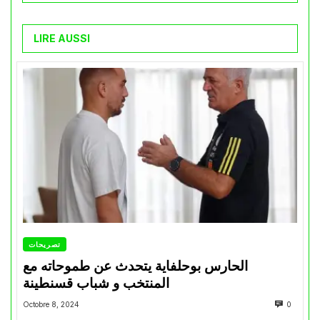
LIRE AUSSI
تصريحات
الحارس بوحلفاية يتحدث عن طموحاته مع
المنتخب و شباب قسنطينة
Octobre 8, 2024
0