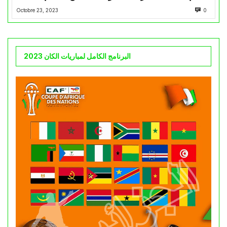
Octobre 23, 2023
0
البرنامج الكامل لمباريات الكان 2023