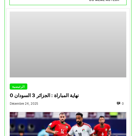
الرئيسية
نهاية المباراة : الجزائر 3 السودان 0
Décembre 24, 2025
0