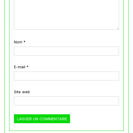
Nom
*
E-mail
*
Site web