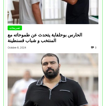
تصريحات
الحارس بوحلفاية يتحدث عن طموحاته مع
المنتخب و شباب قسنطينة
Octobre 8, 2024
0