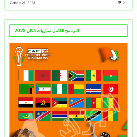
Octobre 23, 2023
0
البرنامج الكامل لمباريات الكان 2023