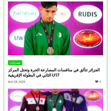
متفرقات
الجزائر تتألق في منافسات المصارعة الحرة وتحتل المركز
الثاني في البطولة الإفريقية U17
Avril 28, 2026
0