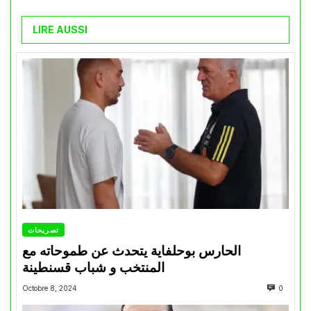
LIRE AUSSI
تصريحات
الحارس بوحلفاية يتحدث عن طموحاته مع
المنتخب و شباب قسنطينة
Octobre 8, 2024
0