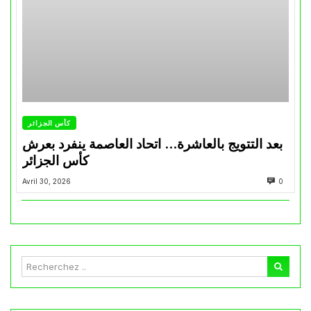
كأس الجزائر
بعد التتويج بالعاشرة… اتحاد العاصمة ينفرد بعرش
كأس الجزائر
Avril 30, 2026
0