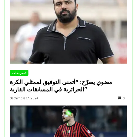
تصريحات
مضوي يصرّح: “أتمنى التوفيق لممثلي الكرة
الجزائرية في المسابقات القارية”
Septembre 17, 2024
0