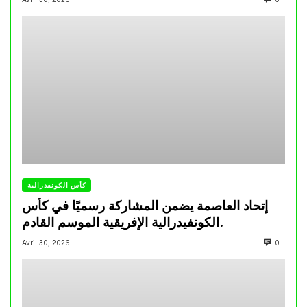
كأس الكونفدرالية
إتحاد العاصمة يضمن المشاركة رسميًا في كأس
الكونفيدرالية الإفريقية الموسم القادم.
Avril 30, 2026
0