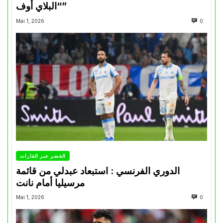
“البلاي أوف”
Mai 1, 2026
0
الخضر عبر القارات
الدوري الفرنسي : استبعاد عبدلي من قائمة
مرسيليا أمام نانت
Mai 1, 2026
0