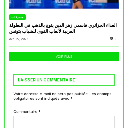
متفرقات
العداء الجزائري قاسمي زهر الدين يتوج بالذهب في البطولة
العربية لألعاب القوى للشباب بتونس
Avril 27, 2026
0
VOIR PLUS
LAISSER UN COMMENTAIRE
Votre adresse e-mail ne sera pas publiée.
Les champs
obligatoires sont indiqués avec
*
Commentaire
*