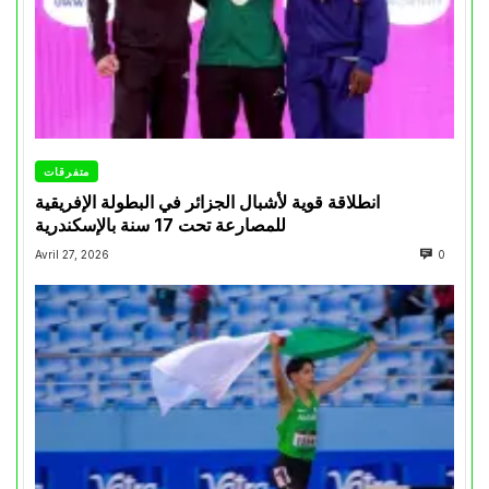
متفرقات
انطلاقة قوية لأشبال الجزائر في البطولة الإفريقية
للمصارعة تحت 17 سنة بالإسكندرية
Avril 27, 2026
0