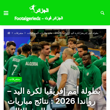
بطولة أمم إفريقيا لكرة اليد – رواندا 2026 : نتائج مباريات اليوم الثالث
متفرقات
متفرقات
بطولة أمم إفريقيا لكرة اليد –
رواندا 2026 : نتائج مباريات