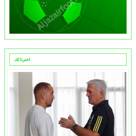
اخترنا لك