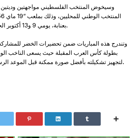
وسيخوض المنتخب الفلسطيني مواجهتين وديتين 
بعنابة، يومي 9 و13 أكتوبر الجاري.
وتندرج هذه المباريات ضمن تحضيرات الخضر للمشارك
بطولة كأس العرب المقبلة حيث يسعى الناخب الو
لتجهيز تشكيلته بأفضل صورة ممكنة قبل الموعد الرسمي.