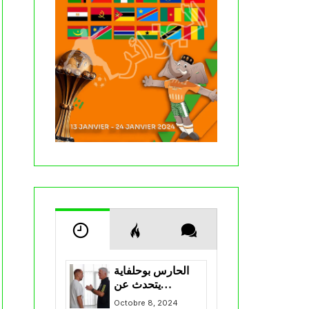
الحارس بوحلفاية
يتحدث عن
طموحاته مع
Octobre 8, 2024