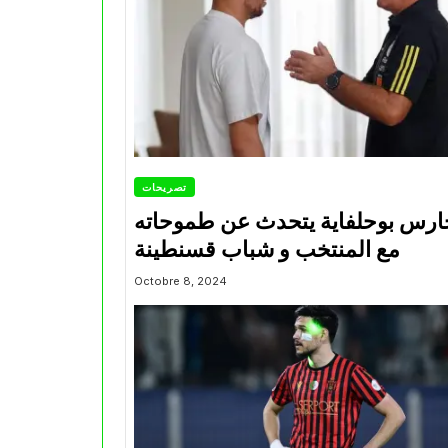
تصريحات
ارس بوحلفاية يتحدث عن طموحاته
مع المنتخب و شباب قسنطينة
Octobre 8, 2024