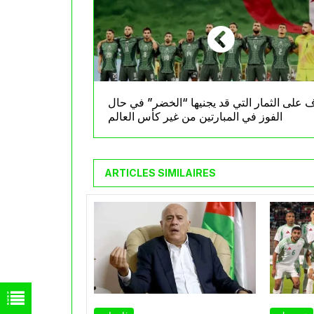
 على الثمار التي قد يجنيها “الخضر” في حال
الفوز في المبارتين من غير كأس العالم
ARTICLES SIMILAIRES