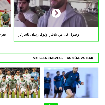
وصول كل من بلايلي ولوكا زيدان للجزائر
تعرف
ARTICLES SIMILAIRES
DU MÊME AUTEUR