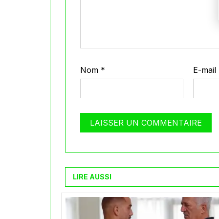
Nom
*
E-mail
LIRE AUSSI