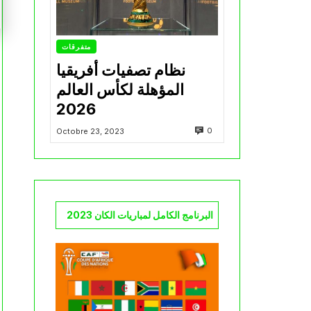
متفرقات
نظام تصفيات أفريقيا
المؤهلة لكأس العالم
2026
0
Octobre 23, 2023
البرنامج الكامل لمباريات الكان 2023