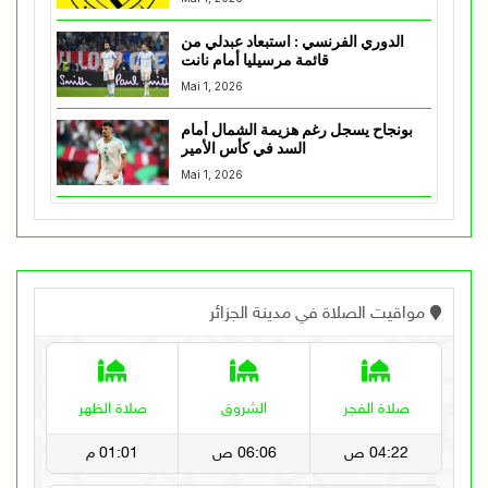
الدوري الفرنسي : استبعاد عبدلي من
قائمة مرسيليا أمام نانت
Mai 1, 2026
بونجاح يسجل رغم هزيمة الشمال أمام
السد في كأس الأمير
Mai 1, 2026