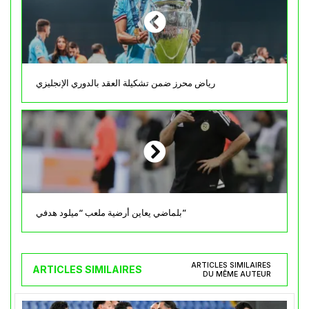
رياض محرز ضمن تشكيلة العقد بالدوري الإنجليزي
بلماضي يعاين أرضية ملعب “ميلود هدفي”
ARTICLES SIMILAIRES
ARTICLES SIMILAIRES
DU MÊME AUTEUR