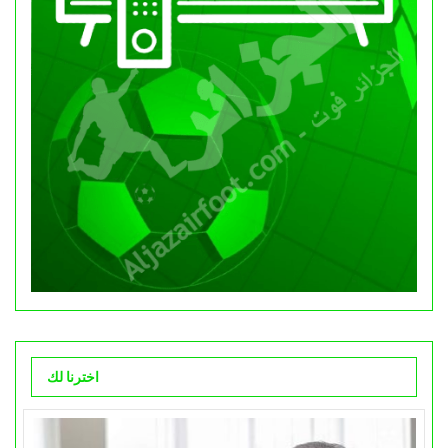
اخترنا لك