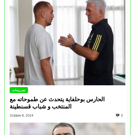
تصريحات
الحارس بوحلفاية يتحدث عن طموحاته مع
المنتخب و شباب قسنطينة
Octobre 8, 2024
0