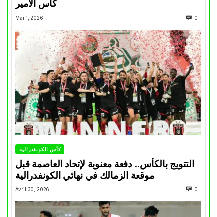
كأس الأمير
Mai 1, 2026
0
كأس الكونفدرالية
التتويج بالكأس.. دفعة معنوية لإتحاد العاصمة قبل
موقعة الزمالك في نهائي الكونفدرالية
Avril 30, 2026
0