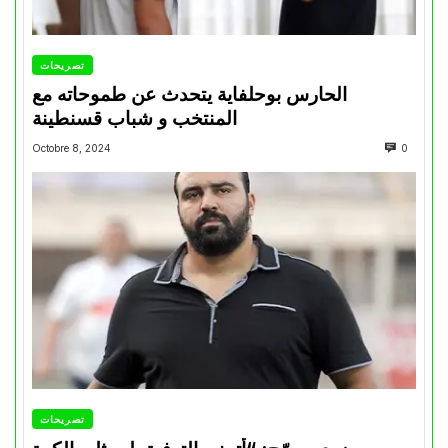
تصريحات
الحارس بوحلفاية يتحدث عن طموحاته مع
المنتخب و شباب قسنطينة
Octobre 8, 2024
0
تصريحات