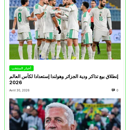
أخبار المنتخب
إنطلاق بيع تذاكر ودية الجزائر وهولندا إستعدادا لكأس العالم
2026
Avril 30, 2026
0