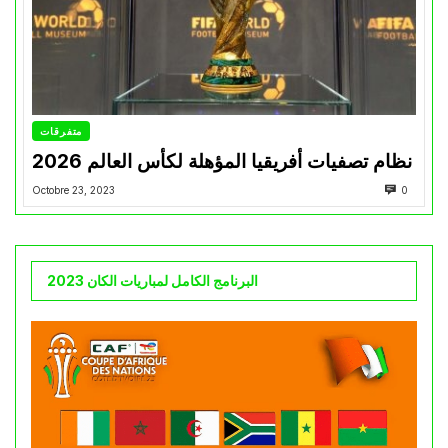
متفرقات
نظام تصفيات أفريقيا المؤهلة لكأس العالم 2026
Octobre 23, 2023
0
البرنامج الكامل لمباريات الكان 2023