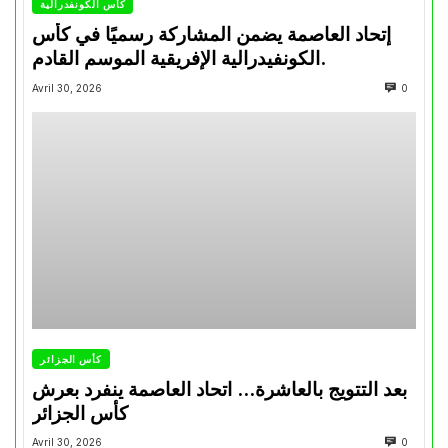
كأس الكونفدرالية
إتحاد العاصمة يضمن المشاركة رسميًا في كأس
الكونفيدرالية الإفريقية الموسم القادم.
Avril 30, 2026
0
كأس الجزائر
بعد التتويج بالعاشرة… اتحاد العاصمة ينفرد بعرش
كأس الجزائر
Avril 30, 2026
0