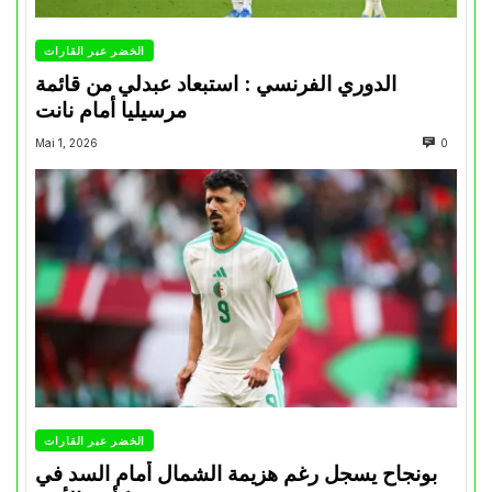
الخضر عبر القارات
الدوري الفرنسي : استبعاد عبدلي من قائمة
مرسيليا أمام نانت
Mai 1, 2026
0
الخضر عبر القارات
بونجاح يسجل رغم هزيمة الشمال أمام السد في