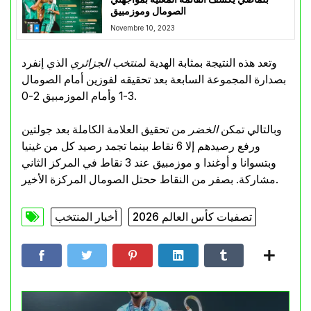
الصومال وموزمبيق
Novembre 10, 2023
وتعد هذه النتيجة بمثابة الهدية ل
منتخب الجزائري
الذي إنفرد
بصدارة المجموعة السابعة بعد تحقيقه لفوزين أمام الصومال
3-1 وأمام الموزمبيق 2-0.
وبالتالي تمكن
الخضر
من تحقيق العلامة الكاملة بعد جولتين
ورفع رصيدهم إلا 6 نقاط بينما تجمد رصيد كل من غينيا
وبتسوانا و أوغندا و موزمبيق عند 3 نقاط في المركز الثاني
مشاركة. بصفر من النقاط ححتل الصومال المركزة الأخير.
تصفيات كأس العالم 2026
أخبار المنتخب