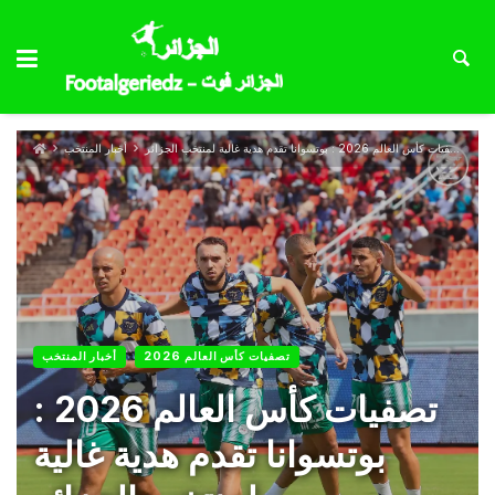
تصفيات كأس العالم 2026 : بوتسوانا تقدم هدية غالية لمنتخب الجزائر
أخبار المنتخب
تصفيات كأس العالم 2026
أخبار المنتخب
تصفيات كأس العالم 2026 :
بوتسوانا تقدم هدية غالية