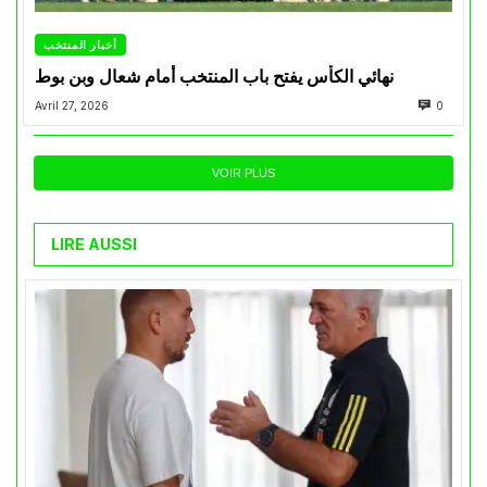
أخبار المنتخب
نهائي الكأس يفتح باب المنتخب أمام شعال وبن بوط
Avril 27, 2026
0
VOIR PLUS
LIRE AUSSI