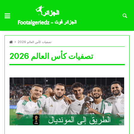
تصفيات كأس العالم 2026
تصفيات كأس العالم 2026