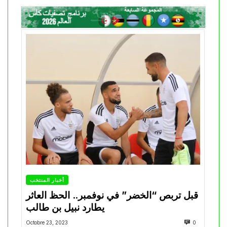
أخبار المنتخب
قبل تربص “الخضر” في نوفمبر.. الحظ العاثر
يطارد نبيل بن طالب
Octobre 23, 2023
0