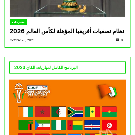
متفرقات
نظام تصفيات أفريقيا المؤهلة لكأس العالم 2026
Octobre 23, 2023
0
البرنامج الكامل لمباريات الكان 2023