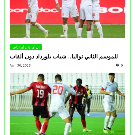
الرأي والرأي الأخر
للموسم الثاني تواليا.. شباب بلوزداد دون ألقاب
Avril 30, 2026
0