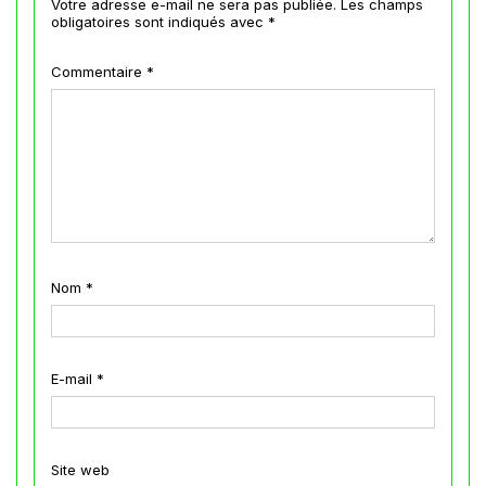
Votre adresse e-mail ne sera pas publiée.
Les champs
obligatoires sont indiqués avec
*
Commentaire
*
Nom
*
E-mail
*
Site web