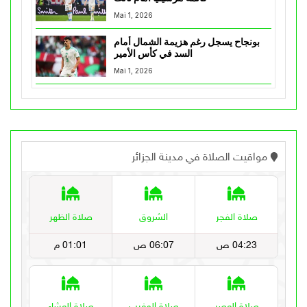
Mai 1, 2026
بونجاح يسجل رغم هزيمة الشمال أمام
السد في كأس الأمير
Mai 1, 2026