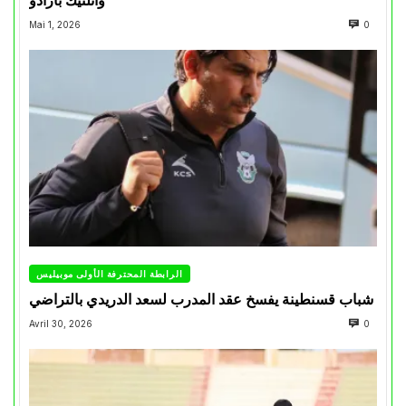
Mai 1, 2026
0
الرابطة المحترفة الأولى موبيليس
شباب قسنطينة يفسخ عقد المدرب لسعد الدريدي بالتراضي
Avril 30, 2026
0