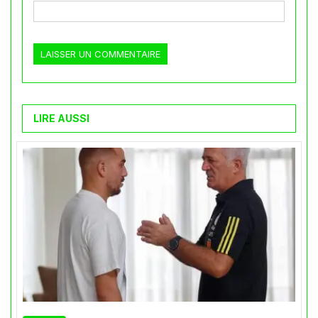
LIRE AUSSI