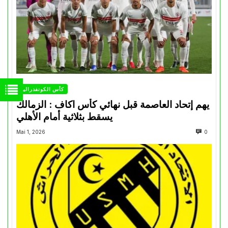
كأس الكونفدرالية
يهم إتحاد العاصمة قبل نهائي كأس اكاف : الزمالك
يسقط بثلاثية أمام الأهلي
Mai 1, 2026
0