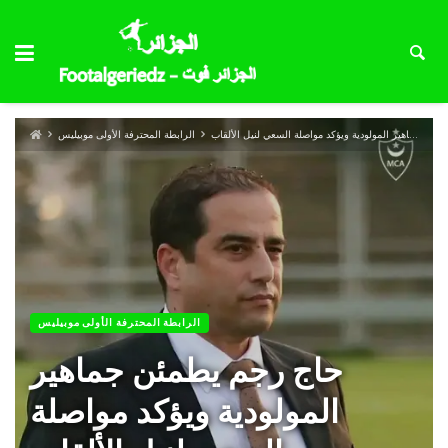
حاج رجم يطمئن جماهير المولودية ويؤكد مواصلة السعي لنيل الألقاب
الرابطة المحترفة الأولى موبيليس
الرابطة المحترفة الأولى موبيليس
حاج رجم يطمئن جماهير
المولودية ويؤكد مواصلة