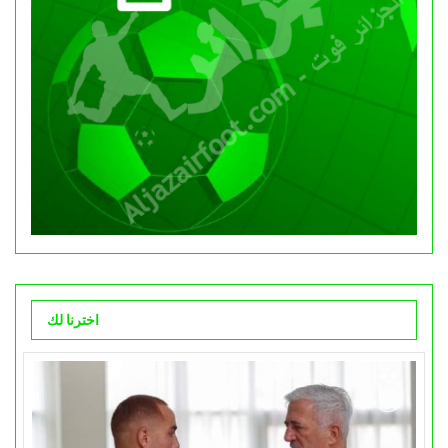
اخترنا لك