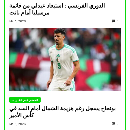
الدوري الفرنسي : استبعاد عبدلي من قائمة
مرسيليا أمام نانت
Mai 1, 2026
0
الخضر عبر القارات
بونجاح يسجل رغم هزيمة الشمال أمام السد في
كأس الأمير
Mai 1, 2026
0