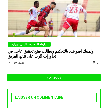
الرابطة المحترفة الأولى موبيليس
أولمبيك أقبو يندد بالتحكيم ويطالب بفتح تحقيق عاجل في
تجاوزات أثّرت على نتائج الفريق
Avril 29, 2026
0
VOIR PLUS
LAISSER UN COMMENTAIRE