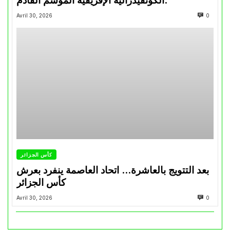
الكونفيدرالية الإفريقية الموسم القادم.
Avril 30, 2026
0
كأس الجزائر
بعد التتويج بالعاشرة… اتحاد العاصمة ينفرد بعرش
كأس الجزائر
Avril 30, 2026
0