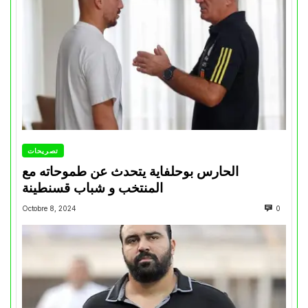
تصريحات
الحارس بوحلفاية يتحدث عن طموحاته مع
المنتخب و شباب قسنطينة
Octobre 8, 2024
0