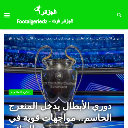
دوري الأبطال يدخل المنعرج الحاسم.. مواجهات قوية في نصف النهائي
الكرة العالمية
الكرة العالمية
دوري الأبطال يدخل المنعرج
الحاسم.. مواجهات قوية في