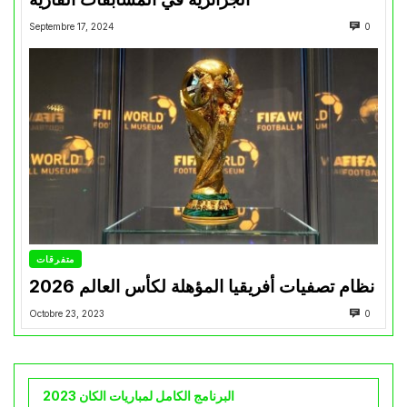
Septembre 17, 2024
0
متفرقات
نظام تصفيات أفريقيا المؤهلة لكأس العالم 2026
Octobre 23, 2023
0
البرنامج الكامل لمباريات الكان 2023