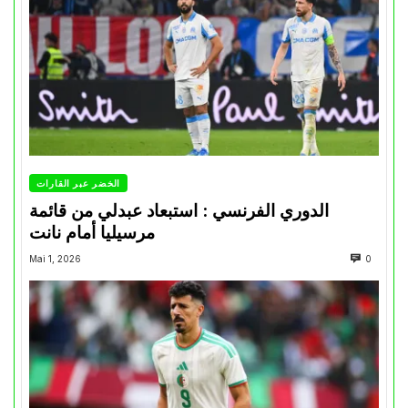
الخضر عبر القارات
الدوري الفرنسي : استبعاد عبدلي من قائمة
مرسيليا أمام نانت
Mai 1, 2026
0