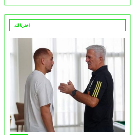
اخترنا لك