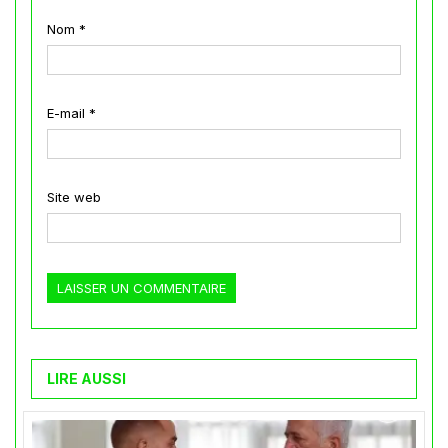
Nom
*
E-mail
*
Site web
LIRE AUSSI