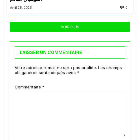
Avril 28, 2026
0
VOIR PLUS
LAISSER UN COMMENTAIRE
Votre adresse e-mail ne sera pas publiée.
Les champs
obligatoires sont indiqués avec
*
Commentaire
*