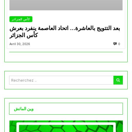
كأس الجزائر
بعد التتويج بالعاشرة… اتحاد العاصمة ينفرد بعرش
كأس الجزائر
Avril 30, 2026
0
وين الماتش