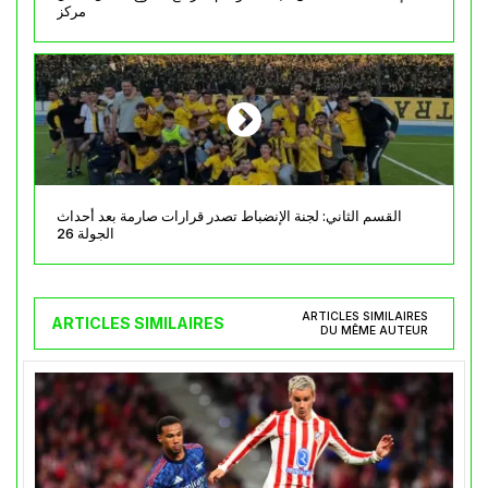
مركز
القسم الثاني: لجنة الإنضباط تصدر قرارات صارمة بعد أحداث
الجولة 26
ARTICLES SIMILAIRES
ARTICLES SIMILAIRES
DU MÊME AUTEUR