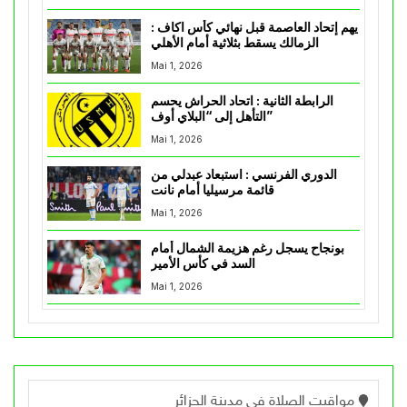
يهم إتحاد العاصمة قبل نهائي كأس اكاف :
الزمالك يسقط بثلاثية أمام الأهلي
Mai 1, 2026
الرابطة الثانية : اتحاد الحراش يحسم
التأهل إلى “البلاي أوف”
Mai 1, 2026
الدوري الفرنسي : استبعاد عبدلي من
قائمة مرسيليا أمام نانت
Mai 1, 2026
بونجاح يسجل رغم هزيمة الشمال أمام
السد في كأس الأمير
Mai 1, 2026