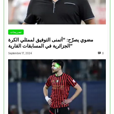
تصريحات
مضوي يصرّح: “أتمنى التوفيق لممثلي الكرة
الجزائرية في المسابقات القارية”
Septembre 17, 2024
0