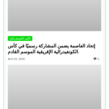
كأس الكونفدرالية
إتحاد العاصمة يضمن المشاركة رسميًا في كأس
الكونفيدرالية الإفريقية الموسم القادم.
Avril 30, 2026
0