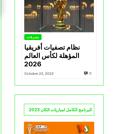
متفرقات
نظام تصفيات أفريقيا
المؤهلة لكأس العالم
2026
0
Octobre 23, 2023
البرنامج الكامل لمباريات الكان 2023