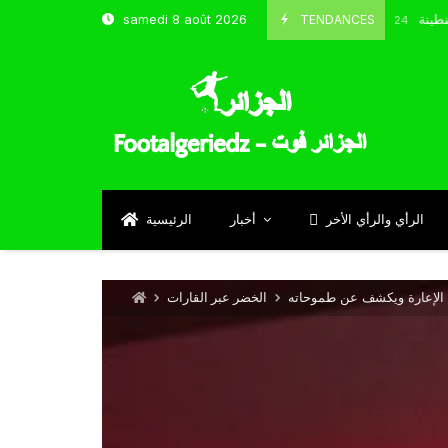
و شباب قسنطينة
TENDANCES
samedi 8 août 2026
Octobre 8, 2024
الرأي والرأي الأخر
أخبار
الرئيسية
 الإعارة ويكشف عن طموحاته
الخضر عبر القارات