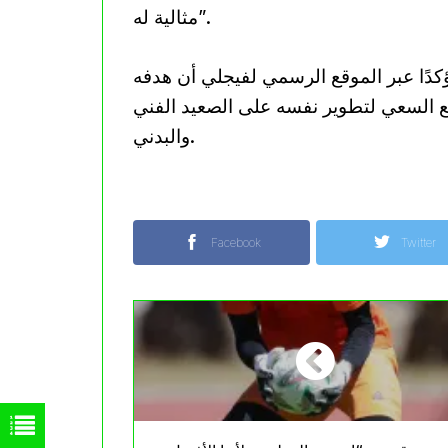
مثالية له”.
ي فريقه الجديد، مؤكدًا عبر الموقع الرسمي لفيجلي أن هدفه
مع السعي لتطوير نفسه على الصعيد الفني
والبدني.
Facebook
Twitter