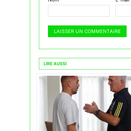
LIRE AUSSI