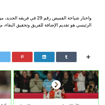
واختار شياخة القميص رقم 29 ف
الرئيسي هو تقديم الإضافة للفريق وتحقيق البقاء، 