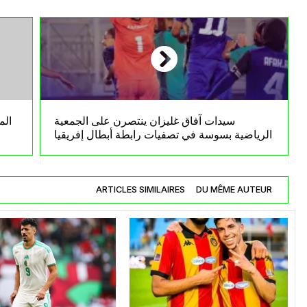
سيدات آفاق غليزان ينتصرن على الجمعية
الم
الرياضية بسوسة في تصفيات رابطة أبطال إفريقيا
ARTICLES SIMILAIRES
DU MÊME AUTEUR