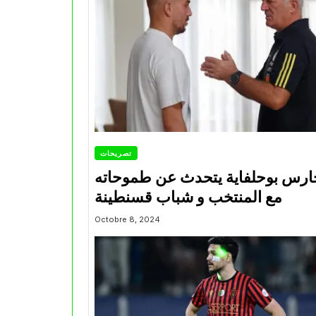
تصريحات
ارس بوحلفاية يتحدث عن طموحاته
مع المنتخب و شباب قسنطينة
Octobre 8, 2024