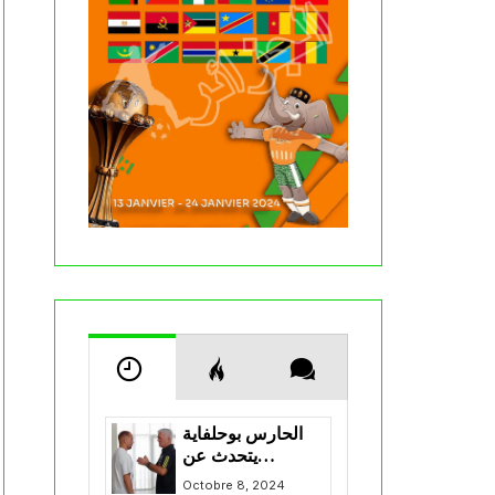
الحارس بوحلفاية
يتحدث عن
طموحاته مع
Octobre 8, 2024