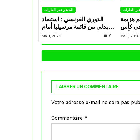
بر القارات
الخضر عبر القارات
م هزيمة
الدوري الفرنسي : استبعاد
في كأس
عبدلي من قائمة مرسيليا أمام
الأمير
نانت
0
Mai 1, 2026
Mai 1, 2026
LAISSER UN COMMENTAIRE
Votre adresse e-mail ne sera pas publ
Commentaire
*