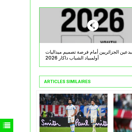
بدعين الجزائريين أمام فرصة تصميم ميداليات
أولمبياد الشباب داكار 2026
ARTICLES SIMILAIRES