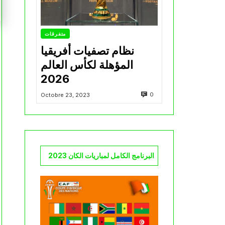
متفرقات
نظام تصفيات أفريقيا
المؤهلة لكأس العالم
2026
0
Octobre 23, 2023
البرنامج الكامل لمباريات الكان 2023