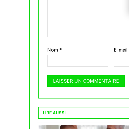
Nom
*
E-mail
LIRE AUSSI