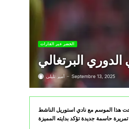
الخضر عبر القارات
الدوري البرتغالي
Septembre 13, 2025
أمير تليلي
—
افت هذا الموسم مع نادي استوريل الناشط