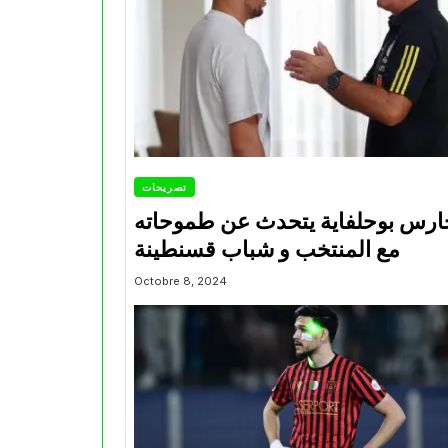
تصريحات
ارس بوحلفاية يتحدث عن طموحاته
مع المنتخب و شباب قسنطينة
Octobre 8, 2024