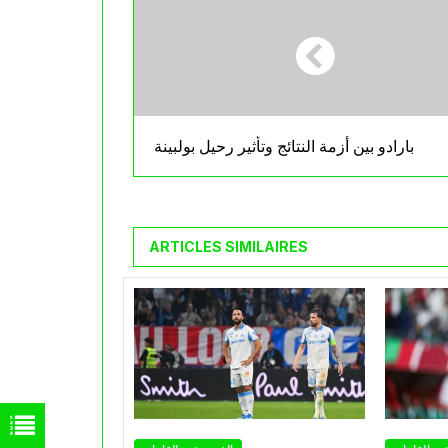
بارادو بين أزمة النتائج وتأثير رحيل بولبينة
ARTICLES SIMILAIRES