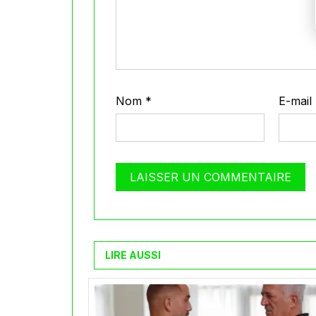
Nom
*
E-mail
LIRE AUSSI