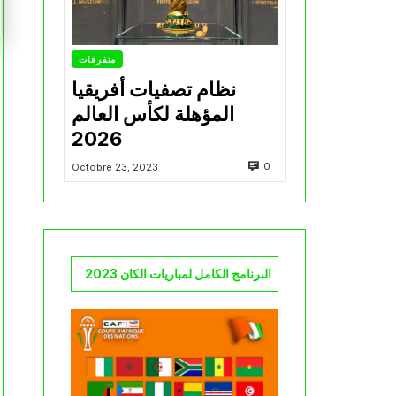
متفرقات
نظام تصفيات أفريقيا
المؤهلة لكأس العالم
2026
0
Octobre 23, 2023
البرنامج الكامل لمباريات الكان 2023