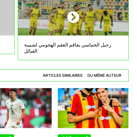
رحيل الخماسي يفاقم العقم الهجومي لشبيبة
القبائل
ARTICLES SIMILAIRES
DU MÊME AUTEUR