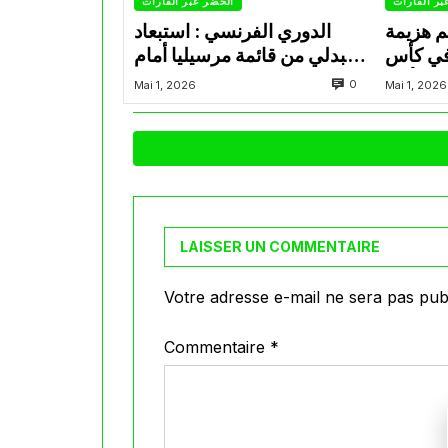
بر القارات
الخضر عبر القارات
م هزيمة
الدوري الفرنسي : استبعاد
في كأس
عبدلي من قائمة مرسيليا أمام
الأمير
نانت
0
Mai 1, 2026
Mai 1, 2026
LAISSER UN COMMENTAIRE
Votre adresse e-mail ne sera pas publ
Commentaire
*