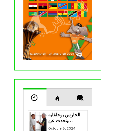
الحارس بوحلفاية
يتحدث عن
طموحاته مع
Octobre 8, 2024