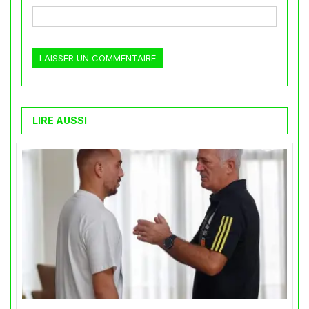
LIRE AUSSI