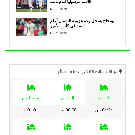
قائمة مرسيليا أمام نانت
Mai 1, 2026
بونجاح يسجل رغم هزيمة الشمال أمام
السد في كأس الأمير
Mai 1, 2026