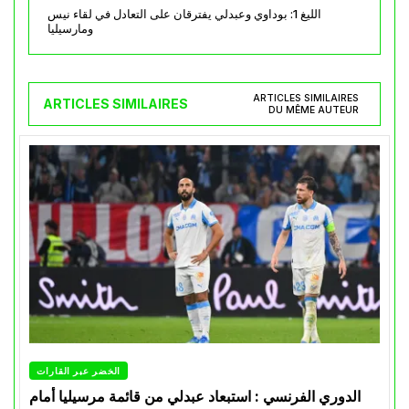
الليغ 1: بوداوي وعبدلي يفترقان على التعادل في لقاء نيس
ومارسيليا
ARTICLES SIMILAIRES
ARTICLES SIMILAIRES
DU MÊME AUTEUR
الخضر عبر القارات
الدوري الفرنسي : استبعاد عبدلي من قائمة مرسيليا أمام