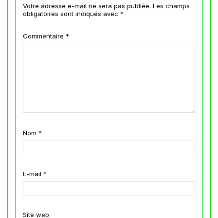
Votre adresse e-mail ne sera pas publiée.
Les champs
obligatoires sont indiqués avec
*
Commentaire
*
Nom
*
E-mail
*
Site web