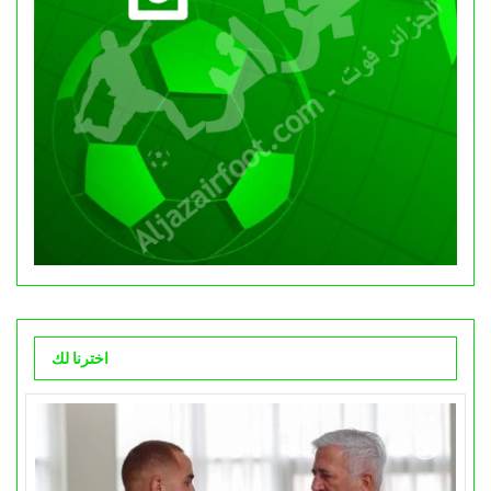
اخترنا لك