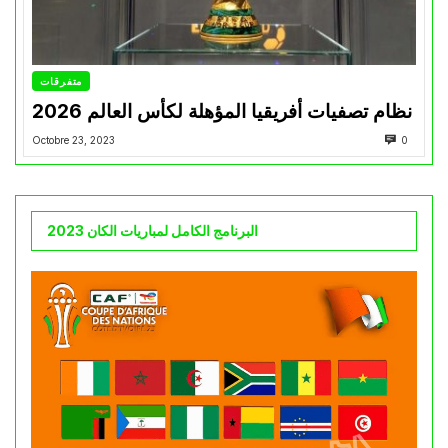
متفرقات
نظام تصفيات أفريقيا المؤهلة لكأس العالم 2026
Octobre 23, 2023
0
البرنامج الكامل لمباريات الكان 2023