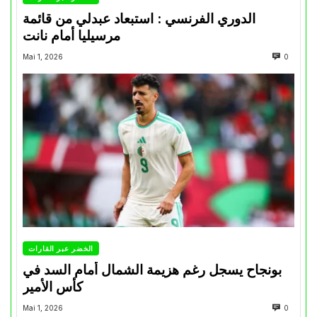
الدوري الفرنسي : استبعاد عبدلي من قائمة
مرسيليا أمام نانت
Mai 1, 2026
0
الخضر عبر القارات
بونجاح يسجل رغم هزيمة الشمال أمام السد في
كأس الأمير
Mai 1, 2026
0