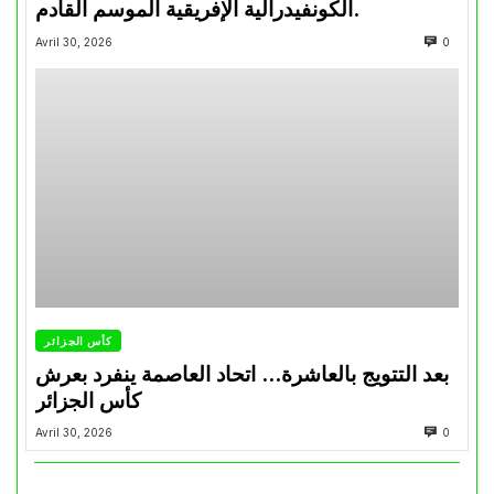
الكونفيدرالية الإفريقية الموسم القادم.
Avril 30, 2026
0
كأس الجزائر
بعد التتويج بالعاشرة… اتحاد العاصمة ينفرد بعرش
كأس الجزائر
Avril 30, 2026
0