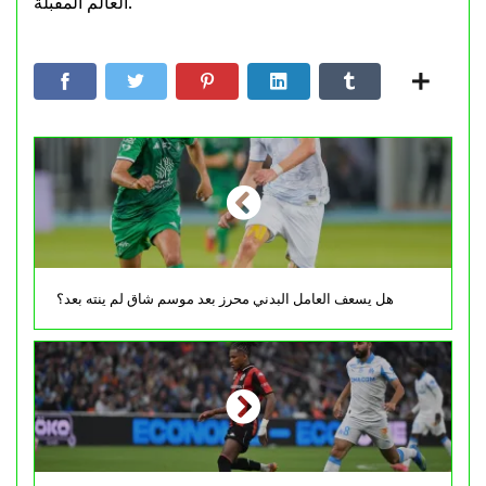
العالم المقبلة.
هل يسعف العامل البدني محرز بعد موسم شاق لم ينته بعد؟