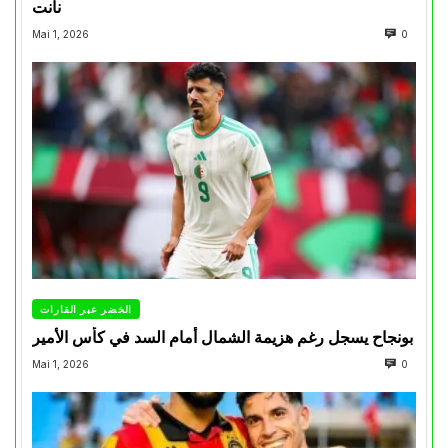
نانت
Mai 1, 2026
0
الخضر عبر القارات
بونجاح يسجل رغم هزيمة الشمال أمام السد في كأس الأمير
Mai 1, 2026
0