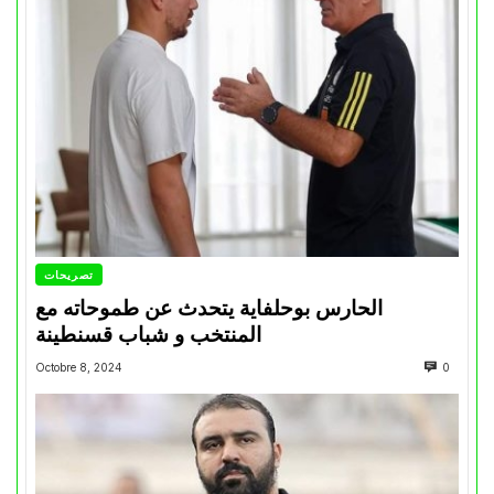
تصريحات
الحارس بوحلفاية يتحدث عن طموحاته مع
المنتخب و شباب قسنطينة
Octobre 8, 2024
0