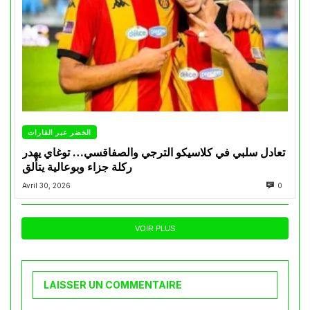
الخضر عبر القارات
تعادل سلبي في كلاسيكو الترجي والصفاقسي… توغاي يهدر
ركلة جزاء وبوعالية يتألق
Avril 30, 2026
0
VOIR PLUS
LAISSER UN COMMENTAIRE