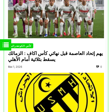
كأس الكونفدرالية
يهم إتحاد العاصمة قبل نهائي كأس اكاف : الزمالك
يسقط بثلاثية أمام الأهلي
Mai 1, 2026
0