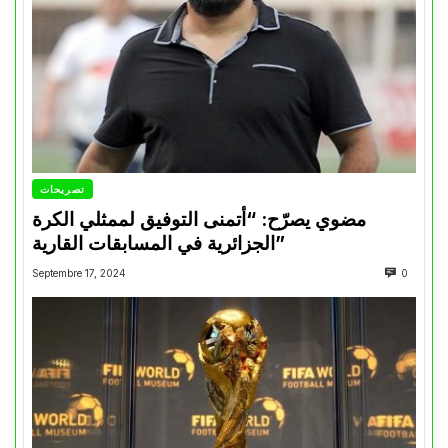
تصريحات
مضوي يصرّح: “أتمنى التوفيق لممثلي الكرة
الجزائرية في المسابقات القارية”
Septembre 17, 2024
0