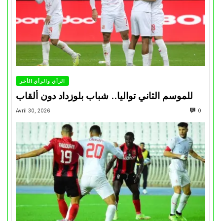
الرأي والرأي الأخر
للموسم الثاني تواليا.. شباب بلوزداد دون ألقاب
Avril 30, 2026
0