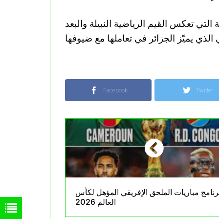
التي تعكس القيم الرياضية النبيلة والبعد
Facebook
Twitter
رنامج مباريات الملحق الإفريقي المؤهل لكأس
العالم 2026