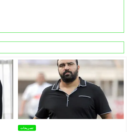
تصريحات