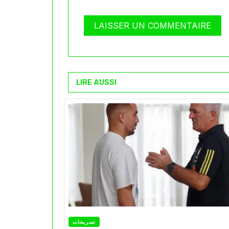
LIRE AUSSI
تصريحات