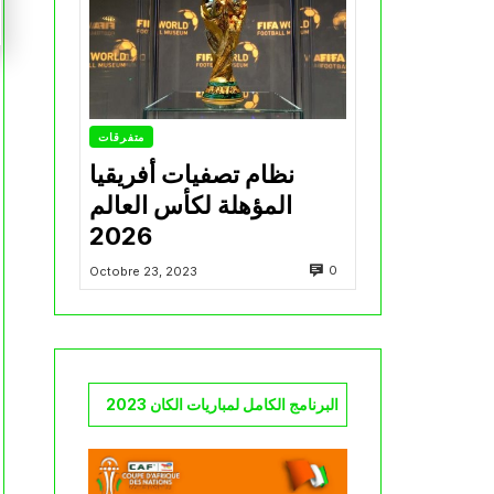
متفرقات
نظام تصفيات أفريقيا
المؤهلة لكأس العالم
2026
0
Octobre 23, 2023
البرنامج الكامل لمباريات الكان 2023