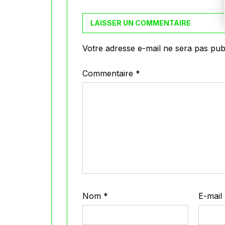
LAISSER UN COMMENTAIRE
Votre adresse e-mail ne sera pas publ
Commentaire
*
Nom
*
E-mail