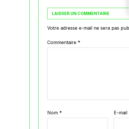
LAISSER UN COMMENTAIRE
Votre adresse e-mail ne sera pas publ
Commentaire
*
Nom
*
E-mail