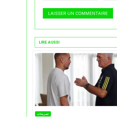
LIRE AUSSI
تصريحات