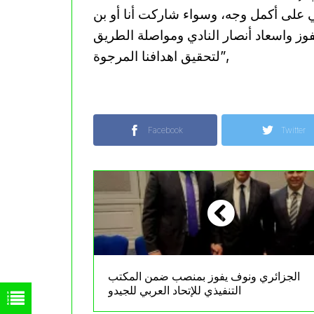
 على أكمل وجه، وسواء شاركت أنا أو بن
فوز واسعاد أنصار النادي ومواصلة الطريق
لتحقيق اهدافنا المرجوة”,
Facebook
Twitter
الجزائري ونوف يفوز بمنصب ضمن المكتب
التنفيذي للإتحاد العربي للجيدو