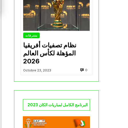
متفرقات
نظام تصفيات أفريقيا
المؤهلة لكأس العالم
2026
0
Octobre 23, 2023
البرنامج الكامل لمباريات الكان 2023