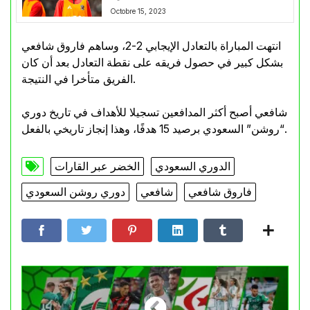
Octobre 15, 2023
انتهت المباراة بالتعادل الإيجابي 2-2، وساهم فاروق شافعي
بشكل كبير في حصول فريقه على نقطة التعادل بعد أن كان
الفريق متأخرا في النتيجة.
شافعي أصبح أكثر المدافعين تسجيلا للأهداف في تاريخ دوري
“روشن” السعودي برصيد 15 هدفًا، وهذا إنجاز تاريخي بالفعل.
الدوري السعودي
الخضر عبر القارات
فاروق شافعي
شافعي
دوري روشن السعودي