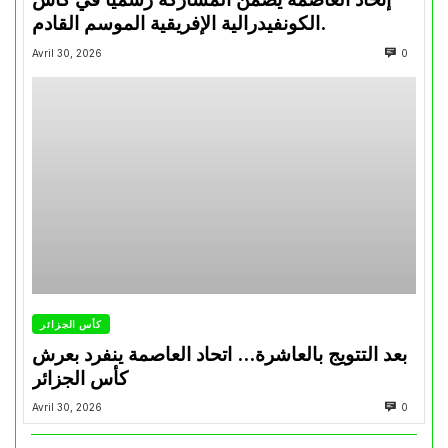
الكونفيدرالية الإفريقية الموسم القادم.
Avril 30, 2026
0
كأس الجزائر
بعد التتويج بالعاشرة… اتحاد العاصمة ينفرد بعرش
كأس الجزائر
Avril 30, 2026
0