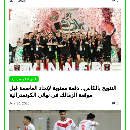
Mai 1, 2026
0
كأس الكونفدرالية
التتويج بالكأس.. دفعة معنوية لإتحاد العاصمة قبل
موقعة الزمالك في نهائي الكونفدرالية
Avril 30, 2026
0