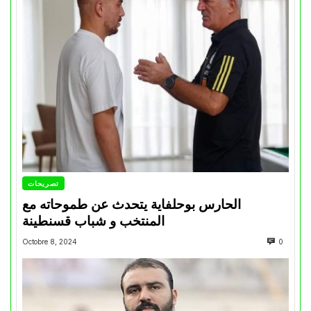
تصريحات
الحارس بوحلفاية يتحدث عن طموحاته مع
المنتخب و شباب قسنطينة
Octobre 8, 2024
0