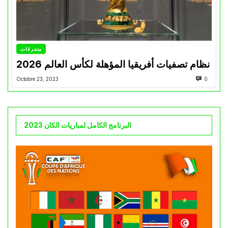
متفرقات
نظام تصفيات أفريقيا المؤهلة لكأس العالم 2026
Octobre 23, 2023
0
البرنامج الكامل لمباريات الكان 2023