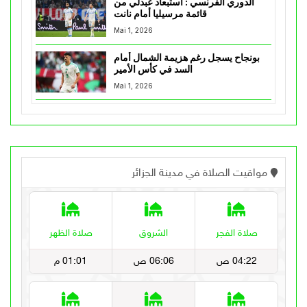
الدوري الفرنسي : استبعاد عبدلي من
قائمة مرسيليا أمام نانت
Mai 1, 2026
بونجاح يسجل رغم هزيمة الشمال أمام
السد في كأس الأمير
Mai 1, 2026