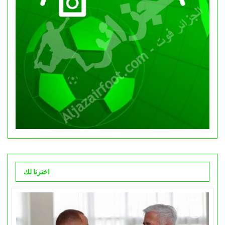
اخترنا لك