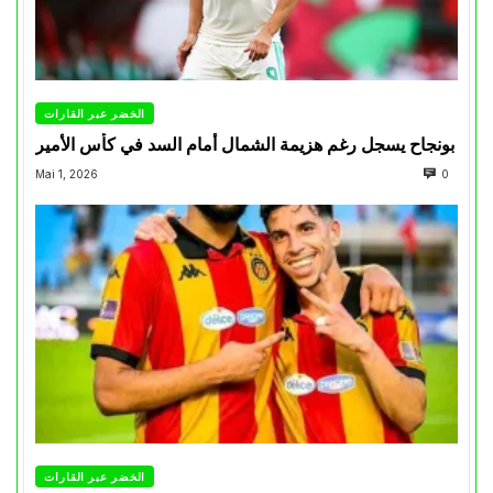
الخضر عبر القارات
بونجاح يسجل رغم هزيمة الشمال أمام السد في كأس الأمير
Mai 1, 2026
0
الخضر عبر القارات