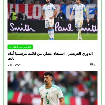
الخضر عبر القارات
الدوري الفرنسي : استبعاد عبدلي من قائمة مرسيليا أمام
نانت
Mai 1, 2026
0