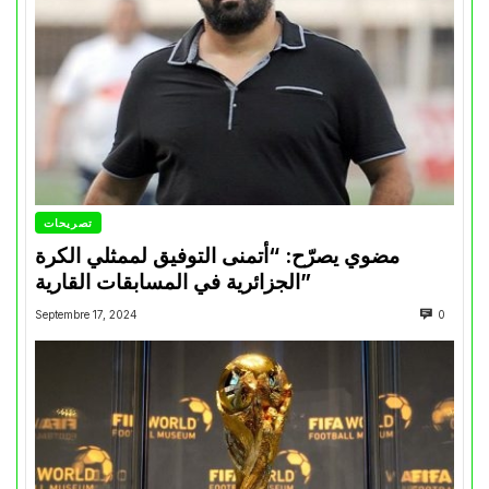
تصريحات
مضوي يصرّح: “أتمنى التوفيق لممثلي الكرة
الجزائرية في المسابقات القارية”
Septembre 17, 2024
0