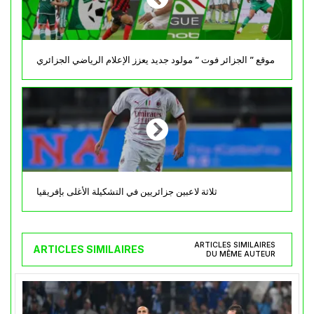
موقع ” الجزائر فوت ” مولود جديد يعزز الإعلام الرياضي الجزائري
ثلاثة لاعبين جزائريين في التشكيلة الأغلى بإفريقيا
ARTICLES SIMILAIRES
ARTICLES SIMILAIRES
DU MÊME AUTEUR