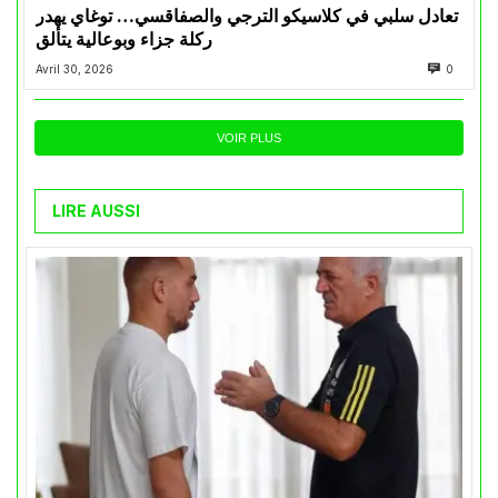
تعادل سلبي في كلاسيكو الترجي والصفاقسي… توغاي يهدر
ركلة جزاء وبوعالية يتألق
Avril 30, 2026
0
VOIR PLUS
LIRE AUSSI