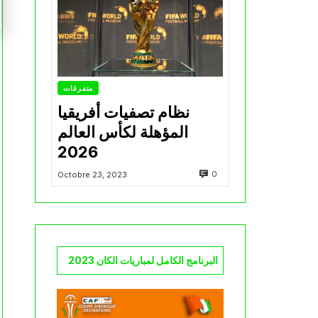
متفرقات
نظام تصفيات أفريقيا
المؤهلة لكأس العالم
2026
0
Octobre 23, 2023
البرنامج الكامل لمباريات الكان 2023