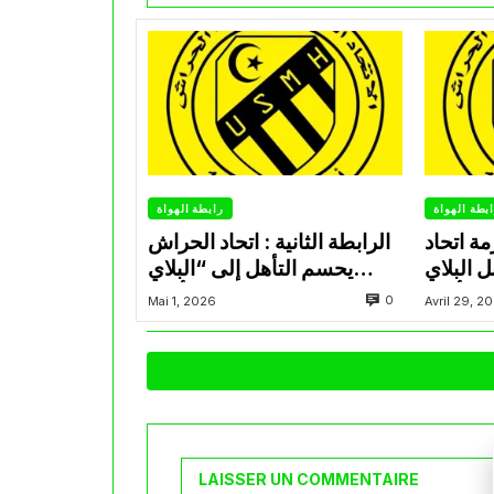
بطة الهواة
رابطة الهواة
ة اتحاد
الرابطة الثانية : اتحاد الحراش
ل البلاي
يحسم التأهل إلى “البلاي
أوف
أوف”
0
Mai 1, 2026
Avril 29, 2
LAISSER UN COMMENTAIRE