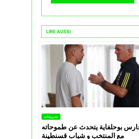
LIRE AUSSI
تصريحات
ارس بوحلفاية يتحدث عن طموحاته
مع المنتخب و شباب قسنطينة