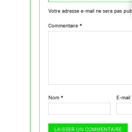
Votre adresse e-mail ne sera pas publ
Commentaire
*
Nom
*
E-mail