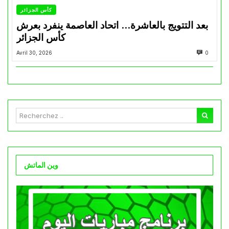
كأس الجزائر
بعد التتويج بالعاشرة… اتحاد العاصمة ينفرد بعرش
كأس الجزائر
Avril 30, 2026
0
وين الماتش