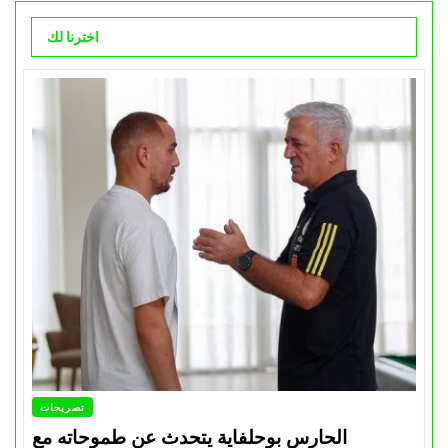
اخترنا لك
تصريحات
الحارس بوحلفاية يتحدث عن طموحاته مع