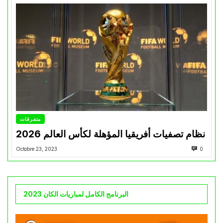
متفرقات
نظام تصفيات أفريقيا المؤهلة لكأس العالم 2026
Octobre 23, 2023
0
البرنامج الكامل لمباريات الكان 2023