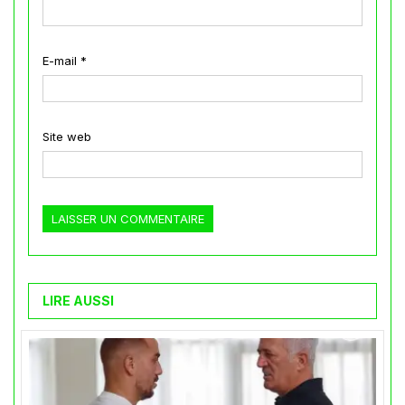
E-mail
*
Site web
LIRE AUSSI