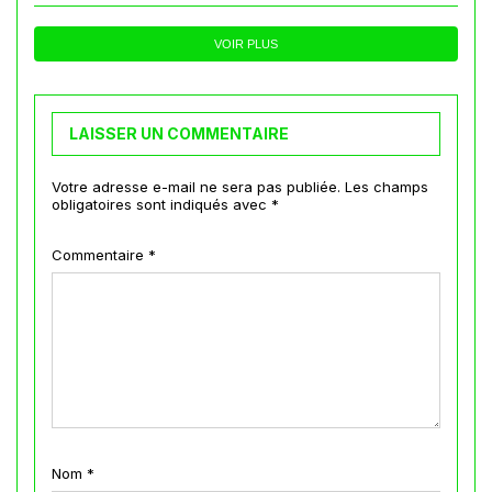
VOIR PLUS
LAISSER UN COMMENTAIRE
Votre adresse e-mail ne sera pas publiée.
Les champs
obligatoires sont indiqués avec
*
Commentaire
*
Nom
*