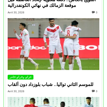
موقعة الزمالك في نهائي الكونفدرالية
Avril 30, 2026
0
الرأي والرأي الأخر
للموسم الثاني تواليا.. شباب بلوزداد دون ألقاب
Avril 30, 2026
0