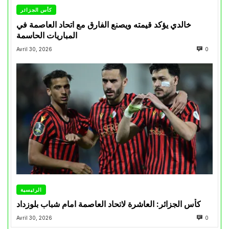
كأس الجزائر
خالدي يؤكد قيمته ويصنع الفارق مع اتحاد العاصمة في
المباريات الحاسمة
Avril 30, 2026
0
الرئيسية
كأس الجزائر: العاشرة لاتحاد العاصمة امام شباب بلوزداد
Avril 30, 2026
0