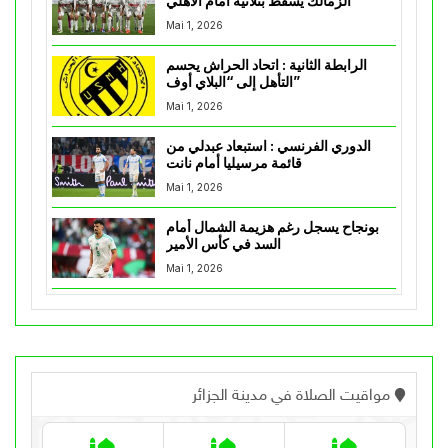
الزمالك يسقط بثلاثية أمام الأهلي
Mai 1, 2026
الرابطة الثانية : اتحاد الحراش يحسم
التأهل إلى “البلاي أوف”
Mai 1, 2026
الدوري الفرنسي : استبعاد عبدلي من
قائمة مرسيليا أمام نانت
Mai 1, 2026
بونجاح يسجل رغم هزيمة الشمال أمام
السد في كأس الأمير
Mai 1, 2026