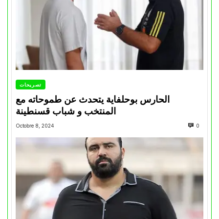
تصريحات
الحارس بوحلفاية يتحدث عن طموحاته مع
المنتخب و شباب قسنطينة
Octobre 8, 2024
0