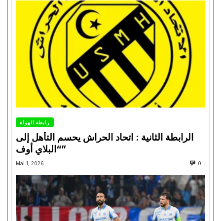
رابطة الهواة
الرابطة الثانية : اتحاد الحراش يحسم التأهل إلى
“البلاي أوف”
Mai 1, 2026
0