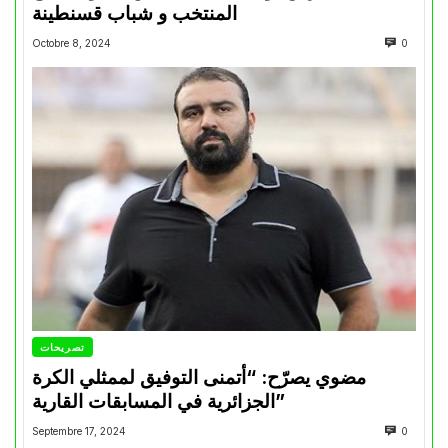
المنتخب و شباب قسنطينة
Octobre 8, 2024
0
تصريحات
مضوي يصرّح: “أتمنى التوفيق لممثلي الكرة
الجزائرية في المسابقات القارية”
Septembre 17, 2024
0