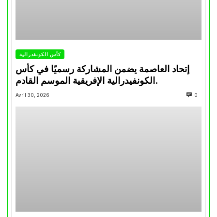
كأس الكونفدرالية
إتحاد العاصمة يضمن المشاركة رسميًا في كأس
الكونفيدرالية الإفريقية الموسم القادم.
Avril 30, 2026
0