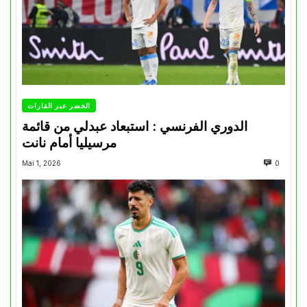
الخضر عبر القارات
الدوري الفرنسي : استبعاد عبدلي من قائمة
مرسيليا أمام نانت
Mai 1, 2026
0