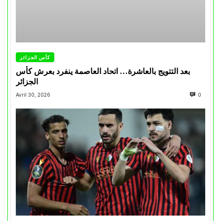
كأس الجزائر
بعد التتويج بالعاشرة… اتحاد العاصمة ينفرد بعرش كأس
الجزائر
Avril 30, 2026
0