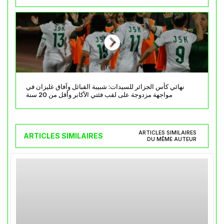
نهائي كأس الجزائر للسيدات: شبيبة القبائل وآفاق غليزان في
مواجهة مزدوجة على لقب فئتي الأكابر وأقل من 20 سنة
ARTICLES SIMILAIRES
ARTICLES SIMILAIRES
DU MÊME AUTEUR