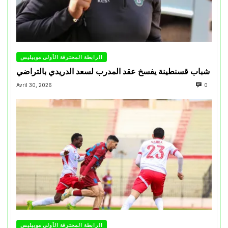
الرابطة المحترفة الأولى موبيليس
شباب قسنطينة يفسخ عقد المدرب لسعد الدريدي بالتراضي
Avril 30, 2026
0
الرابطة المحترفة الأولى موبيليس