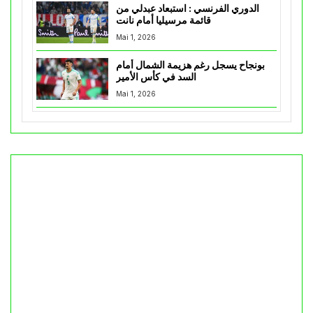
الدوري الفرنسي : استبعاد عبدلي من
قائمة مرسيليا أمام نانت
Mai 1, 2026
بونجاح يسجل رغم هزيمة الشمال أمام
السد في كأس الأمير
Mai 1, 2026