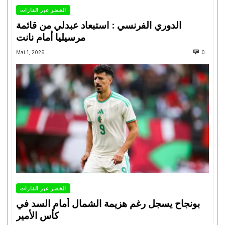
الخضر عبر القارات
الدوري الفرنسي : استبعاد عبدلي من قائمة
مرسيليا أمام نانت
Mai 1, 2026
0
الخضر عبر القارات
بونجاح يسجل رغم هزيمة الشمال أمام السد في
كأس الأمير