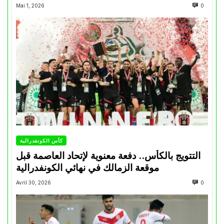
Mai 1, 2026
0
كأس الكونفدرالية
التتويج بالكأس.. دفعة معنوية لإتحاد العاصمة قبل
موقعة الزمالك في نهائي الكونفدرالية
Avril 30, 2026
0