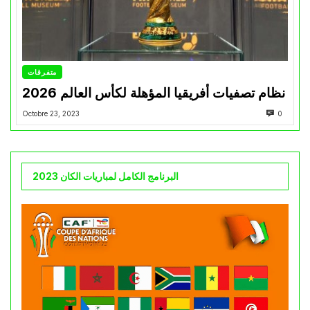
متفرقات
نظام تصفيات أفريقيا المؤهلة لكأس العالم 2026
Octobre 23, 2023
0
البرنامج الكامل لمباريات الكان 2023