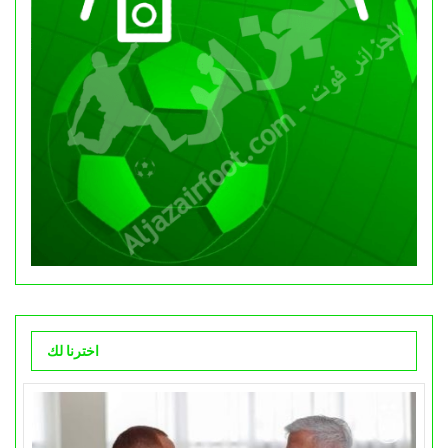
اخترنا لك