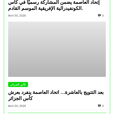
إتحاد العاصمة يضمن المشاركة رسميًا في كأس
الكونفيدرالية الإفريقية الموسم القادم.
Avril 30, 2026
0
كأس الجزائر
بعد التتويج بالعاشرة… اتحاد العاصمة ينفرد بعرش
كأس الجزائر
Avril 30, 2026
0