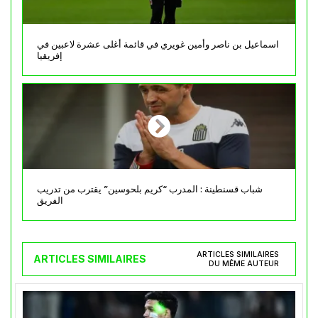
اسماعيل بن ناصر وأمين غويري في قائمة أغلى عشرة لاعبين في
إفريقيا
شباب قسنطينة : المدرب “كريم بلحوسين” يقترب من تدريب
الفريق
ARTICLES SIMILAIRES
ARTICLES SIMILAIRES
DU MÊME AUTEUR