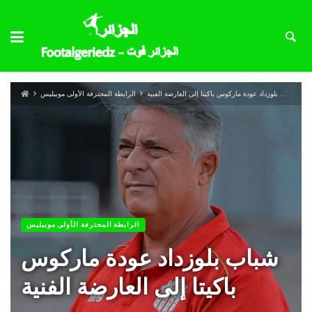
شباب بلوزداد عودة ماركوس باكيتا إلى العارضة الفنية
الرابطة المحترفة الأولى موبيليس
الرابطة المحترفة الأولى موبيليس
شباب بلوزداد عودة ماركوس
باكيتا إلى العارضة الفنية