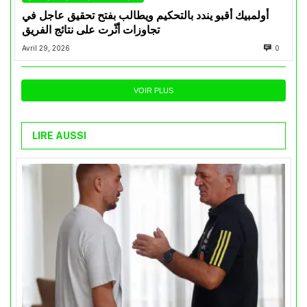
أولمبيك أقبو يندد بالتحكيم ويطالب بفتح تحقيق عاجل في
تجاوزات أثّرت على نتائج الفريق
Avril 29, 2026
0
VOIR PLUS
LIRE AUSSI