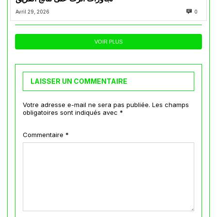
Avril 29, 2026
0
VOIR PLUS
LAISSER UN COMMENTAIRE
Votre adresse e-mail ne sera pas publiée.
Les champs
obligatoires sont indiqués avec
*
Commentaire
*