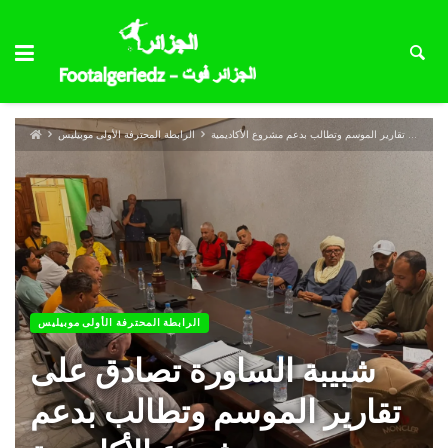
شبيبة الساورة تصادق على تقارير الموسم وتطالب بدعم مشروع الأكاديمية
الرابطة المحترفة الأولى موبيليس
الرابطة المحترفة الأولى موبيليس
شبيبة الساورة تصادق على
تقارير الموسم وتطالب بدعم