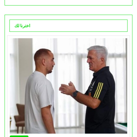
اخترنا لك