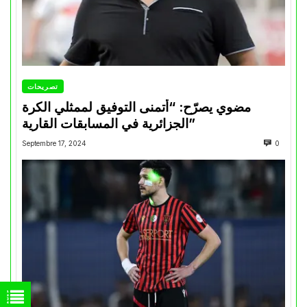
تصريحات
مضوي يصرّح: “أتمنى التوفيق لممثلي الكرة
الجزائرية في المسابقات القارية”
Septembre 17, 2024
0