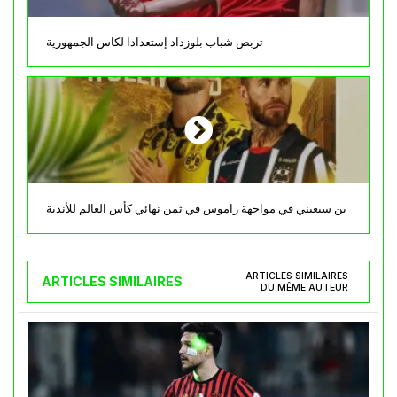
تربص شباب بلوزداد إستعدادا لكاس الجمهورية
بن سبعيني في مواجهة راموس في ثمن نهائي كأس العالم للأندية
ARTICLES SIMILAIRES
ARTICLES SIMILAIRES
DU MÊME AUTEUR