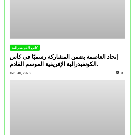
كأس الكونفدرالية
إتحاد العاصمة يضمن المشاركة رسميًا في كأس
الكونفيدرالية الإفريقية الموسم القادم.
Avril 30, 2026
0