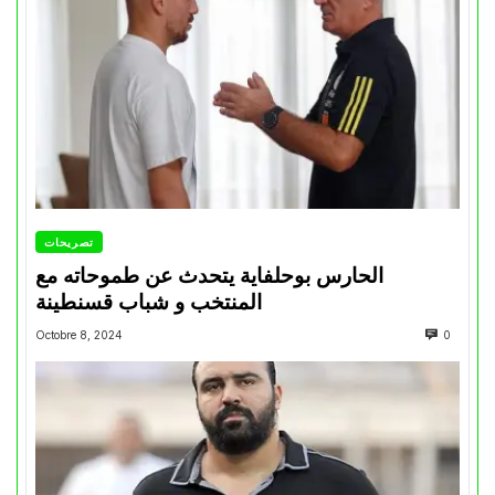
تصريحات
الحارس بوحلفاية يتحدث عن طموحاته مع
المنتخب و شباب قسنطينة
Octobre 8, 2024
0