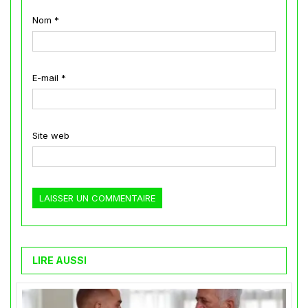
Nom
*
E-mail
*
Site web
LIRE AUSSI