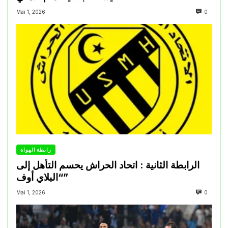
Mai 1, 2026
0
رابطة الهواة
الرابطة الثانية : اتحاد الحراش يحسم التأهل إلى
“البلاي أوف”
Mai 1, 2026
0