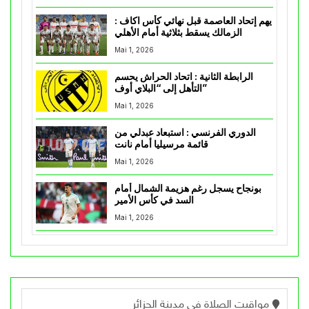
يهم إتحاد العاصمة قبل نهائي كأس اكاف :
الزمالك يسقط بثلاثية أمام الأهلي
Mai 1, 2026
الرابطة الثانية : اتحاد الحراش يحسم
التأهل إلى “البلاي أوف”
Mai 1, 2026
الدوري الفرنسي : استبعاد عبدلي من
قائمة مرسيليا أمام نانت
Mai 1, 2026
بونجاح يسجل رغم هزيمة الشمال أمام
السد في كأس الأمير
Mai 1, 2026