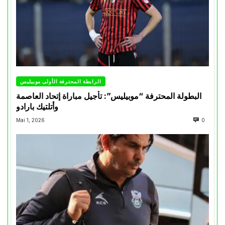
الرابطة المحترفة الأولى موبيليس
البطولة المحترفة “موبيليس”: تأجيل مباراة إتحاد العاصمة
وأتلتيك بارادو
Mai 1, 2026
0