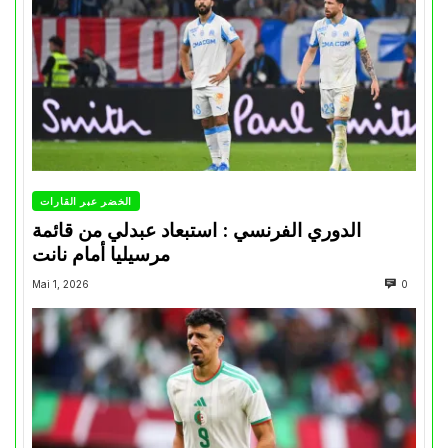
الخضر عبر القارات
الدوري الفرنسي : استبعاد عبدلي من قائمة
مرسيليا أمام نانت
Mai 1, 2026
0