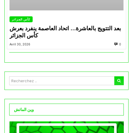
كأس الجزائر
بعد التتويج بالعاشرة… اتحاد العاصمة ينفرد بعرش
كأس الجزائر
Avril 30, 2026
0
وين الماتش