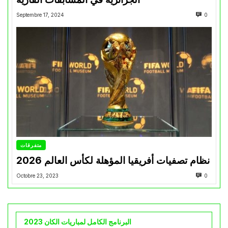
Septembre 17, 2024
0
متفرقات
نظام تصفيات أفريقيا المؤهلة لكأس العالم 2026
Octobre 23, 2023
0
البرنامج الكامل لمباريات الكان 2023