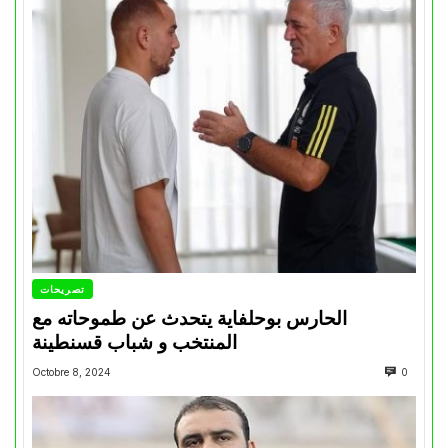
تصريحات
الحارس بوحلفاية يتحدث عن طموحاته مع
المنتخب و شباب قسنطينة
Octobre 8, 2024
0