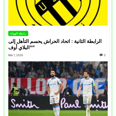
رابطة الهواة
الرابطة الثانية : اتحاد الحراش يحسم التأهل إلى
“البلاي أوف”
Mai 1, 2026
0