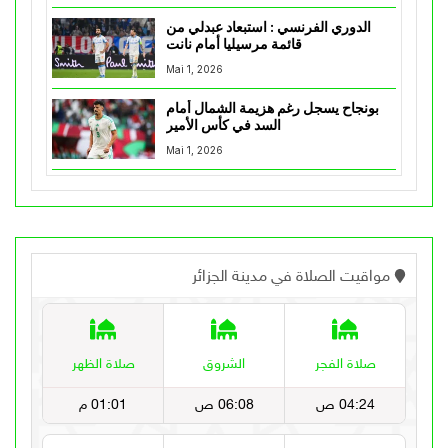
الدوري الفرنسي : استبعاد عبدلي من
قائمة مرسيليا أمام نانت
Mai 1, 2026
بونجاح يسجل رغم هزيمة الشمال أمام
السد في كأس الأمير
Mai 1, 2026