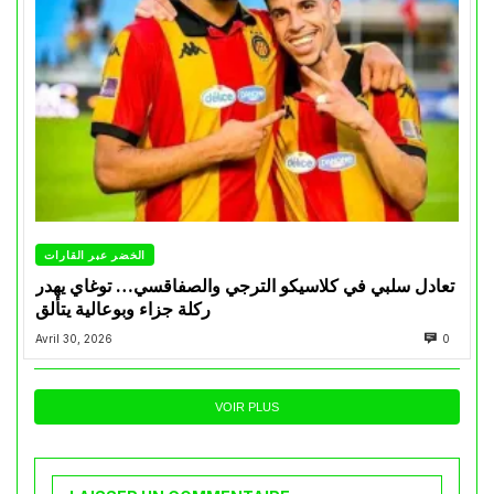
الخضر عبر القارات
تعادل سلبي في كلاسيكو الترجي والصفاقسي… توغاي يهدر
ركلة جزاء وبوعالية يتألق
Avril 30, 2026
0
VOIR PLUS