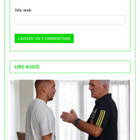
Site web
LIRE AUSSI