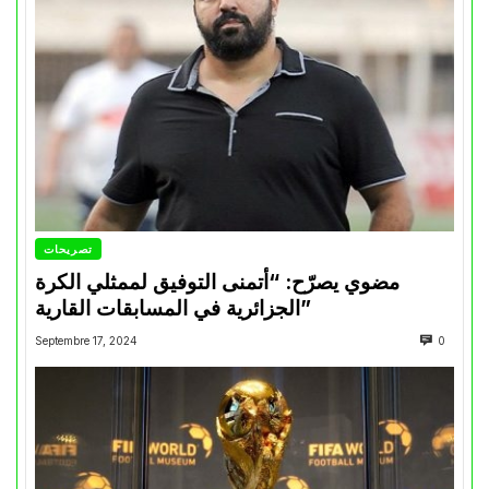
تصريحات
مضوي يصرّح: “أتمنى التوفيق لممثلي الكرة
الجزائرية في المسابقات القارية”
Septembre 17, 2024
0