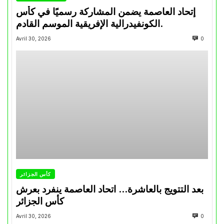
إتحاد العاصمة يضمن المشاركة رسميًا في كأس
الكونفيدرالية الإفريقية الموسم القادم.
Avril 30, 2026
0
كأس الجزائر
بعد التتويج بالعاشرة… اتحاد العاصمة ينفرد بعرش
كأس الجزائر
Avril 30, 2026
0