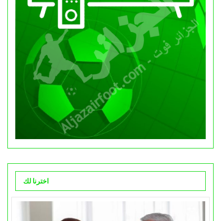
اخترنا لك