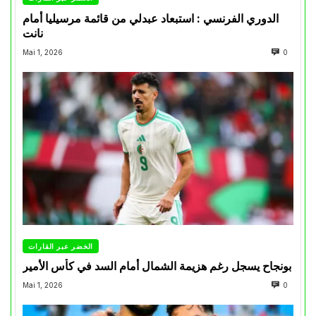
الدوري الفرنسي : استبعاد عبدلي من قائمة مرسيليا أمام
نانت
Mai 1, 2026
0
الخضر عبر القارات
بونجاح يسجل رغم هزيمة الشمال أمام السد في كأس الأمير
Mai 1, 2026
0