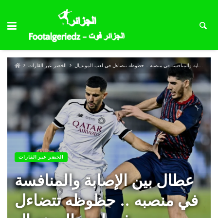
عطال بين الإصابة والمنافسة في منصبه .. حظوظه تتضاءل في لعب المونديال
الخضر عبر القارات
الخضر عبر القارات
عطال بين الإصابة والمنافسة
في منصبه .. حظوظه تتضاءل