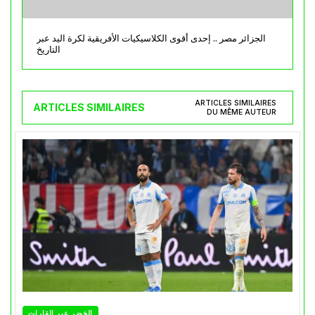
الجزائر مصر .. إحدى أقوى الكلاسيكيات الأفريقية لكرة اليد عبر
التاريخ
ARTICLES SIMILAIRES
ARTICLES SIMILAIRES
DU MÊME AUTEUR
الخضر عبر القارات