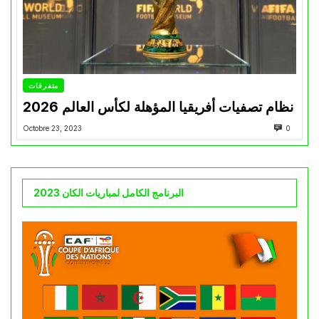
متفرقات
نظام تصفيات أفريقيا المؤهلة لكأس العالم 2026
Octobre 23, 2023
0
البرنامج الكامل لمباريات الكان 2023