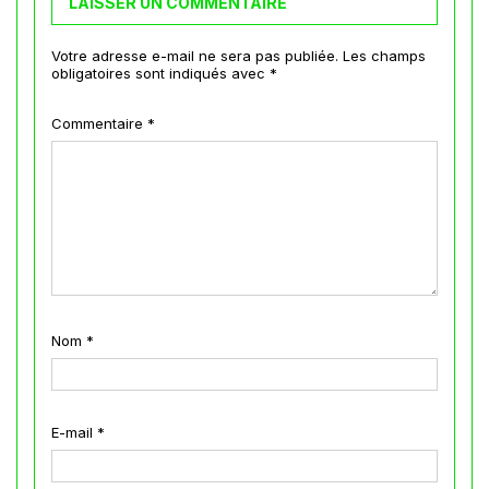
LAISSER UN COMMENTAIRE
Votre adresse e-mail ne sera pas publiée.
Les champs
obligatoires sont indiqués avec
*
Commentaire
*
Nom
*
E-mail
*