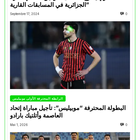
الجزائرية في المسابقات القارية”
Septembre 17, 2024
0
الرابطة المحترفة الأولى موبيليس
البطولة المحترفة “موبيليس”: تأجيل مباراة إتحاد
العاصمة وأتلتيك بارادو
Mai 1, 2026
0