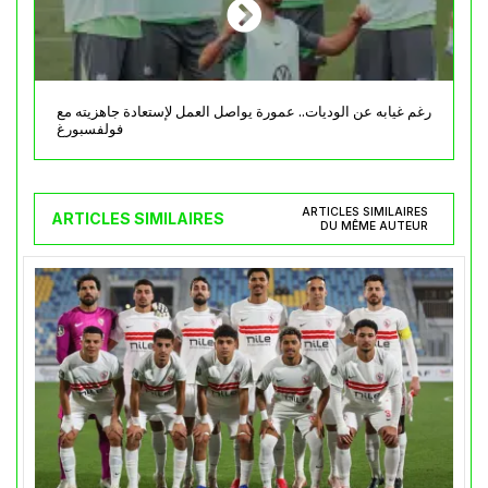
رغم غيابه عن الوديات.. عمورة يواصل العمل لإستعادة جاهزيته مع
فولفسبورغ
ARTICLES SIMILAIRES
ARTICLES SIMILAIRES
DU MÊME AUTEUR