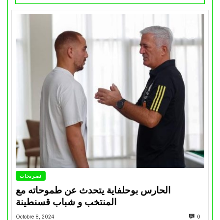
تصريحات
الحارس بوحلفاية يتحدث عن طموحاته مع
المنتخب و شباب قسنطينة
Octobre 8, 2024
0