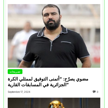
تصريحات
مضوي يصرّح: “أتمنى التوفيق لممثلي الكرة
الجزائرية في المسابقات القارية”
Septembre 17, 2024
0