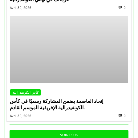
Avril 30, 2026
0
كأس الكونفدرالية
إتحاد العاصمة يضمن المشاركة رسميًا في كأس
الكونفيدرالية الإفريقية الموسم القادم.
Avril 30, 2026
0
VOIR PLUS