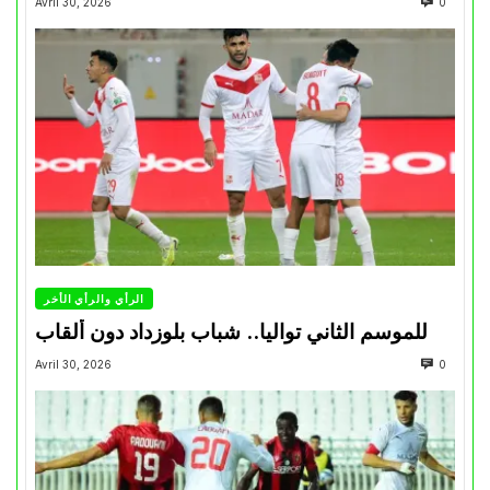
Avril 30, 2026
0
الرأي والرأي الأخر
للموسم الثاني تواليا.. شباب بلوزداد دون ألقاب
Avril 30, 2026
0