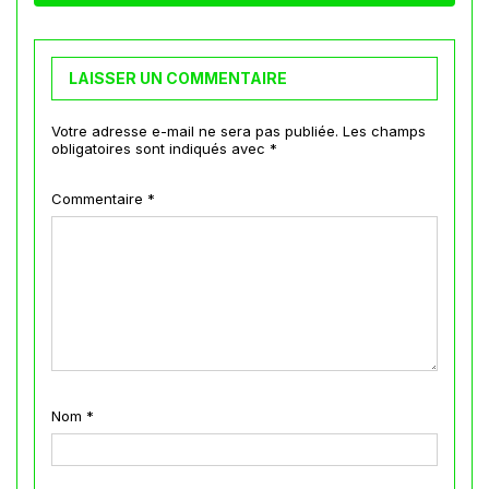
LAISSER UN COMMENTAIRE
Votre adresse e-mail ne sera pas publiée.
Les champs
obligatoires sont indiqués avec
*
Commentaire
*
Nom
*