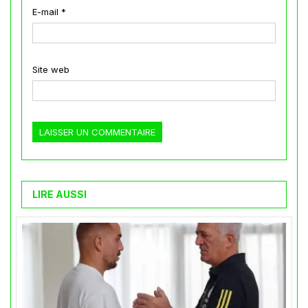
E-mail
*
Site web
LIRE AUSSI