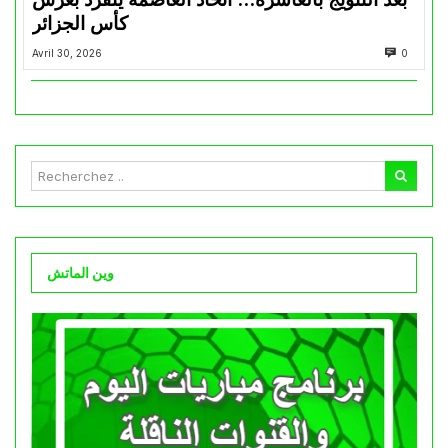
كأس الجزائر
Avril 30, 2026
0
وين الماتش