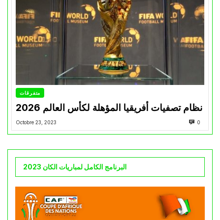
متفرقات
نظام تصفيات أفريقيا المؤهلة لكأس العالم 2026
Octobre 23, 2023
0
البرنامج الكامل لمباريات الكان 2023