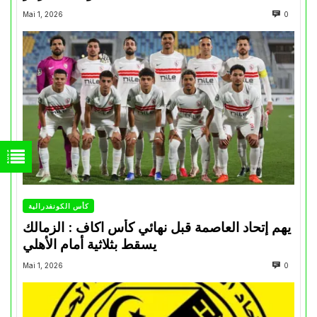
Mai 1, 2026
0
كأس الكونفدرالية
يهم إتحاد العاصمة قبل نهائي كأس اكاف : الزمالك
يسقط بثلاثية أمام الأهلي
Mai 1, 2026
0