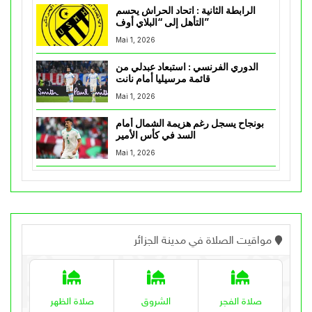
الرابطة الثانية : اتحاد الحراش يحسم
التأهل إلى “البلاي أوف”
Mai 1, 2026
الدوري الفرنسي : استبعاد عبدلي من
قائمة مرسيليا أمام نانت
Mai 1, 2026
بونجاح يسجل رغم هزيمة الشمال أمام
السد في كأس الأمير
Mai 1, 2026