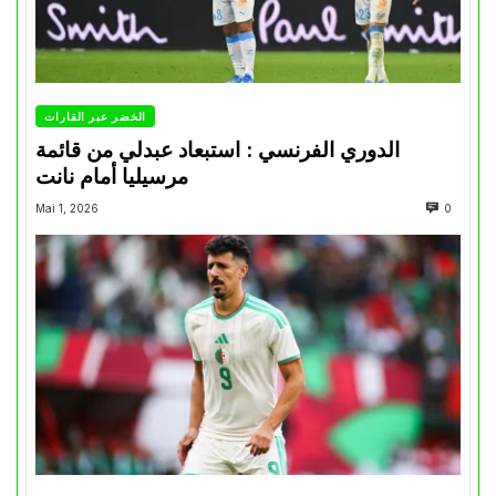
الخضر عبر القارات
الدوري الفرنسي : استبعاد عبدلي من قائمة
مرسيليا أمام نانت
Mai 1, 2026
0