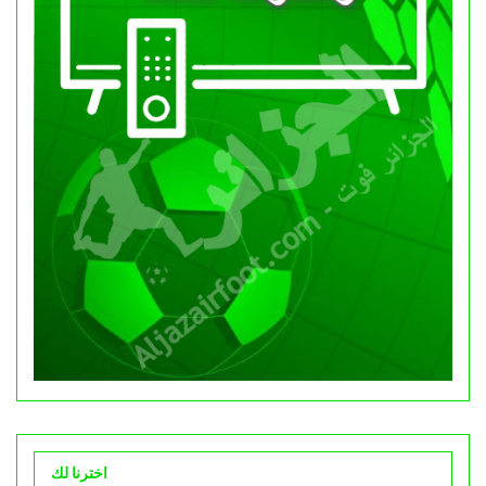
اخترنا لك