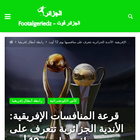
قرعة المنافسات الإفريقية: الأندية الجزائرية تتعرف على منافسيها يوم 12 أوت
رابطة أبطال إفريقيا
كأس الكونفدرالية
رابطة أبطال إفريقيا
قرعة المنافسات الإفريقية:
الأندية الجزائرية تتعرف على