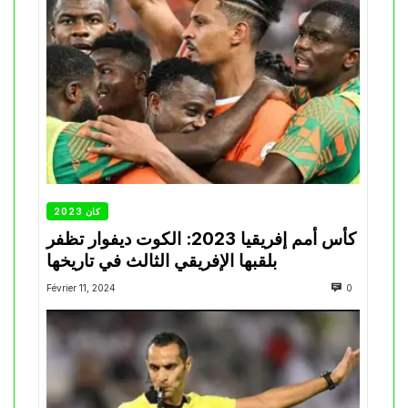
كان 2023
كأس أمم إفريقيا 2023: الكوت ديفوار تظفر
بلقبها الإفريقي الثالث في تاريخها
Février 11, 2024
0