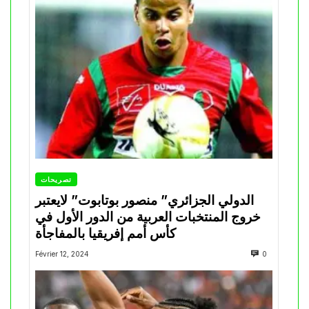
تصريحات
الدولي الجزائري” منصور بوتابوت” لايعتبر
خروج المنتخبات العربية من الدور الأول في
كأس أمم إفريقيا بالمفاجأة
Février 12, 2024
0