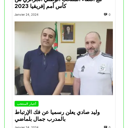
كأس أمم إفريقيا 2023
Janvier 24, 2024
0
أخبار المنتخب
وليد صادي يعلن رسميا عن فك الإرتباط
بالمدرب جمال بلماضي
Janvier 24, 2024
0