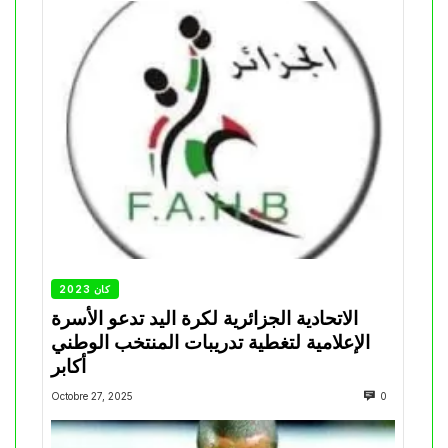
كان 2023
الاتحادية الجزائرية لكرة اليد تدعو الأسرة
الإعلامية لتغطية تدريبات المنتخب الوطني
أكابر
Octobre 27, 2025
0