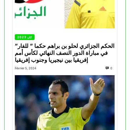
كان 2023
الحكم الجزائري لحلو بن براهم حكما ” للفار”
في مباراة الدور النصف النهائي لكأس أمم
إفريقيا بين نيجيريا وجنوب إفريقيا
Février 5, 2024
0