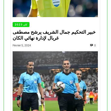
كان 2023
خبير التحكيم جمال الشريف يرشح مصطفى
غربال لإدارة نهائي الكان
Février 5, 2024
0