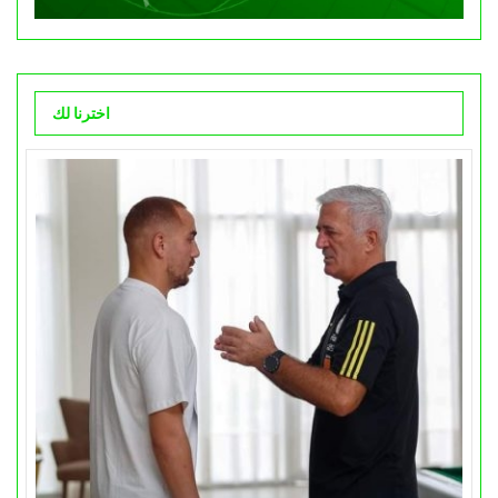
اخترنا لك