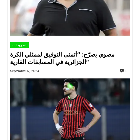
تصريحات
مضوي يصرّح: “أتمنى التوفيق لممثلي الكرة
الجزائرية في المسابقات القارية”
Septembre 17, 2024
0