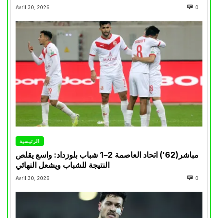
Avril 30, 2026
0
الرئيسية
مباشر(62′) اتحاد العاصمة 2–1 شباب بلوزداد: واسع يقلص
النتيجة للشباب ويشعل النهائي
Avril 30, 2026
0