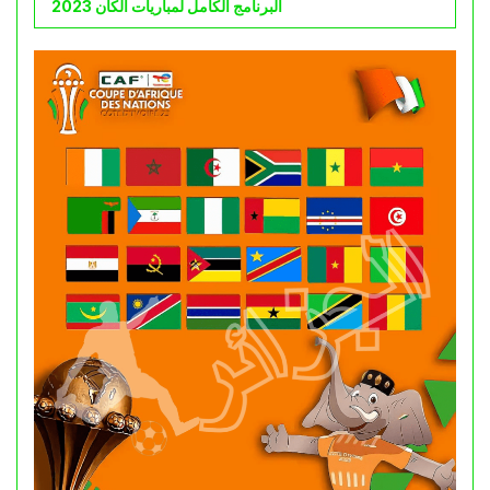
البرنامج الكامل لمباريات الكان 2023