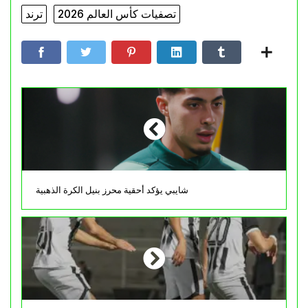
تصفيات كأس العالم 2026
ترند
شايبي يؤكد أحقية محرز بنيل الكرة الذهبية