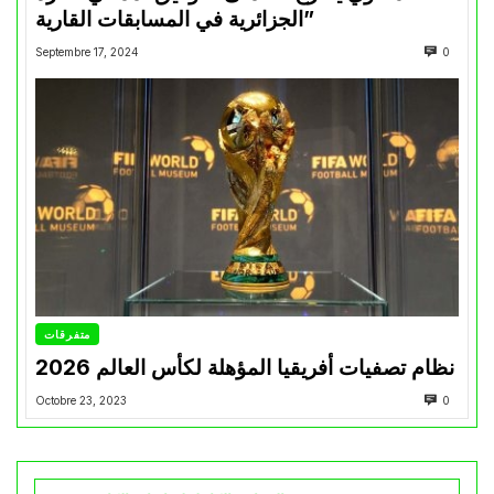
الجزائرية في المسابقات القارية”
Septembre 17, 2024
0
متفرقات
نظام تصفيات أفريقيا المؤهلة لكأس العالم 2026
Octobre 23, 2023
0