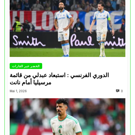
الخضر عبر القارات
الدوري الفرنسي : استبعاد عبدلي من قائمة
مرسيليا أمام نانت
Mai 1, 2026
0