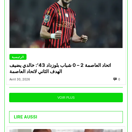
الرئيسية
اتحاد العاصمة 2 – 0 شباب بلوزداد 43′: خالدي يضيف
الهدف الثاني لاتحاد العاصمة
Avril 30, 2026
0
VOIR PLUS
LIRE AUSSI