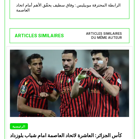
الرابطة المحترفة موبيليس : وفاق سطيف يحقّق الأهم أمام اتحاد
العاصمة
ARTICLES SIMILAIRES
ARTICLES SIMILAIRES
DU MÊME AUTEUR
الرئيسية
كأس الجزائر: العاشرة لاتحاد العاصمة امام شباب بلوزداد