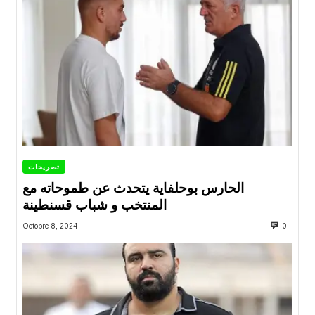
تصريحات
الحارس بوحلفاية يتحدث عن طموحاته مع
المنتخب و شباب قسنطينة
Octobre 8, 2024
0