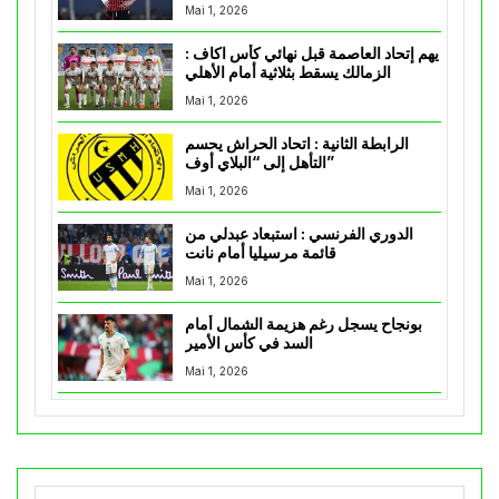
Mai 1, 2026
يهم إتحاد العاصمة قبل نهائي كأس اكاف :
الزمالك يسقط بثلاثية أمام الأهلي
Mai 1, 2026
الرابطة الثانية : اتحاد الحراش يحسم
التأهل إلى “البلاي أوف”
Mai 1, 2026
الدوري الفرنسي : استبعاد عبدلي من
قائمة مرسيليا أمام نانت
Mai 1, 2026
بونجاح يسجل رغم هزيمة الشمال أمام
السد في كأس الأمير
Mai 1, 2026