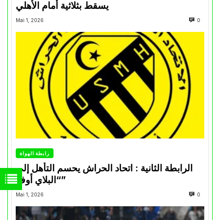
يسقط بثلاثية أمام الأهلي
Mai 1, 2026
0
رابطة الهواة
الرابطة الثانية : اتحاد الحراش يحسم التأهل إلى
“البلاي أوف”
Mai 1, 2026
0