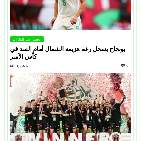
الخضر عبر القارات
بونجاح يسجل رغم هزيمة الشمال أمام السد في
كأس الأمير
Mai 1, 2026
0