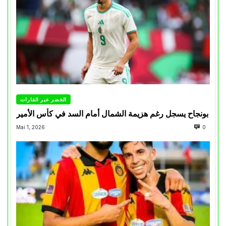
الخضر عبر القارات
بونجاح يسجل رغم هزيمة الشمال أمام السد في كأس الأمير
Mai 1, 2026
0