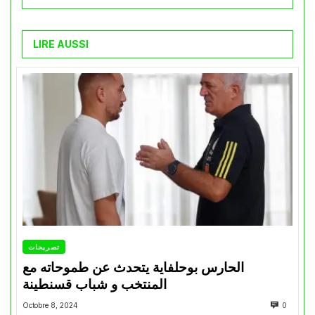
LIRE AUSSI
تصريحات
الحارس بوحلفاية يتحدث عن طموحاته مع
المنتخب و شباب قسنطينة
Octobre 8, 2024
0