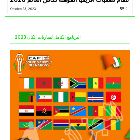
Octobre 23, 2023
0
البرنامج الكامل لمباريات الكان 2023