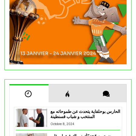
الحارس بوحلفاية يتحدث عن طموحاته مع
المنتخب و شباب قسنطينة
Octobre 8, 2024
مضوي يصرّح: “أتمنى التوفيق لممثلي