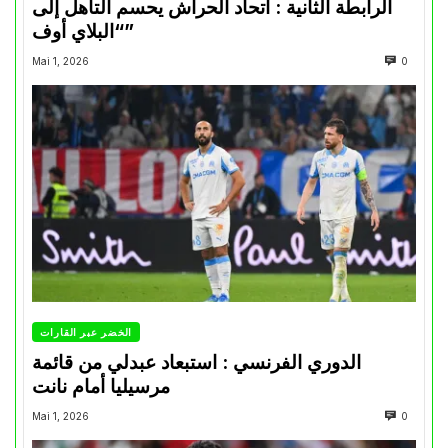
الرابطة الثانية : اتحاد الحراش يحسم التأهل إلى
“البلاي أوف”
Mai 1, 2026
0
الخضر عبر القارات
الدوري الفرنسي : استبعاد عبدلي من قائمة
مرسيليا أمام نانت
Mai 1, 2026
0