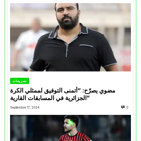
تصريحات
مضوي يصرّح: “أتمنى التوفيق لممثلي الكرة
الجزائرية في المسابقات القارية”
Septembre 17, 2024
0