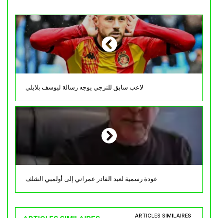
لاعب سابق للترجي يوجه رسالة ليوسف بلايلي
عودة رسمية لعبد القادر عمراني إلى أولمبي الشلف
ARTICLES SIMILAIRES