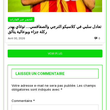
الخضر عبر القارات
تعادل سلبي في كلاسيكو الترجي والصفاقسي… توغاي يهدر
ركلة جزاء وبوعالية يتألق
Avril 30, 2026
0
VOIR PLUS
LAISSER UN COMMENTAIRE
Votre adresse e-mail ne sera pas publiée.
Les champs
obligatoires sont indiqués avec
*
Commentaire
*