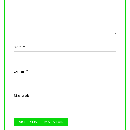
Nom
*
E-mail
*
Site web