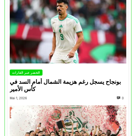
الخضر عبر القارات
بونجاح يسجل رغم هزيمة الشمال أمام السد في
كأس الأمير
Mai 1, 2026
0