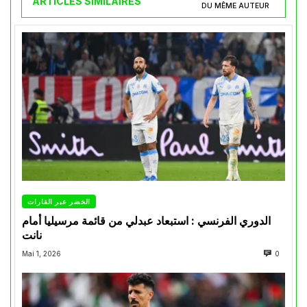
ARTICLES SIMILAIRES
DU MÊME AUTEUR
الخضر عبر القارات
الدوري الفرنسي : استبعاد عبدلي من قائمة مرسيليا أمام
نانت
Mai 1, 2026
0