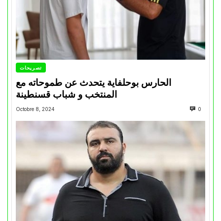
تصريحات
الحارس بوحلفاية يتحدث عن طموحاته مع
المنتخب و شباب قسنطينة
Octobre 8, 2024
0