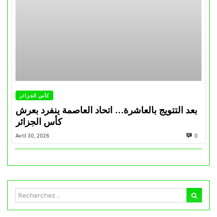
كأس الجزائر
بعد التتويج بالعاشرة… اتحاد العاصمة ينفرد بعرش
كأس الجزائر
Avril 30, 2026
0