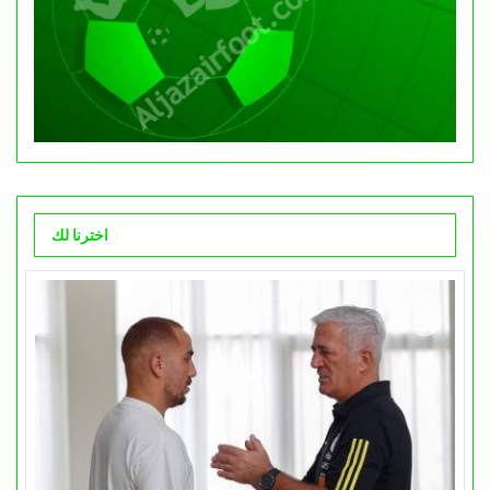
اخترنا لك