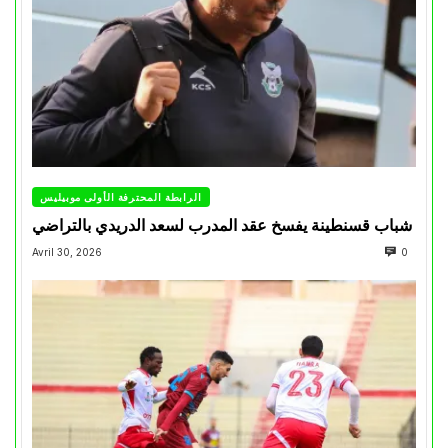
الرابطة المحترفة الأولى موبيليس
شباب قسنطينة يفسخ عقد المدرب لسعد الدريدي بالتراضي
Avril 30, 2026
0