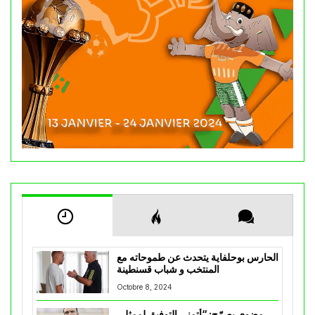
الحارس بوحلفاية يتحدث عن طموحاته مع
المنتخب و شباب قسنطينة
Octobre 8, 2024
مضوي يصرّح: “أتمنى التوفيق لممثلي