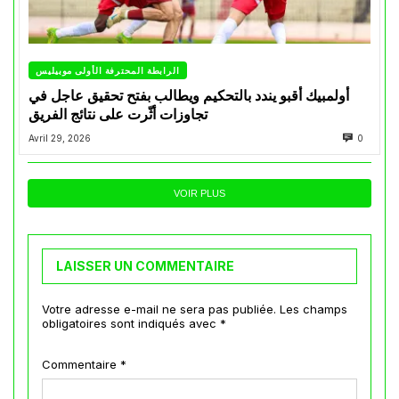
الرابطة المحترفة الأولى موبيليس
أولمبيك أقبو يندد بالتحكيم ويطالب بفتح تحقيق عاجل في
تجاوزات أثّرت على نتائج الفريق
Avril 29, 2026
0
VOIR PLUS
LAISSER UN COMMENTAIRE
Votre adresse e-mail ne sera pas publiée.
Les champs
obligatoires sont indiqués avec
*
Commentaire
*