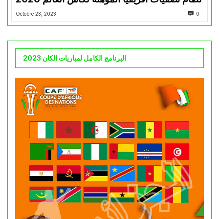
Octobre 23, 2023
0
البرنامج الكامل لمباريات الكان 2023