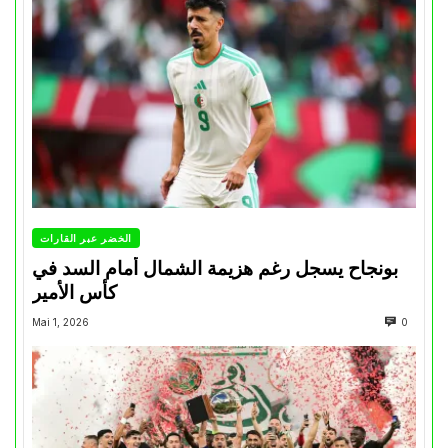
الخضر عبر القارات
بونجاح يسجل رغم هزيمة الشمال أمام السد في
كأس الأمير
Mai 1, 2026
0