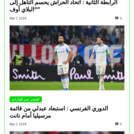
الرابطة الثانية : اتحاد الحراش يحسم التأهل إلى
“البلاي أوف”
Mai 1, 2026
0
الخضر عبر القارات
الدوري الفرنسي : استبعاد عبدلي من قائمة
مرسيليا أمام نانت
Mai 1, 2026
0