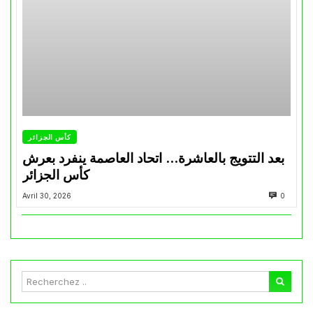
كأس الجزائر
بعد التتويج بالعاشرة… اتحاد العاصمة ينفرد بعرش
كأس الجزائر
Avril 30, 2026
0