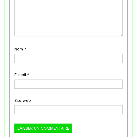
Nom
*
E-mail
*
Site web