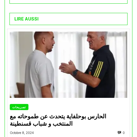
LIRE AUSSI
تصريحات
الحارس بوحلفاية يتحدث عن طموحاته مع
المنتخب و شباب قسنطينة
Octobre 8, 2024
0