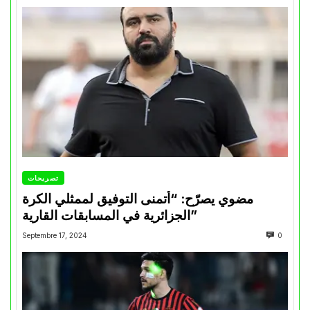
تصريحات
مضوي يصرّح: “أتمنى التوفيق لممثلي الكرة
الجزائرية في المسابقات القارية”
Septembre 17, 2024
0