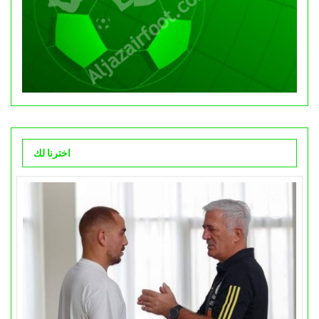
اخترنا لك