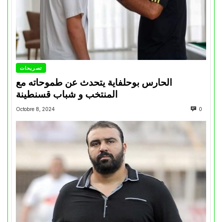
تصريحات
الحارس بوحلفاية يتحدث عن طموحاته مع
المنتخب و شباب قسنطينة
Octobre 8, 2024
0