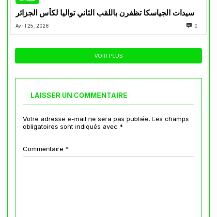
سيدات الجياسكا تظفرن باللقب الثاني تواليا لكأس الجزائر
Avril 25, 2026
0
VOIR PLUS
LAISSER UN COMMENTAIRE
Votre adresse e-mail ne sera pas publiée.
Les champs
obligatoires sont indiqués avec
*
Commentaire
*