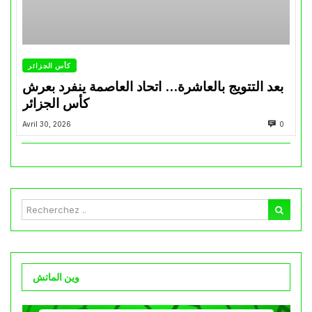
كأس الجزائر
بعد التتويج بالعاشرة… اتحاد العاصمة ينفرد بعرش
كأس الجزائر
Avril 30, 2026
0
وين الماتش