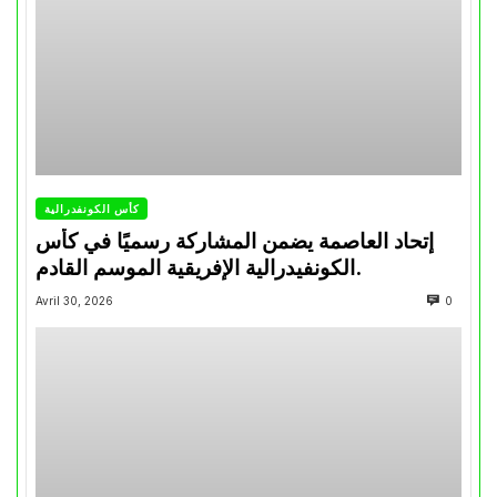
كأس الكونفدرالية
إتحاد العاصمة يضمن المشاركة رسميًا في كأس
الكونفيدرالية الإفريقية الموسم القادم.
Avril 30, 2026
0