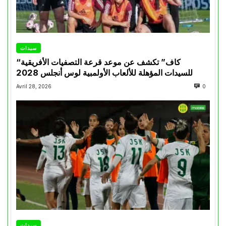
سيدات
“كاف” تكشف عن موعد قرعة التصفيات الأفريقية
للسيدات المؤهلة للألعاب الأولمبية لوس أنجلس 2028
Avril 28, 2026
0
سيدات