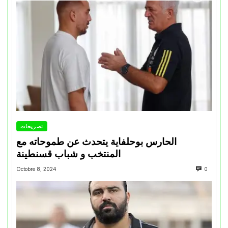
تصريحات
الحارس بوحلفاية يتحدث عن طموحاته مع
المنتخب و شباب قسنطينة
Octobre 8, 2024
0