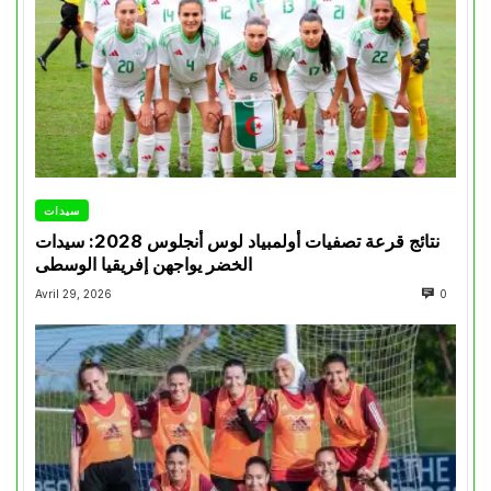
سيدات
نتائج قرعة تصفيات أولمبياد لوس أنجلوس 2028: سيدات
الخضر يواجهن إفريقيا الوسطى
Avril 29, 2026
0