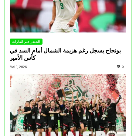
الخضر عبر القارات
بونجاح يسجل رغم هزيمة الشمال أمام السد في
كأس الأمير
Mai 1, 2026
0