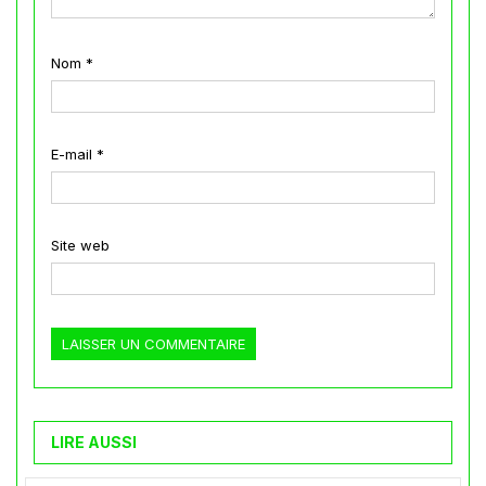
Nom
*
E-mail
*
Site web
LIRE AUSSI