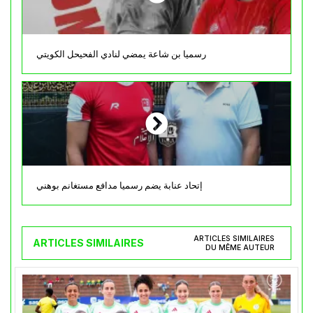
رسميا بن شاعة يمضي لنادي الفحيحل الكويتي
إتحاد عنابة يضم رسميا مدافع مستغانم بوهني
ARTICLES SIMILAIRES
ARTICLES SIMILAIRES
DU MÊME AUTEUR