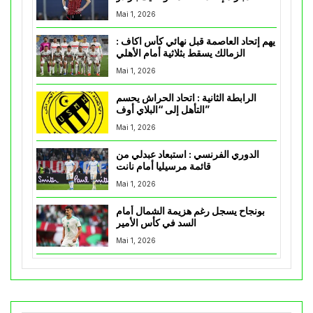
Mai 1, 2026
يهم إتحاد العاصمة قبل نهائي كأس اكاف :
الزمالك يسقط بثلاثية أمام الأهلي
Mai 1, 2026
الرابطة الثانية : اتحاد الحراش يحسم
التأهل إلى “البلاي أوف”
Mai 1, 2026
الدوري الفرنسي : استبعاد عبدلي من
قائمة مرسيليا أمام نانت
Mai 1, 2026
بونجاح يسجل رغم هزيمة الشمال أمام
السد في كأس الأمير
Mai 1, 2026