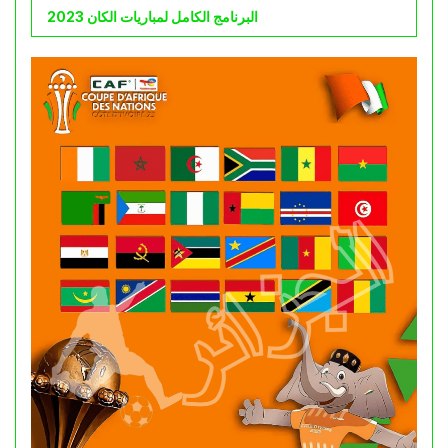
البرنامج الكامل لمباريات الكان 2023