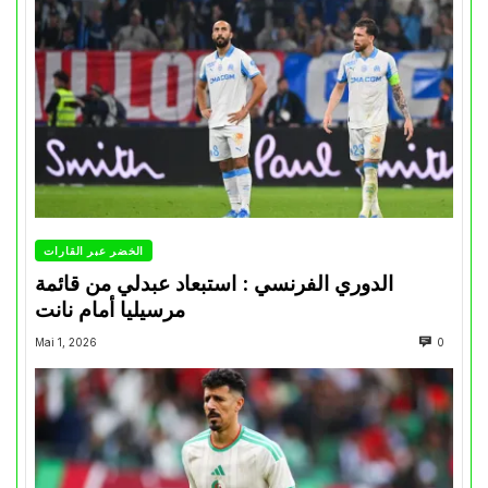
الخضر عبر القارات
الدوري الفرنسي : استبعاد عبدلي من قائمة
مرسيليا أمام نانت
Mai 1, 2026
0