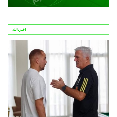
اخترنا لك