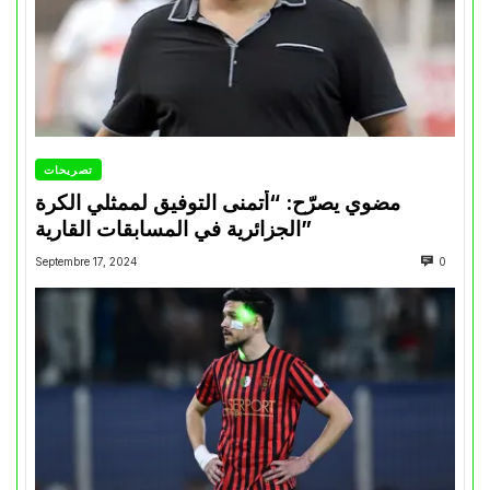
تصريحات
مضوي يصرّح: “أتمنى التوفيق لممثلي الكرة
الجزائرية في المسابقات القارية”
Septembre 17, 2024
0