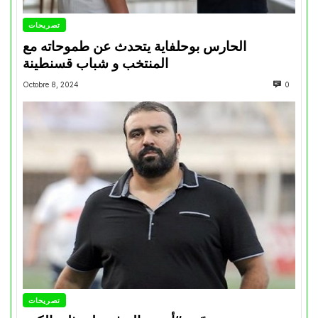
تصريحات
الحارس بوحلفاية يتحدث عن طموحاته مع
المنتخب و شباب قسنطينة
Octobre 8, 2024
0
تصريحات