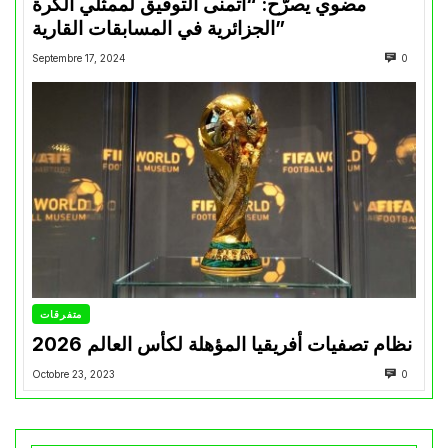
مضوي يصرّح: “أتمنى التوفيق لممثلي الكرة
الجزائرية في المسابقات القارية”
Septembre 17, 2024
0
متفرقات
نظام تصفيات أفريقيا المؤهلة لكأس العالم 2026
Octobre 23, 2023
0