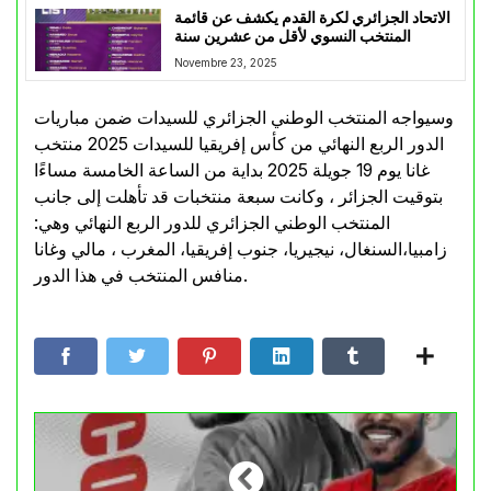
الاتحاد الجزائري لكرة القدم يكشف عن قائمة
المنتخب النسوي لأقل من عشرين سنة
Novembre 23, 2025
وسيواجه المنتخب الوطني الجزائري للسيدات ضمن مباريات
الدور الربع النهائي من كأس إفريقيا للسيدات 2025 منتخب
غانا يوم 19 جويلة 2025 بداية من الساعة الخامسة مساءًا
بتوقيت الجزائر ، وكانت سبعة منتخبات قد تأهلت إلى جانب
المنتخب الوطني الجزائري للدور الربع النهائي وهي:
زامبيا،السنغال، نيجيريا، جنوب إفريقيا، المغرب ، مالي وغانا
منافس المنتخب في هذا الدور.