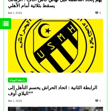
يسقط بثلاثية أمام الأهلي
Mai 1, 2026
0
رابطة الهواة
الرابطة الثانية : اتحاد الحراش يحسم التأهل إلى
“البلاي أوف”
Mai 1, 2026
0