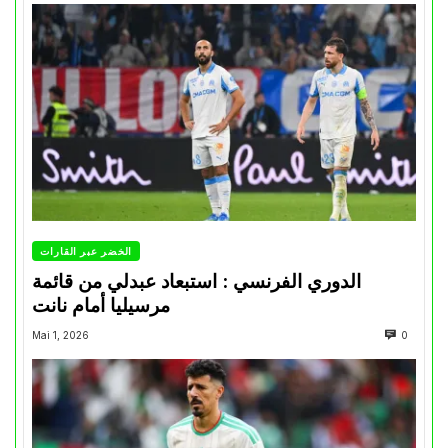
الخضر عبر القارات
الدوري الفرنسي : استبعاد عبدلي من قائمة
مرسيليا أمام نانت
Mai 1, 2026
0