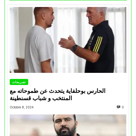
تصريحات
الحارس بوحلفاية يتحدث عن طموحاته مع
المنتخب و شباب قسنطينة
Octobre 8, 2024
0