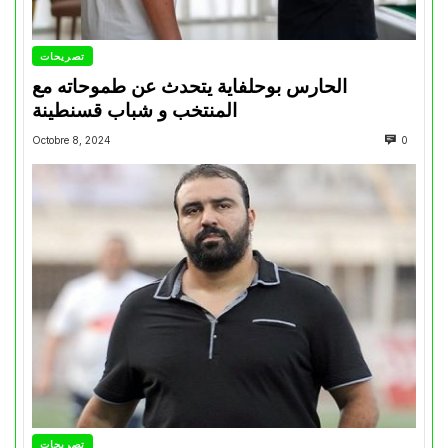
تصريحات
الحارس بوحلفاية يتحدث عن طموحاته مع
المنتخب و شباب قسنطينة
Octobre 8, 2024
0
تصريحات