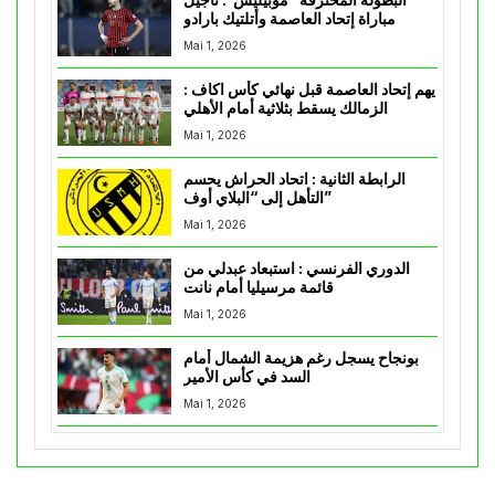
مباراة إتحاد العاصمة وأتلتيك بارادو
Mai 1, 2026
يهم إتحاد العاصمة قبل نهائي كأس اكاف :
الزمالك يسقط بثلاثية أمام الأهلي
Mai 1, 2026
الرابطة الثانية : اتحاد الحراش يحسم
التأهل إلى “البلاي أوف”
Mai 1, 2026
الدوري الفرنسي : استبعاد عبدلي من
قائمة مرسيليا أمام نانت
Mai 1, 2026
بونجاح يسجل رغم هزيمة الشمال أمام
السد في كأس الأمير
Mai 1, 2026