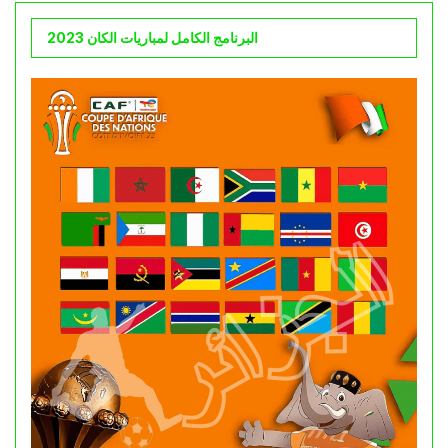
البرنامج الكامل لمباريات الكان 2023