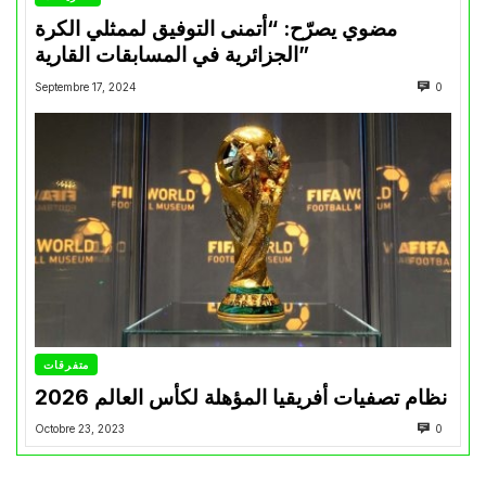
مضوي يصرّح: “أتمنى التوفيق لممثلي الكرة
الجزائرية في المسابقات القارية”
Septembre 17, 2024
0
متفرقات
نظام تصفيات أفريقيا المؤهلة لكأس العالم 2026
Octobre 23, 2023
0