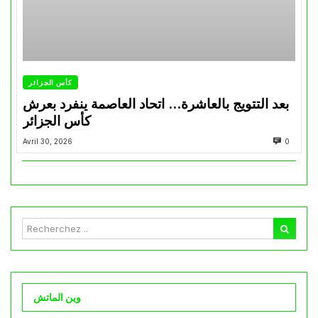
كأس الجزائر
بعد التتويج بالعاشرة… اتحاد العاصمة ينفرد بعرش
كأس الجزائر
Avril 30, 2026
0
وين الماتش