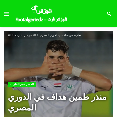
منذر طمين هداف في الدوري المصري
الخضر عبر القارات
الخضر عبر القارات
منذر طمين هداف في الدوري
المصري