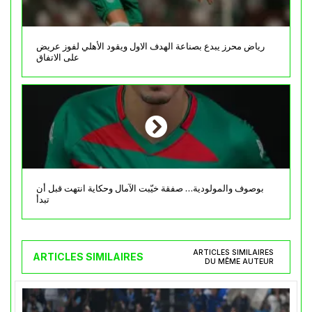
رياض محرز يبدع بصناعة الهدف الاول ويقود الأهلي لفوز عريض
على الاتفاق
بوصوف والمولودية… صفقة خيّبت الآمال وحكاية انتهت قبل أن
تبدأ
ARTICLES SIMILAIRES
ARTICLES SIMILAIRES
DU MÊME AUTEUR