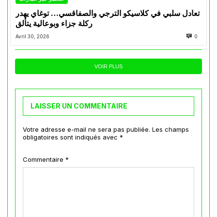
تعادل سلبي في كلاسيكو الترجي والصفاقسي… توغاي يهدر
ركلة جزاء وبوعالية يتألق
Avril 30, 2026
0
VOIR PLUS
LAISSER UN COMMENTAIRE
Votre adresse e-mail ne sera pas publiée.
Les champs
obligatoires sont indiqués avec
*
Commentaire
*