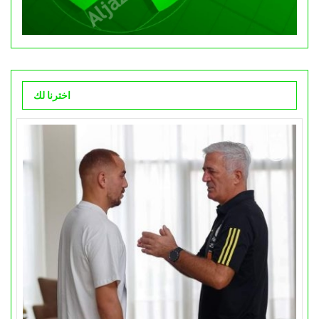
اخترنا لك