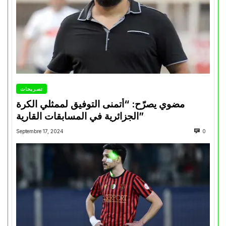
تصريحات
مضوي يصرّح: “أتمنى التوفيق لممثلي الكرة
الجزائرية في المسابقات القارية”
Septembre 17, 2024
0