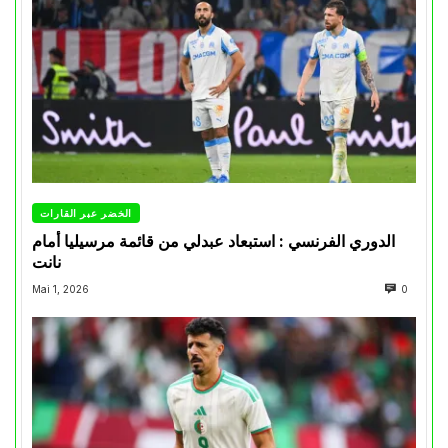
الخضر عبر القارات
الدوري الفرنسي : استبعاد عبدلي من قائمة مرسيليا أمام
نانت
Mai 1, 2026
0