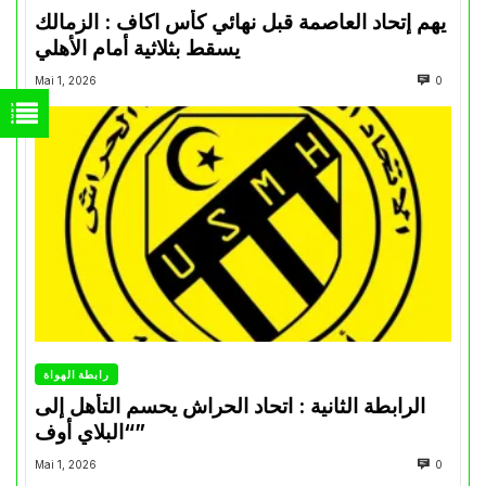
يهم إتحاد العاصمة قبل نهائي كأس اكاف : الزمالك
يسقط بثلاثية أمام الأهلي
Mai 1, 2026
0
رابطة الهواة
الرابطة الثانية : اتحاد الحراش يحسم التأهل إلى
“البلاي أوف”
Mai 1, 2026
0