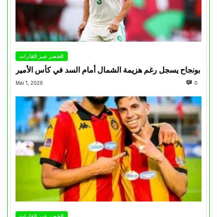
الخضر عبر القارات
بونجاح يسجل رغم هزيمة الشمال أمام السد في كأس الأمير
Mai 1, 2026
0
الخضر عبر القارات