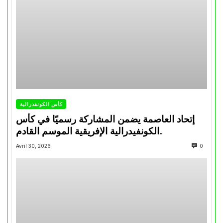
كأس الكونفدرالية
إتحاد العاصمة يضمن المشاركة رسميًا في كأس
الكونفيدرالية الإفريقية الموسم القادم.
Avril 30, 2026
0