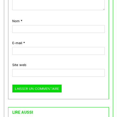
Nom
*
E-mail
*
Site web
LIRE AUSSI