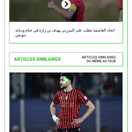
اتحاد العاصمة يتغلب على البنزرتي بهدف بن زازة في ختام ودياته
بتونس
ARTICLES SIMILAIRES
ARTICLES SIMILAIRES
DU MÊME AUTEUR