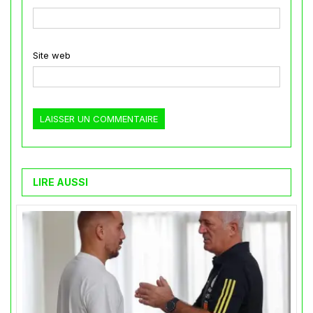
Site web
LIRE AUSSI