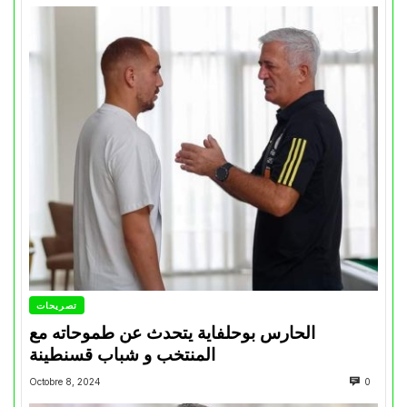
تصريحات
الحارس بوحلفاية يتحدث عن طموحاته مع
المنتخب و شباب قسنطينة
Octobre 8, 2024
0