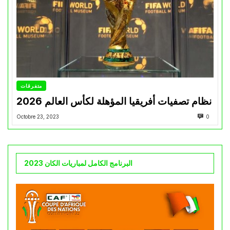
متفرقات
نظام تصفيات أفريقيا المؤهلة لكأس العالم 2026
Octobre 23, 2023
0
البرنامج الكامل لمباريات الكان 2023