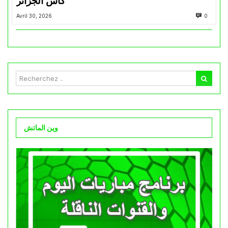
كأس الجزائر
Avril 30, 2026
0
وين الماتش