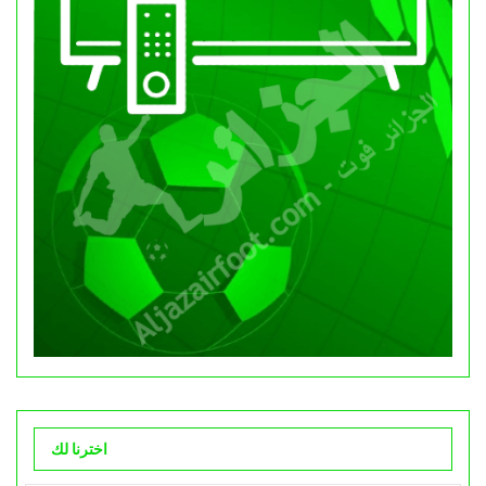
اخترنا لك