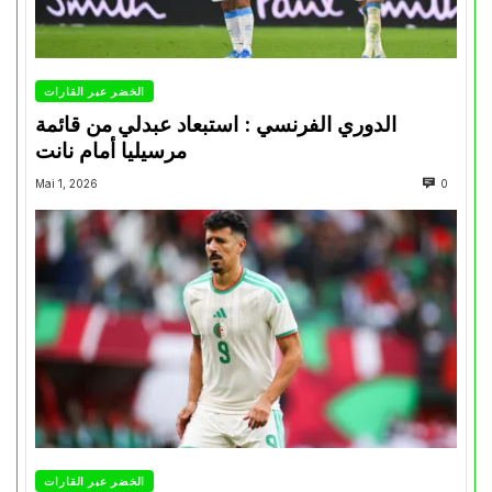
الخضر عبر القارات
الدوري الفرنسي : استبعاد عبدلي من قائمة
مرسيليا أمام نانت
Mai 1, 2026
0
الخضر عبر القارات