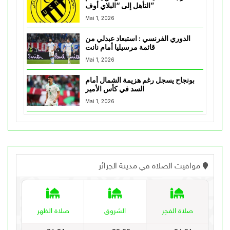
التأهل إلى “البلاي أوف”
Mai 1, 2026
الدوري الفرنسي : استبعاد عبدلي من
قائمة مرسيليا أمام نانت
Mai 1, 2026
بونجاح يسجل رغم هزيمة الشمال أمام
السد في كأس الأمير
Mai 1, 2026