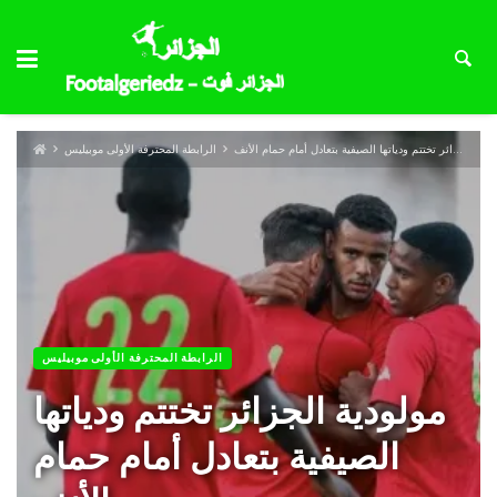
مولودية الجزائر تختتم ودياتها الصيفية بتعادل أمام حمام الأنف
الرابطة المحترفة الأولى موبيليس
الرابطة المحترفة الأولى موبيليس
مولودية الجزائر تختتم ودياتها
الصيفية بتعادل أمام حمام