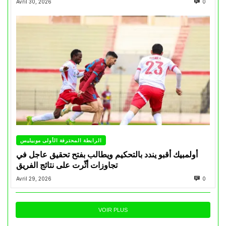
Avril 30, 2026
0
الرابطة المحترفة الأولى موبيليس
أولمبيك أقبو يندد بالتحكيم ويطالب بفتح تحقيق عاجل في
تجاوزات أثّرت على نتائج الفريق
Avril 29, 2026
0
VOIR PLUS