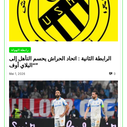
رابطة الهواة
الرابطة الثانية : اتحاد الحراش يحسم التأهل إلى
“البلاي أوف”
Mai 1, 2026
0