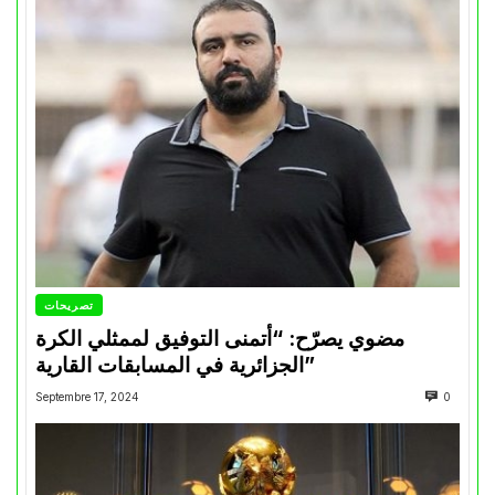
تصريحات
مضوي يصرّح: “أتمنى التوفيق لممثلي الكرة
الجزائرية في المسابقات القارية”
Septembre 17, 2024
0