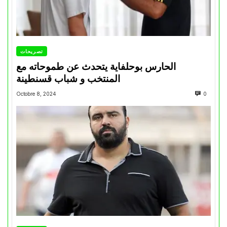
تصريحات
الحارس بوحلفاية يتحدث عن طموحاته مع
المنتخب و شباب قسنطينة
Octobre 8, 2024
0