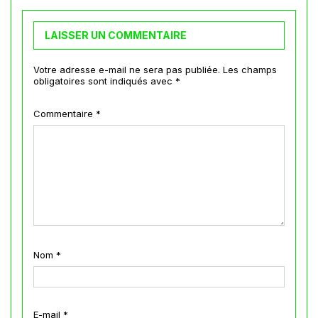
LAISSER UN COMMENTAIRE
Votre adresse e-mail ne sera pas publiée.
Les champs
obligatoires sont indiqués avec
*
Commentaire
*
Nom
*
E-mail
*