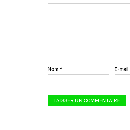
Nom
*
E-mail