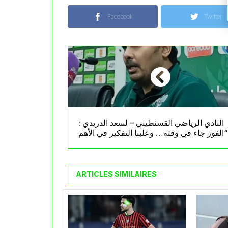
Facebook
Twitter
النادي الرياضي القسنطيني – لسعد الدريدي :
ARTICLES SIMILAIRES