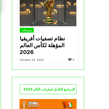
متفرقات
نظام تصفيات أفريقيا
المؤهلة لكأس العالم
2026
0
Octobre 23, 2023
البرنامج الكامل لمباريات الكان 2023