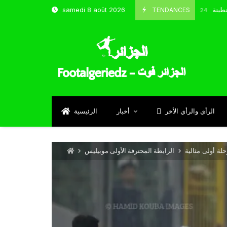
و شباب قسنطينة
TENDANCES
samedi 8 août 2026
Octobre 8, 2024
الرأي والرأي الأخر
أخبار
الرئيسية
لة أولى مثالية
الرابطة المحترفة الأولى موبيليس