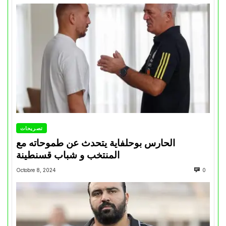
تصريحات
الحارس بوحلفاية يتحدث عن طموحاته مع
المنتخب و شباب قسنطينة
Octobre 8, 2024
0