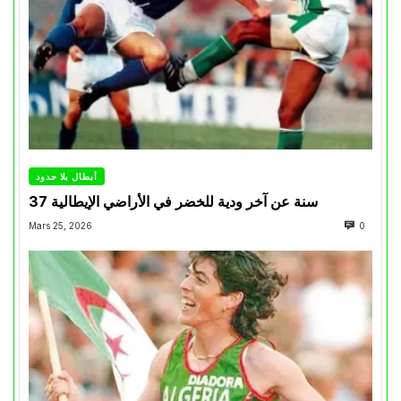
أبطال بلا حدود
37 سنة عن آخر ودية للخضر في الأراضي الإيطالية
Mars 25, 2026
0