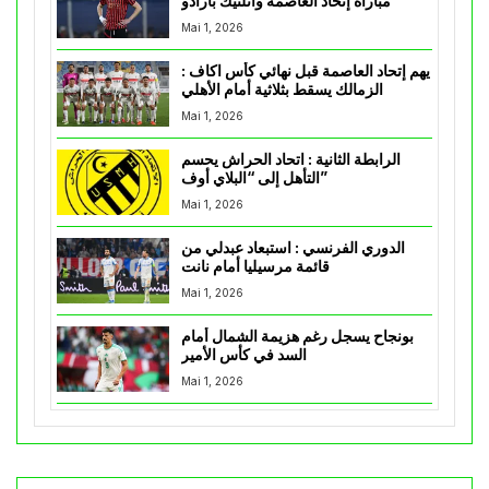
مباراة إتحاد العاصمة وأتلتيك بارادو
Mai 1, 2026
يهم إتحاد العاصمة قبل نهائي كأس اكاف :
الزمالك يسقط بثلاثية أمام الأهلي
Mai 1, 2026
الرابطة الثانية : اتحاد الحراش يحسم
التأهل إلى “البلاي أوف”
Mai 1, 2026
الدوري الفرنسي : استبعاد عبدلي من
قائمة مرسيليا أمام نانت
Mai 1, 2026
بونجاح يسجل رغم هزيمة الشمال أمام
السد في كأس الأمير
Mai 1, 2026