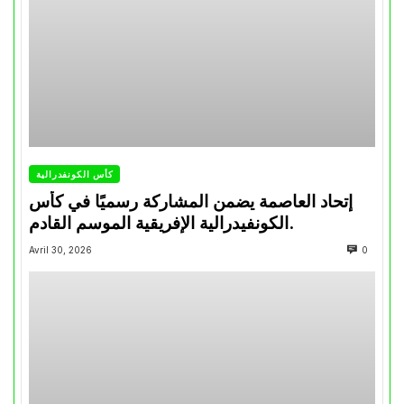
كأس الكونفدرالية
إتحاد العاصمة يضمن المشاركة رسميًا في كأس
الكونفيدرالية الإفريقية الموسم القادم.
Avril 30, 2026
0