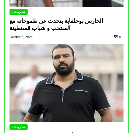
تصريحات
الحارس بوحلفاية يتحدث عن طموحاته مع
المنتخب و شباب قسنطينة
Octobre 8, 2024
0
تصريحات