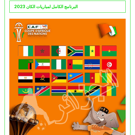
البرنامج الكامل لمباريات الكان 2023