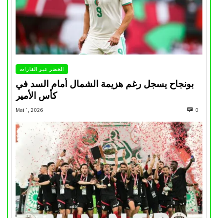
الخضر عبر القارات
بونجاح يسجل رغم هزيمة الشمال أمام السد في
كأس الأمير
Mai 1, 2026
0