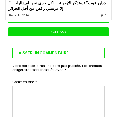
“دزاير فوت” تستذكر الأيقونة.. الكل جرى نحو الميداليات..
إلا مرسلي ركض من أجل الجزائر
Février 14, 2026
0
VOIR PLUS
LAISSER UN COMMENTAIRE
Votre adresse e-mail ne sera pas publiée.
Les champs
obligatoires sont indiqués avec
*
Commentaire
*