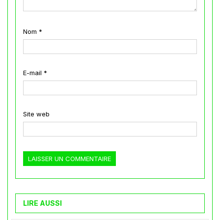
Nom
*
E-mail
*
Site web
LIRE AUSSI