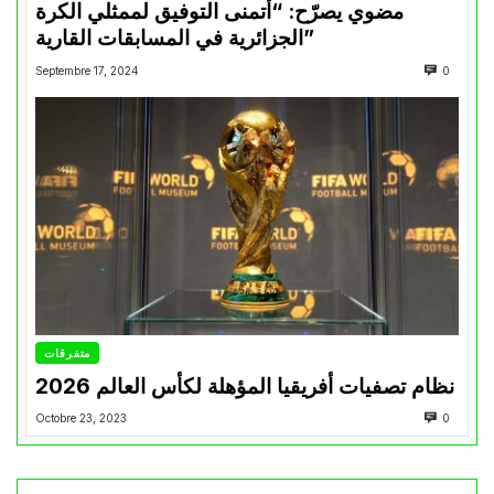
مضوي يصرّح: “أتمنى التوفيق لممثلي الكرة
الجزائرية في المسابقات القارية”
Septembre 17, 2024
0
متفرقات
نظام تصفيات أفريقيا المؤهلة لكأس العالم 2026
Octobre 23, 2023
0