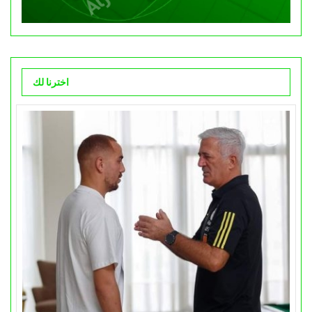
اخترنا لك