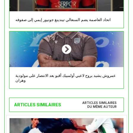
اتحاد العاصمة يضم السنغالي تيندينغ جونيور إيمي إلى صفوفه
عمروش يشيد بروح لاعبي أولمبيك أقبو بعد الانتصار على مولودية
وهران
ARTICLES SIMILAIRES
ARTICLES SIMILAIRES
DU MÊME AUTEUR