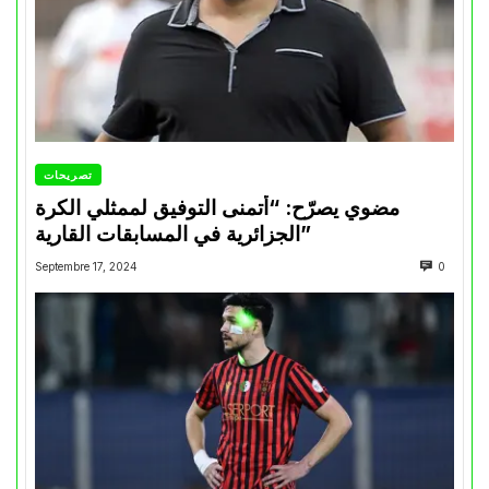
تصريحات
مضوي يصرّح: “أتمنى التوفيق لممثلي الكرة
الجزائرية في المسابقات القارية”
Septembre 17, 2024
0