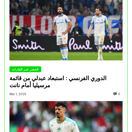
الخضر عبر القارات
الدوري الفرنسي : استبعاد عبدلي من قائمة
مرسيليا أمام نانت
Mai 1, 2026
0