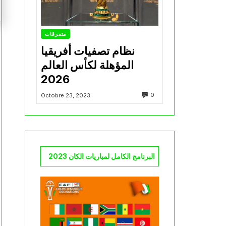
متفرقات
نظام تصفيات أفريقيا
المؤهلة لكأس العالم
2026
0
Octobre 23, 2023
البرنامج الكامل لمباريات الكان 2023