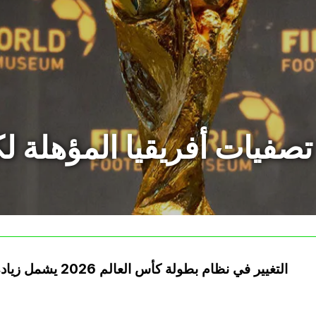
صفيات أفريقيا المؤهلة لكأس