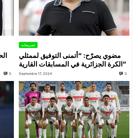
تصريحات
مضوي يصرّح: “أتمنى التوفيق لممثلي
الح
الكرة الجزائرية في المسابقات القارية”
0
0
Septembre 17, 2024