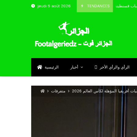
لمنتخب و شباب قسنطينة
TENDANCES
jeudi 6 août 2026
Octobre 8, 2024
الرأي والرأي الأخر
أخبار
الرئيسية
ت أفريقيا المؤهلة لكأس العالم 2026
متفرقات