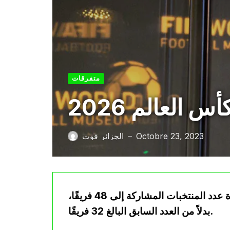
متفرقات
 العالم 2026
Octobre 23, 2023
الجزائر فوت
—
التغيير في نظام بطولة كأس العالم 2026 يشمل زيادة عدد المنتخبات المشاركة إلى 48 فريقًا،
بدلاً من العدد السابق البالغ 32 فريقًا.