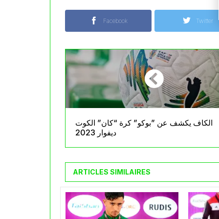
Facebook
Twitter
الكاف يكشف عن ”بوكو” كرة “كان” الكوت
ديفوار 2023
ARTICLES SIMILAIRES