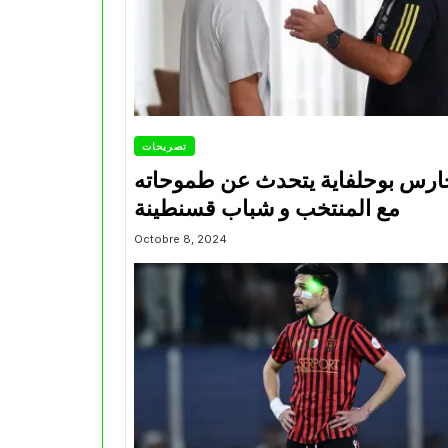
تصريحات
ارس بوحلفاية يتحدث عن طموحاته
مع المنتخب و شباب قسنطينة
Octobre 8, 2024