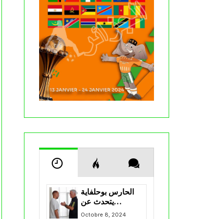
الحارس بوحلفاية
يتحدث عن
طموحاته مع
Octobre 8, 2024