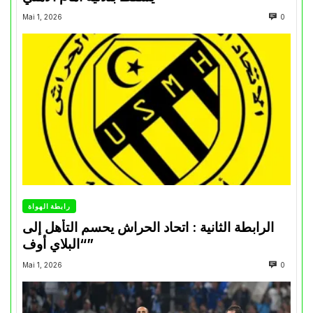
Mai 1, 2026
0
رابطة الهواة
الرابطة الثانية : اتحاد الحراش يحسم التأهل إلى
“البلاي أوف”
Mai 1, 2026
0