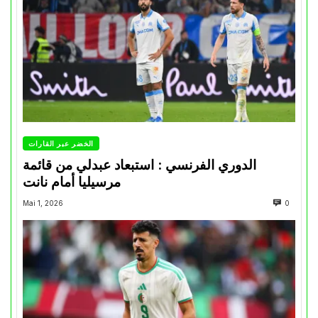
الخضر عبر القارات
الدوري الفرنسي : استبعاد عبدلي من قائمة
مرسيليا أمام نانت
Mai 1, 2026
0