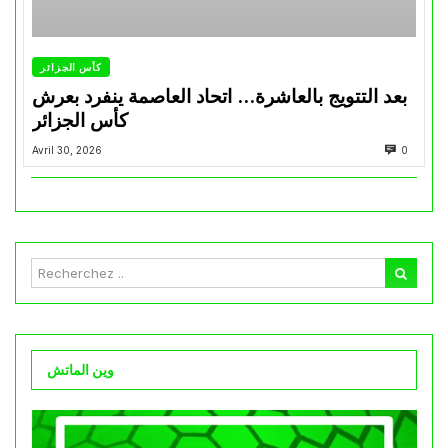
كأس الجزائر
بعد التتويج بالعاشرة… اتحاد العاصمة ينفرد بعرش
كأس الجزائر
Avril 30, 2026
0
وين الماتش