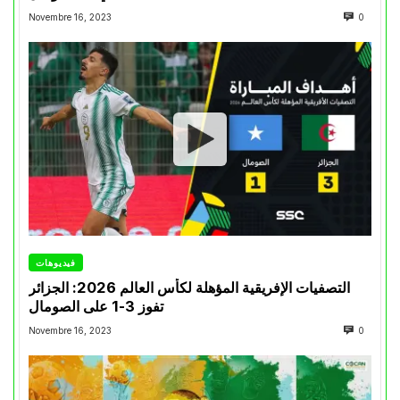
Novembre 16, 2023
0
فيديوهات
التصفيات الإفريقية المؤهلة لكأس العالم 2026: الجزائر
تفوز 3-1 على الصومال
Novembre 16, 2023
0