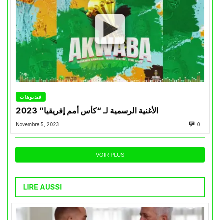
فيديوهات
الأغنية الرسمية لـ “كأس أمم إفريقيا” 2023
Novembre 5, 2023
0
VOIR PLUS
LIRE AUSSI