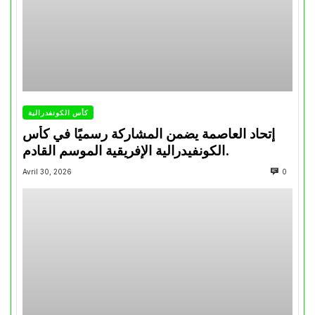
كأس الكونفدرالية
إتحاد العاصمة يضمن المشاركة رسميًا في كأس
الكونفيدرالية الإفريقية الموسم القادم.
Avril 30, 2026
0