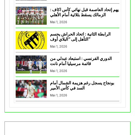
يهم إتحاد العاصمة قبل نهائي كأس اكاف :
الزمالك يسقط بثلاثية أمام الأهلي
Mai 1, 2026
الرابطة الثانية : اتحاد الحراش يحسم
التأهل إلى “البلاي أوف”
Mai 1, 2026
الدوري الفرنسي : استبعاد عبدلي من
قائمة مرسيليا أمام نانت
Mai 1, 2026
بونجاح يسجل رغم هزيمة الشمال أمام
السد في كأس الأمير
Mai 1, 2026