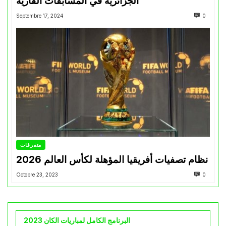
الجزائرية في المسابقات القارية”
Septembre 17, 2024
0
متفرقات
نظام تصفيات أفريقيا المؤهلة لكأس العالم 2026
Octobre 23, 2023
0
البرنامج الكامل لمباريات الكان 2023