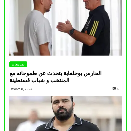
تصريحات
الحارس بوحلفاية يتحدث عن طموحاته مع
المنتخب و شباب قسنطينة
Octobre 8, 2024
0