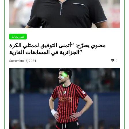
تصريحات
مضوي يصرّح: “أتمنى التوفيق لممثلي الكرة
الجزائرية في المسابقات القارية”
Septembre 17, 2024
0