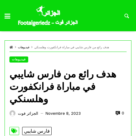
هدف رائع من فارس شايبي في مباراة فرانكفورت وهلسنكي
فيديوهات
فيديوهات
هدف رائع من فارس شايبي
في مباراة فرانكفورت
وهلسنكي
0
Novembre 8, 2023
الجزائر فوت
—
فارس شايبي