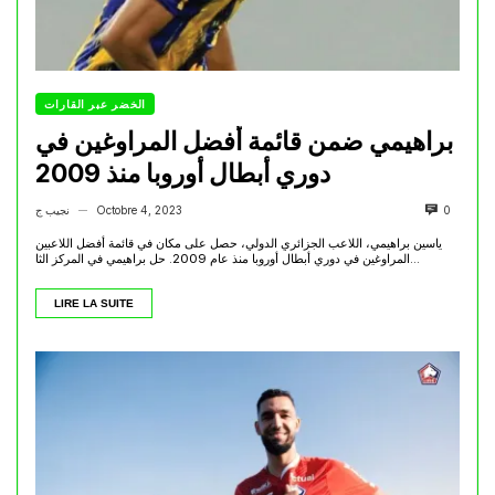
الخضر عبر القارات
براهيمي ضمن قائمة أفضل المراوغين في
دوري أبطال أوروبا منذ 2009
0
Octobre 4, 2023
نجيب ج
—
ياسين براهيمي، اللاعب الجزائري الدولي، حصل على مكان في قائمة أفضل اللاعبين
المراوغين في دوري أبطال أوروبا منذ عام 2009. حل براهيمي في المركز الثا...
LIRE LA SUITE