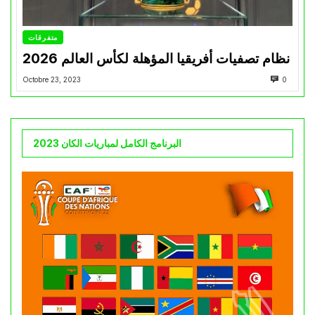
متفرقات
نظام تصفيات أفريقيا المؤهلة لكأس العالم 2026
Octobre 23, 2023
0
البرنامج الكامل لمباريات الكان 2023