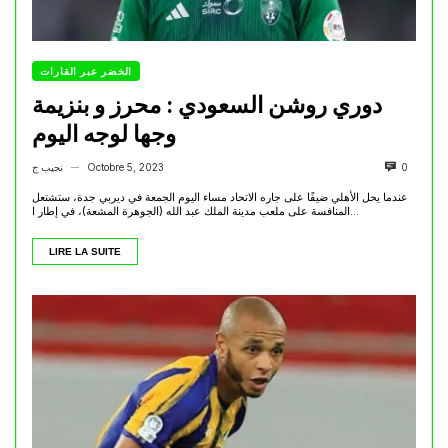
الخضر عبر القارات
دوري روشن السعودي : محرز و بنزيمة
وجها لوجه اليوم
0
Octobre 5, 2023
نجيب ج
—
عندما يحل الأهلي ضيفًا على جاره الاتحاد مساء اليوم الجمعة في ديربي جدة، ستشتعل
المنافسة على ملعب مدينة الملك عبد الله (الجوهرة المشعة)، في إطار ا...
LIRE LA SUITE