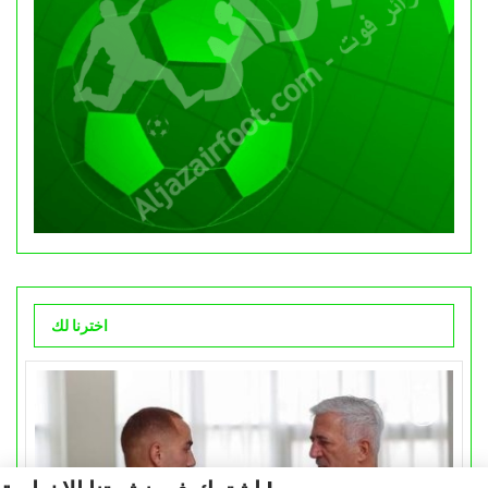
اخترنا لك