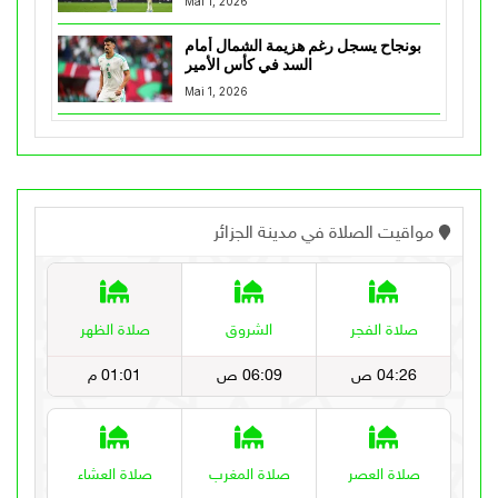
Mai 1, 2026
بونجاح يسجل رغم هزيمة الشمال أمام
السد في كأس الأمير
Mai 1, 2026