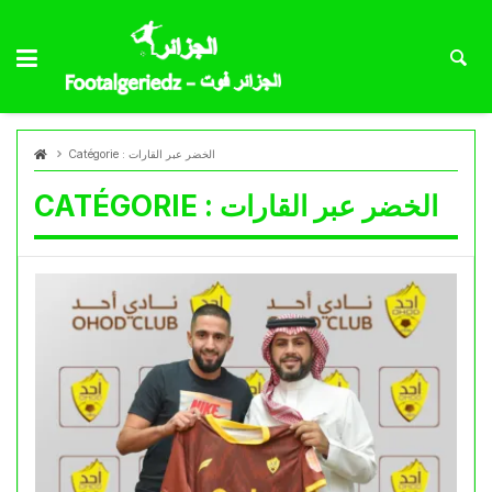
الخضر عبر القارات
Catégorie :
الخضر عبر القارات
CATÉGORIE :