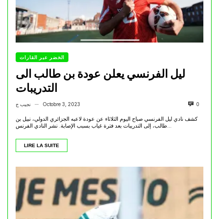
الخضر عبر القارات
ليل الفرنسي يعلن عودة بن طالب الى
التدريبات
0
Octobre 3, 2023
نجيب ج
—
كشف نادي ليل الفرنسي صباح اليوم الثلاثاء عن عودة لاعبه الجزائري الدولي، نبيل بن
طالب، إلى التدريبات بعد فترة غياب بسبب الإصابة. نشر النادي الفرنس...
LIRE LA SUITE