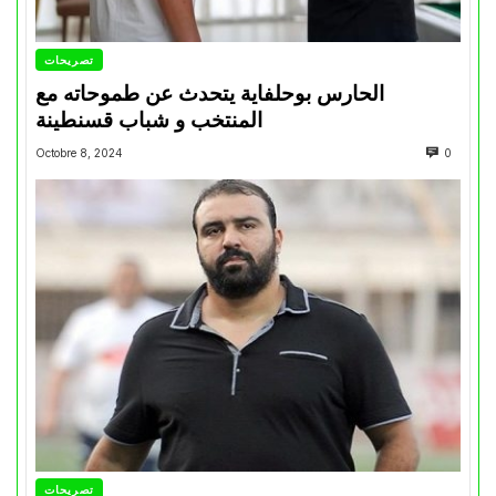
تصريحات
الحارس بوحلفاية يتحدث عن طموحاته مع
المنتخب و شباب قسنطينة
Octobre 8, 2024
0
تصريحات