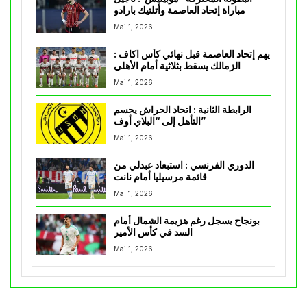
مباراة إتحاد العاصمة وأتلتيك بارادو
Mai 1, 2026
يهم إتحاد العاصمة قبل نهائي كأس اكاف :
الزمالك يسقط بثلاثية أمام الأهلي
Mai 1, 2026
الرابطة الثانية : اتحاد الحراش يحسم
التأهل إلى “البلاي أوف”
Mai 1, 2026
الدوري الفرنسي : استبعاد عبدلي من
قائمة مرسيليا أمام نانت
Mai 1, 2026
بونجاح يسجل رغم هزيمة الشمال أمام
السد في كأس الأمير
Mai 1, 2026