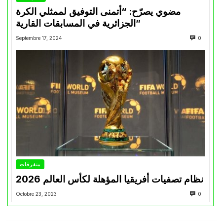
مضوي يصرّح: “أتمنى التوفيق لممثلي الكرة
الجزائرية في المسابقات القارية”
Septembre 17, 2024
0
متفرقات
نظام تصفيات أفريقيا المؤهلة لكأس العالم 2026
Octobre 23, 2023
0