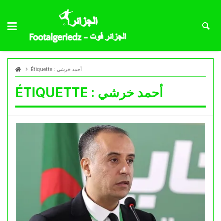
أحمد خرشي
Étiquette :
أحمد خرشي
ÉTIQUETTE :