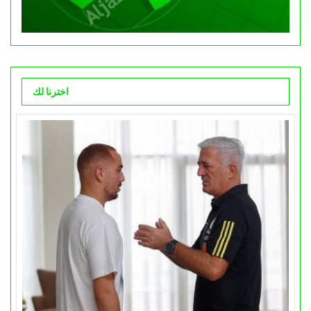
اخترنا لك