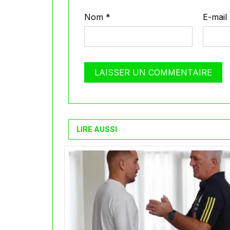
Nom
*
E-mail
LIRE AUSSI