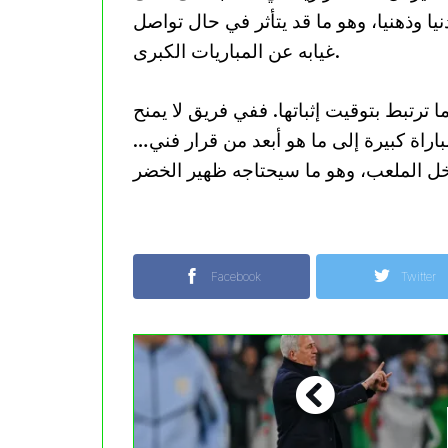
 وذهنيا، وهو ما قد يتأثر في حال تواصل
غيابه عن المباريات الكبرى.
ا ترتبط بتوقيت إثباتها. ففي فريق لا يمنح
راة كبيرة إلى ما هو أبعد من قرار فني…
Facebook
Twitter