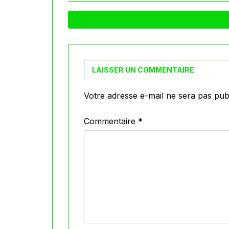
LAISSER UN COMMENTAIRE
Votre adresse e-mail ne sera pas publ
Commentaire
*