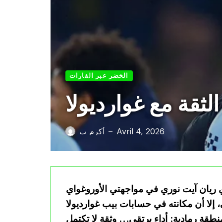
الخضر عبر القارات
ثقة مع غوارديولا
Avril 4, 2026
أكرم ب
—
ي ريان آيت نوري في مواجهتي الأوروغواي
 إلا أن مكانته في حسابات بيب غوارديولا