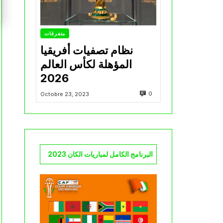
متفرقات
نظام تصفيات أفريقيا
المؤهلة لكأس العالم
2026
0
Octobre 23, 2023
البرنامج الكامل لمباريات الكان 2023