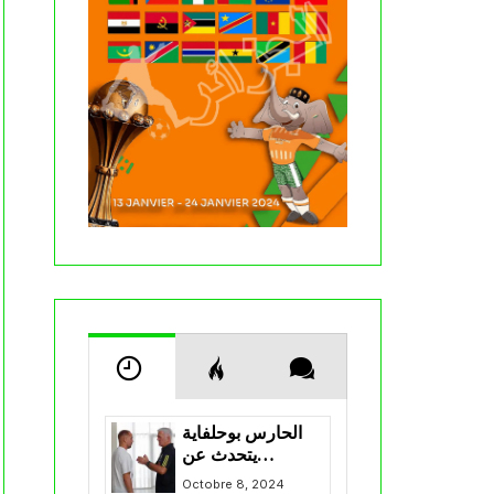
الحارس بوحلفاية
يتحدث عن
طموحاته مع
Octobre 8, 2024