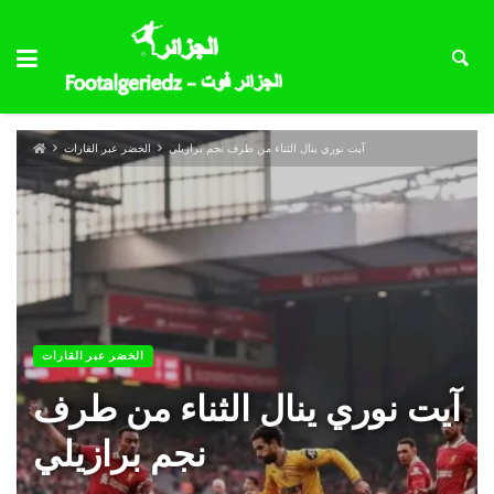
آيت نوري ينال الثناء من طرف نجم برازيلي
الخضر عبر القارات
الخضر عبر القارات
آيت نوري ينال الثناء من طرف
نجم برازيلي