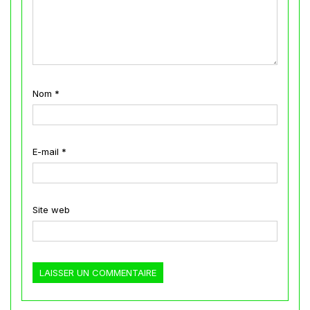
Nom
*
E-mail
*
Site web