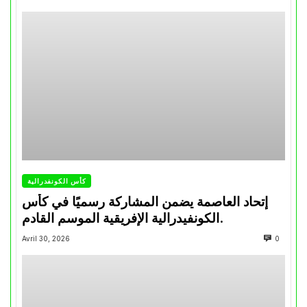
كأس الكونفدرالية
إتحاد العاصمة يضمن المشاركة رسميًا في كأس
الكونفيدرالية الإفريقية الموسم القادم.
Avril 30, 2026
0