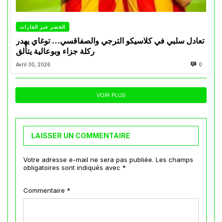
الخضر عبر القارات
تعادل سلبي في كلاسيكو الترجي والصفاقسي… توغاي يهدر
ركلة جزاء وبوعالية يتألق
Avril 30, 2026
0
VOIR PLUS
LAISSER UN COMMENTAIRE
Votre adresse e-mail ne sera pas publiée.
Les champs
obligatoires sont indiqués avec
*
Commentaire
*