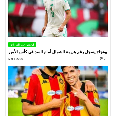
الخضر عبر القارات
بونجاح يسجل رغم هزيمة الشمال أمام السد في كأس الأمير
Mai 1, 2026
0