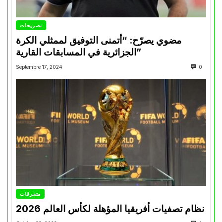
تصريحات
مضوي يصرّح: “أتمنى التوفيق لممثلي الكرة
الجزائرية في المسابقات القارية”
Septembre 17, 2024
0
متفرقات
نظام تصفيات أفريقيا المؤهلة لكأس العالم 2026