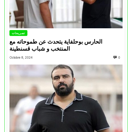
تصريحات
الحارس بوحلفاية يتحدث عن طموحاته مع
المنتخب و شباب قسنطينة
Octobre 8, 2024
0