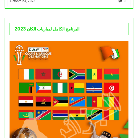
Octobre 23, 2023
0
البرنامج الكامل لمباريات الكان 2023