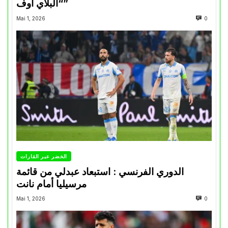
“البلاي أوف”
Mai 1, 2026
0
الخضر عبر القارات
الدوري الفرنسي : استبعاد عبدلي من قائمة
مرسيليا أمام نانت
Mai 1, 2026
0