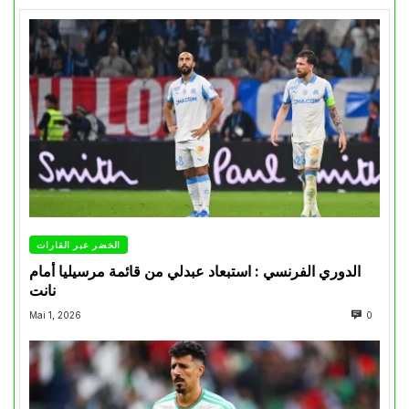
الخضر عبر القارات
الدوري الفرنسي : استبعاد عبدلي من قائمة مرسيليا أمام
نانت
Mai 1, 2026
0