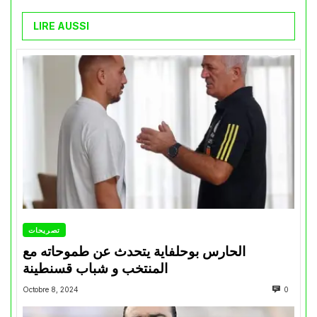
LIRE AUSSI
تصريحات
الحارس بوحلفاية يتحدث عن طموحاته مع
المنتخب و شباب قسنطينة
Octobre 8, 2024
0