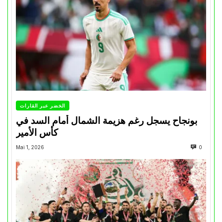
الخضر عبر القارات
بونجاح يسجل رغم هزيمة الشمال أمام السد في
كأس الأمير
Mai 1, 2026
0