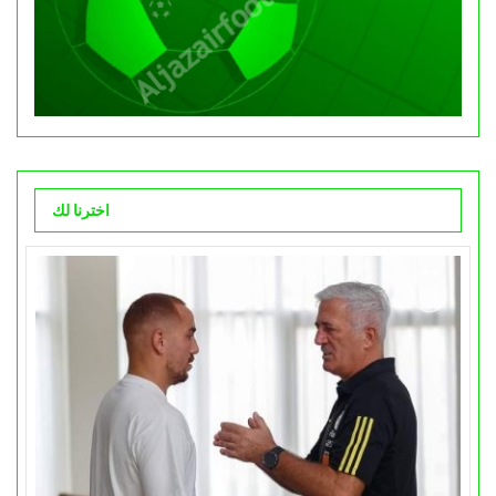
اخترنا لك