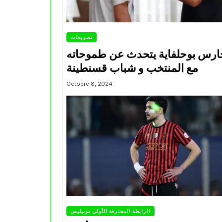
تصريحات
ارس بوحلفاية يتحدث عن طموحاته
مع المنتخب و شباب قسنطينة
Octobre 8, 2024
الرابطة المحترفة الأولى موبيليس