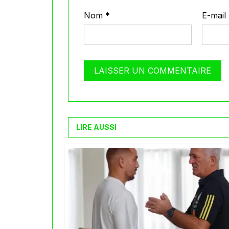
Nom
*
E-mail
LIRE AUSSI