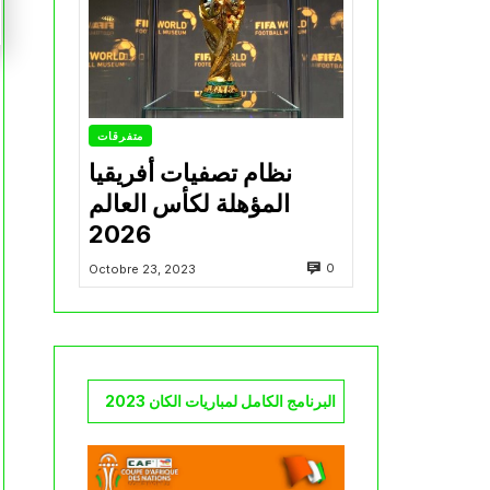
متفرقات
نظام تصفيات أفريقيا
المؤهلة لكأس العالم
2026
0
Octobre 23, 2023
البرنامج الكامل لمباريات الكان 2023