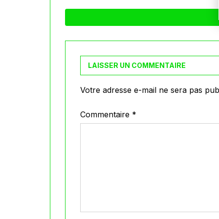
LAISSER UN COMMENTAIRE
Votre adresse e-mail ne sera pas publ
Commentaire
*