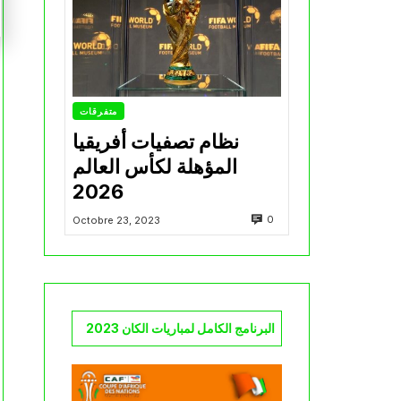
متفرقات
نظام تصفيات أفريقيا
المؤهلة لكأس العالم
2026
0
Octobre 23, 2023
البرنامج الكامل لمباريات الكان 2023