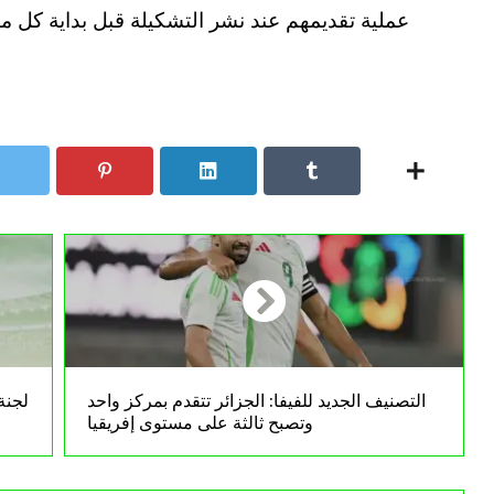
عملية تقديمهم عند نشر التشكيلة قبل بداية كل م
التصنيف الجديد للفيفا: الجزائر تتقدم بمركز واحد
وتصبح ثالثة على مستوى إفريقيا