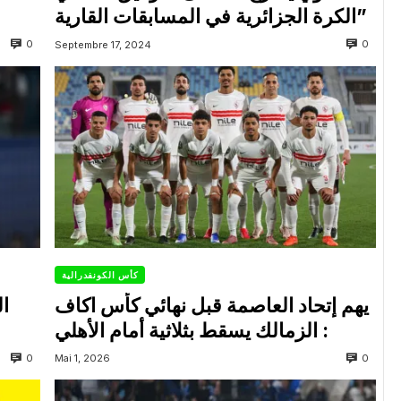
الكرة الجزائرية في المسابقات القارية”
0
0
Septembre 17, 2024
كأس الكونفدرالية
يهم إتحاد العاصمة قبل نهائي كأس اكاف
ال
: الزمالك يسقط بثلاثية أمام الأهلي
0
0
Mai 1, 2026