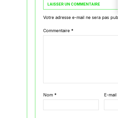
LAISSER UN COMMENTAIRE
Votre adresse e-mail ne sera pas publ
Commentaire
*
Nom
*
E-mail