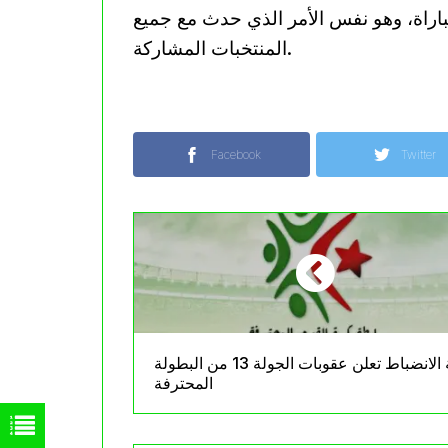
باراة، وهو نفس الأمر الذي حدث مع جميع
المنتخبات المشاركة.
Facebook
Twitter
لجنة الانضباط تعلن عقوبات الجولة 13 من البطولة
المحترفة