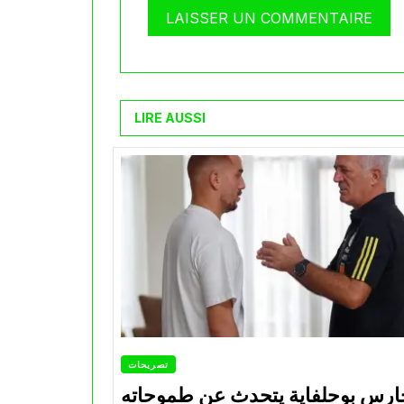
LIRE AUSSI
تصريحات
ارس بوحلفاية يتحدث عن طموحاته