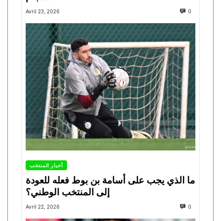
Avril 23, 2026
0
أخبار المنتخب
ما الذي يجب على أسامة بن بوط فعله للعودة
إلى المنتخب الوطني؟
Avril 22, 2026
0