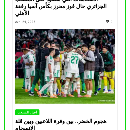
الجزائري حال فوز محرز بكأس آسيا رفقة
الأهلي
Avril 24, 2026
0
أخبار المنتخب
هجوم الخضر.. بين وفرة اللاعبين وبين قلة
الانسجام