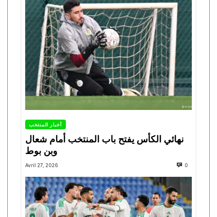
أخبار المنتخب
نهائي الكأس يفتح باب المنتخب أمام شعال
وبن بوط
Avril 27, 2026
0