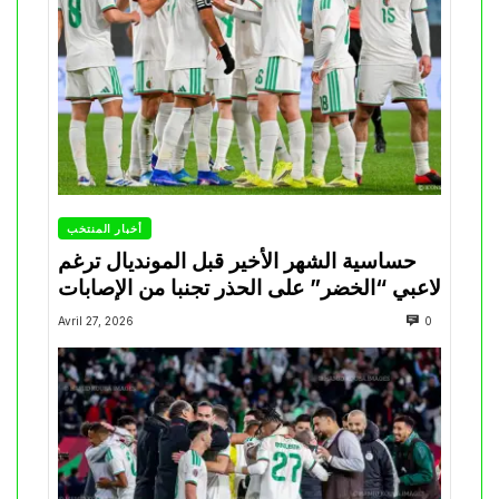
أخبار المنتخب
حساسية الشهر الأخير قبل المونديال ترغم
لاعبي “الخضر” على الحذر تجنبا من الإصابات
Avril 27, 2026
0