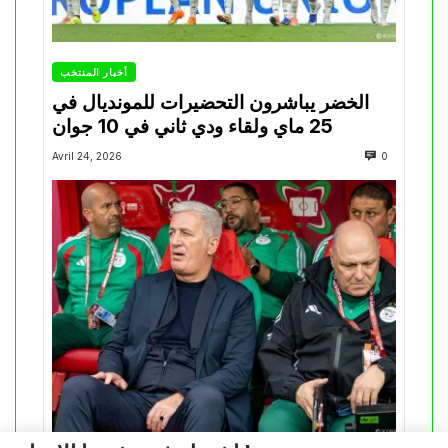
أخبار المنتخب
الخضر يباشرون التحضيرات للمونديال في
25 ماي ولقاء ودي ثاني في 10 جوان
Avril 24, 2026
0