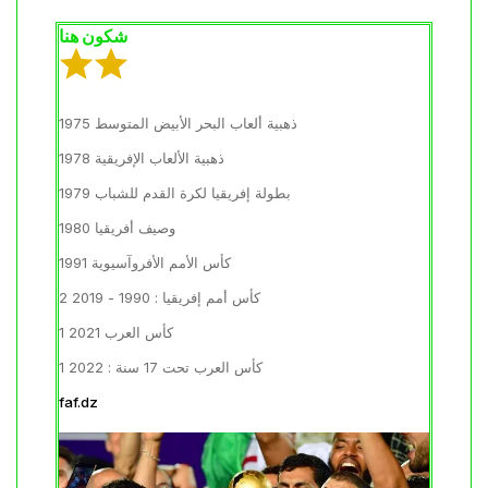
شكون هنا
ذهبية ألعاب البحر الأبيض المتوسط 1975
ذهبية الألعاب الإفريقية 1978
بطولة إفريقيا لكرة القدم للشباب 1979
وصيف أفريقيا 1980
كأس الأمم الأفروآسيوية 1991
2 كأس أمم إفريقيا : 1990 - 2019
1 كأس العرب 2021
1 كأس العرب تحت 17 سنة : 2022
faf.dz