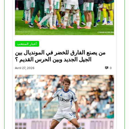
أخبار المنتخب
من يصنع الفارق للخضر في المونديال بين
الجيل الجديد وبين الحرس القديم ؟
Avril 27, 2026
0