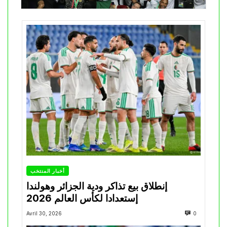
أخبار المنتخب
إنطلاق بيع تذاكر ودية الجزائر وهولندا
إستعدادا لكأس العالم 2026
Avril 30, 2026
0