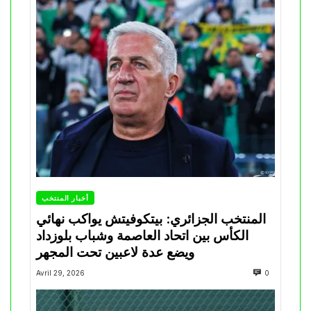
أخبار المنتخب
المنتخب الجزائري: بيتكوفيتش يواكب نهائي
الكأس بين اتحاد العاصمة وشباب بلوزداد
ويضع عدة لاعبين تحت المجهر
Avril 29, 2026
0