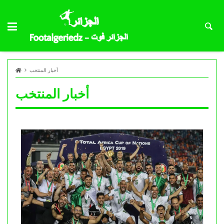
أخبار المنتخب
أخبار المنتخب