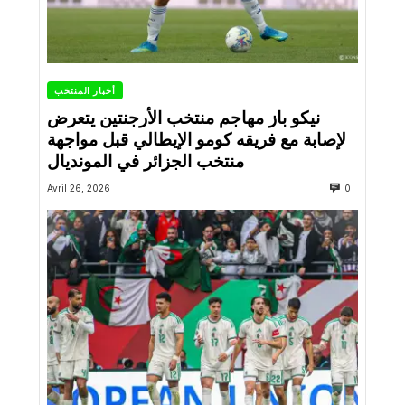
أخبار المنتخب
نيكو باز مهاجم منتخب الأرجنتين يتعرض
لإصابة مع فريقه كومو الإيطالي قبل مواجهة
منتخب الجزائر في المونديال
Avril 26, 2026
0