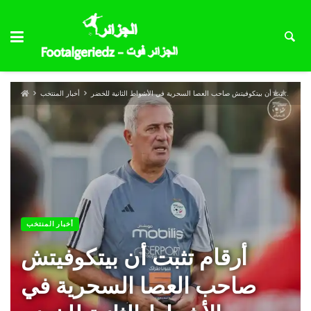
أرقام تثبت أن بيتكوفيتش صاحب العصا السحرية في الأشواط الثانية للخضر
أخبار المنتخب
أخبار المنتخب
أرقام تثبت أن بيتكوفيتش
صاحب العصا السحرية في