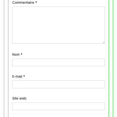
Commentaire
*
Nom
*
E-mail
*
Site web