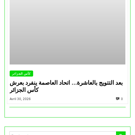
كأس الجزائر
بعد التتويج بالعاشرة… اتحاد العاصمة ينفرد بعرش
كأس الجزائر
Avril 30, 2026
0