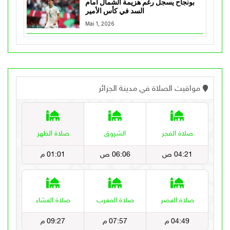
بونجاح يسجل رغم هزيمة الشمال أمام
السد في كأس الأمير
Mai 1, 2026