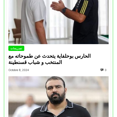
تصريحات
الحارس بوحلفاية يتحدث عن طموحاته مع
المنتخب و شباب قسنطينة
Octobre 8, 2024
0