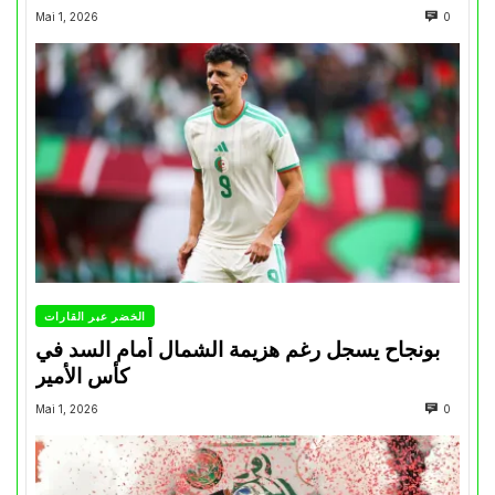
Mai 1, 2026
0
الخضر عبر القارات
بونجاح يسجل رغم هزيمة الشمال أمام السد في
كأس الأمير
Mai 1, 2026
0