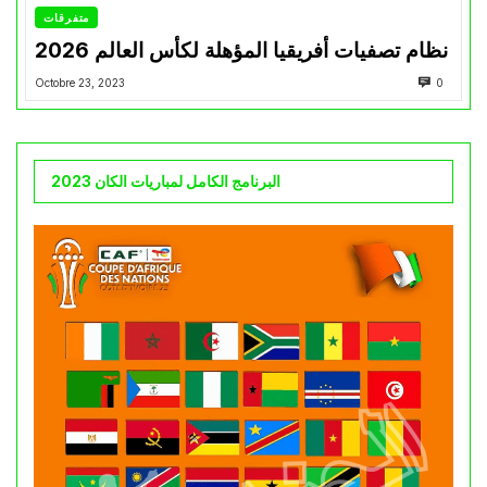
متفرقات
نظام تصفيات أفريقيا المؤهلة لكأس العالم 2026
Octobre 23, 2023
0
البرنامج الكامل لمباريات الكان 2023