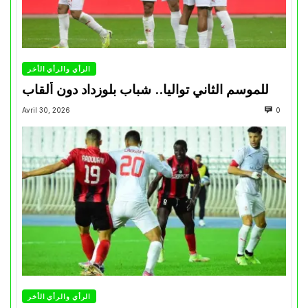
الرأي والرأي الأخر
للموسم الثاني تواليا.. شباب بلوزداد دون ألقاب
Avril 30, 2026
0
الرأي والرأي الأخر