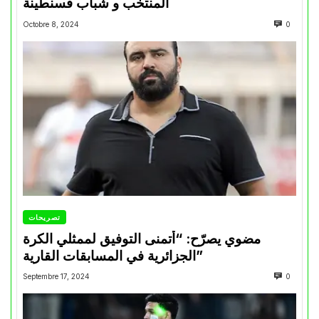
المنتخب و شباب قسنطينة
Octobre 8, 2024
0
تصريحات
مضوي يصرّح: “أتمنى التوفيق لممثلي الكرة
الجزائرية في المسابقات القارية”
Septembre 17, 2024
0