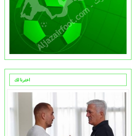
اخترنا لك