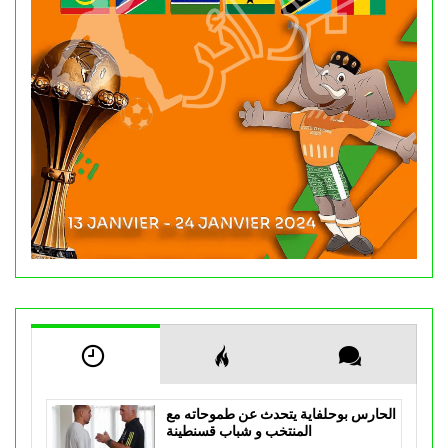
الحارس بوحلفاية يتحدث عن طموحاته مع
المنتخب و شباب قسنطينة