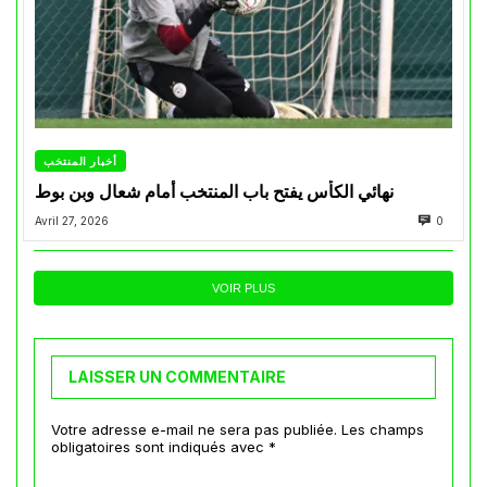
أخبار المنتخب
نهائي الكأس يفتح باب المنتخب أمام شعال وبن بوط
Avril 27, 2026
0
VOIR PLUS
LAISSER UN COMMENTAIRE
Votre adresse e-mail ne sera pas publiée.
Les champs
obligatoires sont indiqués avec
*