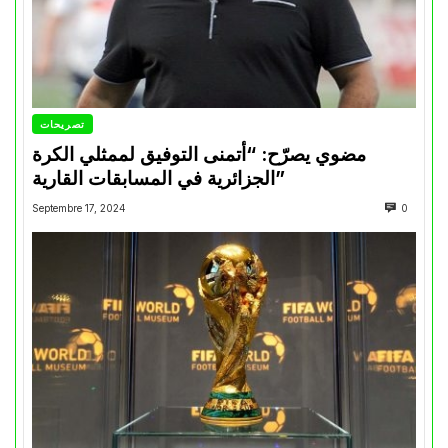
تصريحات
مضوي يصرّح: “أتمنى التوفيق لممثلي الكرة
الجزائرية في المسابقات القارية”
Septembre 17, 2024
0