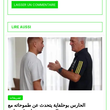
LIRE AUSSI
تصريحات
الحارس بوحلفاية يتحدث عن طموحاته مع