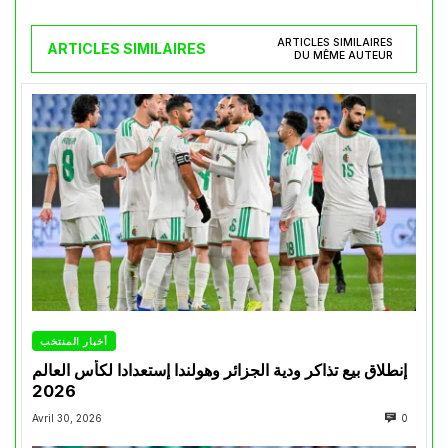
ARTICLES SIMILAIRES
ARTICLES SIMILAIRES
DU MÊME AUTEUR
أخبار المنتخب
إنطلاق بيع تذاكر ودية الجزائر وهولندا إستعدادا لكأس العالم
2026
Avril 30, 2026
0