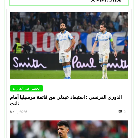
DU MÊME AUTEUR
الخضر عبر القارات
الدوري الفرنسي : استبعاد عبدلي من قائمة مرسيليا أمام
نانت
Mai 1, 2026
0