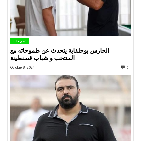
تصريحات
الحارس بوحلفاية يتحدث عن طموحاته مع
المنتخب و شباب قسنطينة
Octobre 8, 2024
0