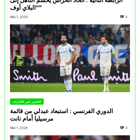
الرابطة الثانية : اتحاد الحراش يحسم التأهل إلى
“البلاي أوف”
Mai 1, 2026
0
الخضر عبر القارات
الدوري الفرنسي : استبعاد عبدلي من قائمة
مرسيليا أمام نانت
Mai 1, 2026
0