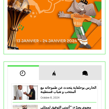
الحارس بوحلفاية يتحدث عن طموحاته مع
المنتخب و شباب قسنطينة
Octobre 8, 2024
مضوي يصرّح: “أتمنى التوفيق لممثلي