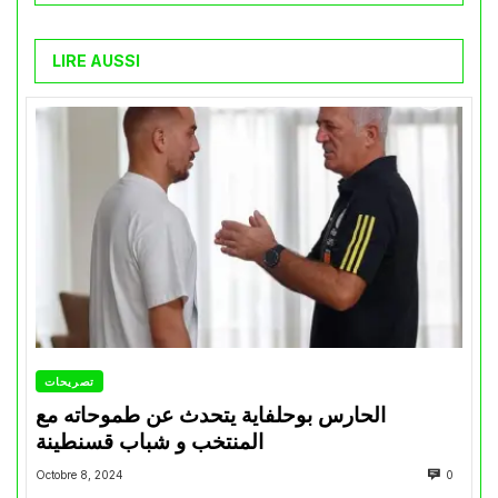
LIRE AUSSI
تصريحات
الحارس بوحلفاية يتحدث عن طموحاته مع
المنتخب و شباب قسنطينة
Octobre 8, 2024
0