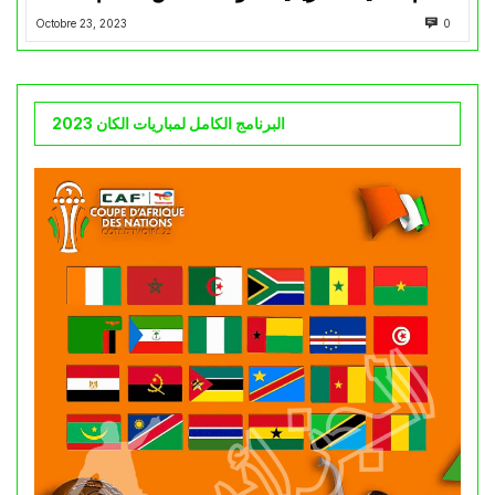
Octobre 23, 2023
0
البرنامج الكامل لمباريات الكان 2023