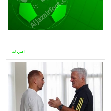
اخترنا لك