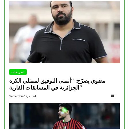
تصريحات
مضوي يصرّح: “أتمنى التوفيق لممثلي الكرة
الجزائرية في المسابقات القارية”
Septembre 17, 2024
0