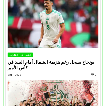
الخضر عبر القارات
بونجاح يسجل رغم هزيمة الشمال أمام السد في
كأس الأمير
Mai 1, 2026
0