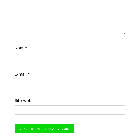
Nom
*
E-mail
*
Site web