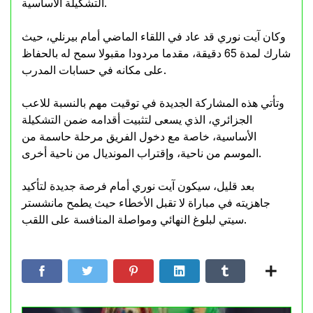
التشكيلة الأساسية.
وكان آيت نوري قد عاد في اللقاء الماضي أمام بيرنلي، حيث
شارك لمدة 65 دقيقة، مقدما مردودا مقبولا سمح له بالحفاظ
على مكانه في حسابات المدرب.
وتأتي هذه المشاركة الجديدة في توقيت مهم بالنسبة للاعب
الجزائري، الذي يسعى لتثبيت أقدامه ضمن التشكيلة
الأساسية، خاصة مع دخول الفريق مرحلة حاسمة من
الموسم من ناحية، وإقتراب المونديال من ناحية أخرى.
بعد قليل، سيكون آيت نوري أمام فرصة جديدة لتأكيد
جاهزيته في مباراة لا تقبل الأخطاء حيث يطمح مانشستر
سيتي لبلوغ النهائي ومواصلة المنافسة على اللقب.