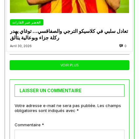
الخضر عبر القارات
تعادل سلبي في كلاسيكو الترجي والصفاقسي… توغاي يهدر
ركلة جزاء وبوعالية يتألق
Avril 30, 2026
0
VOIR PLUS
LAISSER UN COMMENTAIRE
Votre adresse e-mail ne sera pas publiée.
Les champs
obligatoires sont indiqués avec
*
Commentaire
*