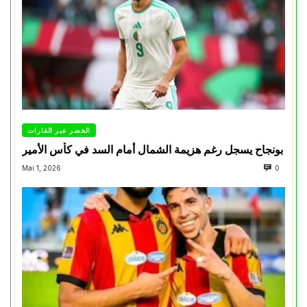
الخضر عبر القارات
بونجاح يسجل رغم هزيمة الشمال أمام السد في كأس الأمير
Mai 1, 2026
0